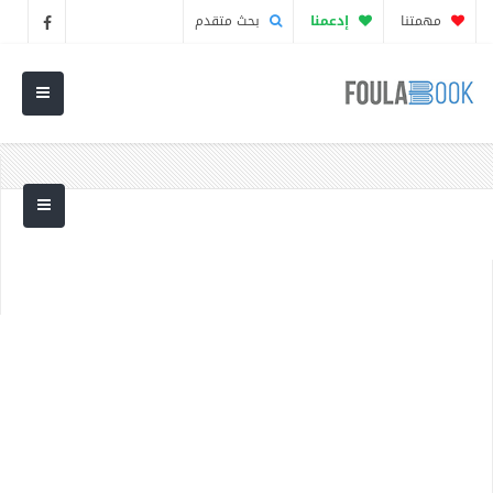
مهمتنا
إدعمنا
بحث متقدم