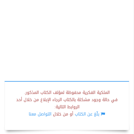
الملكية الفكرية محفوظة لمؤلف الكتاب المذكور.
في حالة وجود مشكلة بالكتاب الرجاء الإبلاغ من خلال أحد
الروابط التالية:
بلّغ عن الكتاب
أو من خلال
التواصل معنا