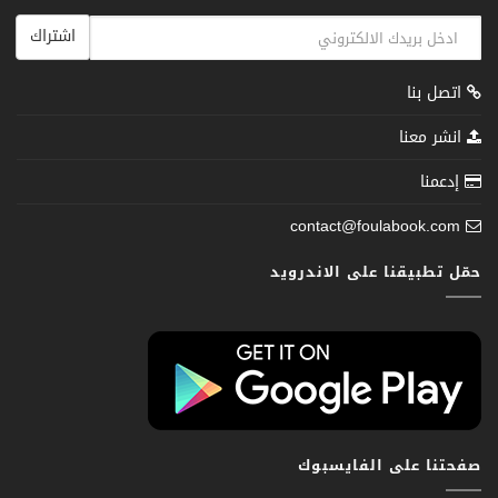
اشتراك
اتصل بنا
انشر معنا
إدعمنا
contact@foulabook.com
حمّل تطبيقنا على الاندرويد
صفحتنا على الفايسبوك