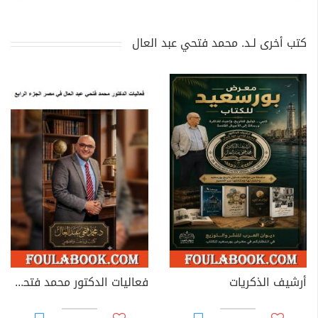
كتب أخرى لـد. محمد فتحي عبد العال
أرشيف الذكريات
فعاليات الدكتور محمد فتحي عبد العال في مصر - الجزء الرابع