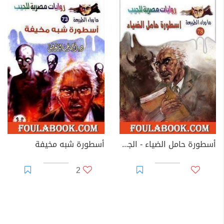
أسطورة حامل الضياء - الجزء الأول
أسطورة شبه مخيفة
2