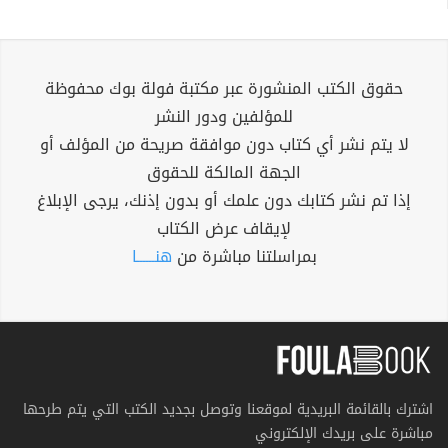
حقوق الكتب المنشورة عبر مكتبة فولة بوك محفوظة
للمؤلفين ودور النشر
لا يتم نشر أي كتاب دون موافقة صريحة من المؤلف أو
الجهة المالكة للحقوق
إذا تم نشر كتابك دون علمك أو بدون إذنك، يرجى الإبلاغ
لإيقاف عرض الكتاب
بمراسلتنا مباشرة من
هنــــــا
اشترك بالقائمة البريدية لموقعنا وتوصل بجديد الكتب التي يتم طرحها
مباشرة على بريدك الإلكتروني