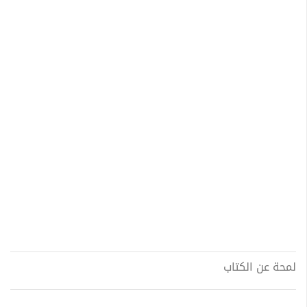
لمحة عن الكتاب