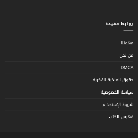
روابط مفيدة
مهمتنا
من نحن
DMCA
حقوق الملكية الفكرية
سياسة الخصوصية
شروط الإستخدام
فهرس الكتب