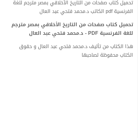
تحميل كتاب صفحات من التاريخ الأخلاقي بمصر مترجم للغة
الفرنسية pdf الكاتب د.محمد فتحي عبد العال
تحميل كتاب صفحات من التاريخ الأخلاقي بمصر مترجم
للغة الفرنسية PDF - د.محمد فتحي عبد العال
هذا الكتاب من تأليف د.محمد فتحي عبد العال و حقوق
الكتاب محفوظة لصاحبها