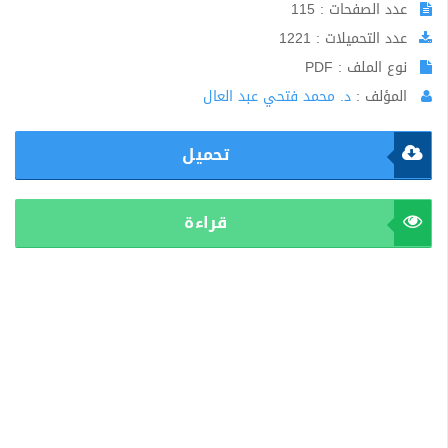
عدد الصفحات : 115
عدد التحميلات : 1221
نوع الملف : PDF
المؤلف :
د. محمد فتحي عبد العال
تحميل
قراءة