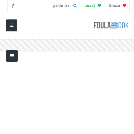
مهمتنا
إدعمنا
بحث متقدم