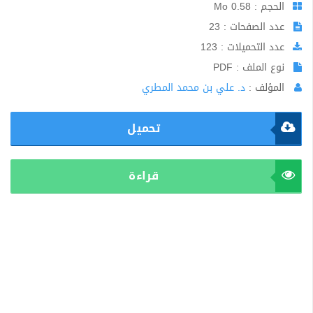
الحجم : 0.58 Mo
عدد الصفحات : 23
عدد التحميلات : 123
نوع الملف : PDF
المؤلف :
د. علي بن محمد المطري
تحميل
قراءة