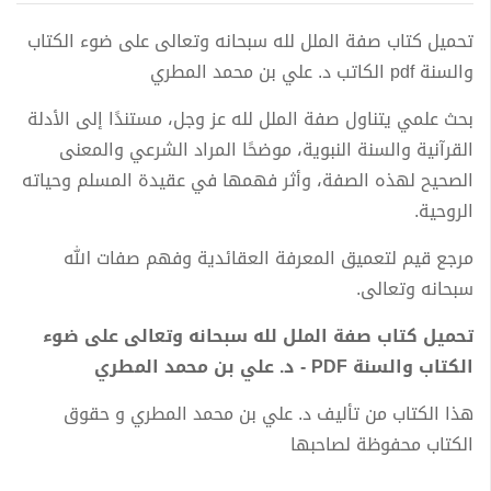
تحميل كتاب صفة الملل لله سبحانه وتعالى على ضوء الكتاب
والسنة pdf الكاتب د. علي بن محمد المطري
بحث علمي يتناول صفة الملل لله عز وجل، مستندًا إلى الأدلة
القرآنية والسنة النبوية، موضحًا المراد الشرعي والمعنى
الصحيح لهذه الصفة، وأثر فهمها في عقيدة المسلم وحياته
الروحية.
مرجع قيم لتعميق المعرفة العقائدية وفهم صفات الله
سبحانه وتعالى.
تحميل كتاب صفة الملل لله سبحانه وتعالى على ضوء
الكتاب والسنة PDF - د. علي بن محمد المطري
هذا الكتاب من تأليف د. علي بن محمد المطري و حقوق
الكتاب محفوظة لصاحبها