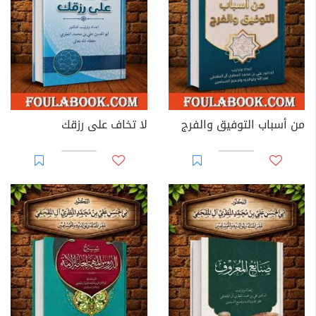
من أسباب التوفيق والفرج
لا تخاف على رزقك