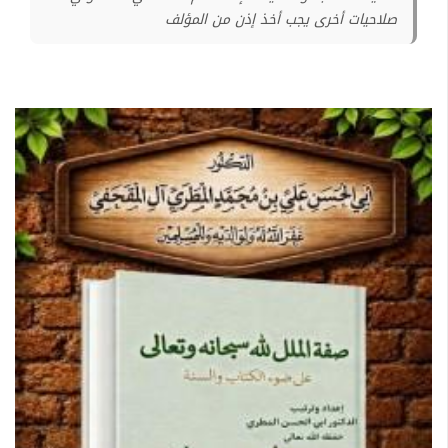
صلاحيات أخرى يجب أخذ إذن من المؤلف