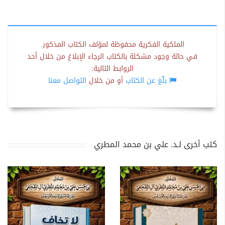
الملكية الفكرية محفوظة لمؤلف الكتاب المذكور.
في حالة وجود مشكلة بالكتاب الرجاء الإبلاغ من خلال أحد
الروابط التالية:
بلّغ عن الكتاب
أو من خلال
التواصل معنا
كتب أخرى لـد. علي بن محمد المطري