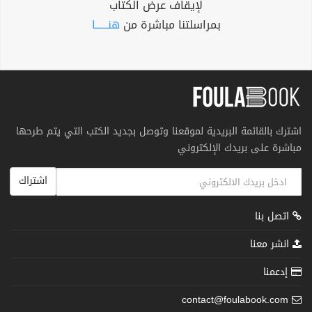
لإيقاف عرض الكتاب
بمراسلتنا مباشرة من
هنــــــا
اشترك بالقائمة البريدية لموقعنا وتوصل بجديد الكتب التي يتم طرحها
مباشرة على بريدك الإلكتروني
اشتراك
اتصل بنا
انشر معنا
إدعمنا
contact@foulabook.com