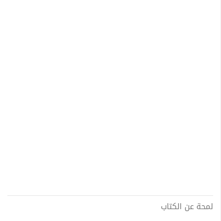
لمحة عن الكتاب