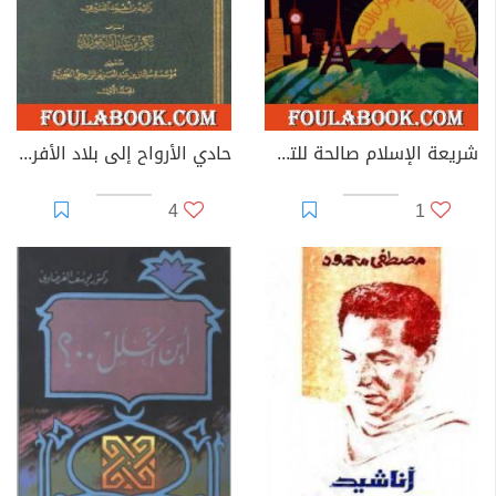
شريعة الإسلام صالحة للتطبيق في كل زمان ومكان
حادي الأرواح إلى بلاد الأفراح
4
1