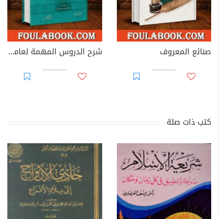
صنائع المعروف
شرح الدروس المهمة لعامة الأمة
كتب ذات صلة