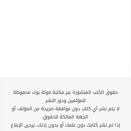
حقوق الكتب المنشورة عبر مكتبة فولة بوك محفوظة
للمؤلفين ودور النشر
لا يتم نشر أي كتاب دون موافقة صريحة من المؤلف أو
الجهة المالكة للحقوق
إذا تم نشر كتابك دون علمك أو بدون إذنك، يرجى الإبلاغ