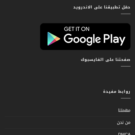
حمّل تطبيقنا على الاندرويد
صفحتنا على الفايسبوك
روابط مفيدة
مهمتنا
من نحن
DMCA