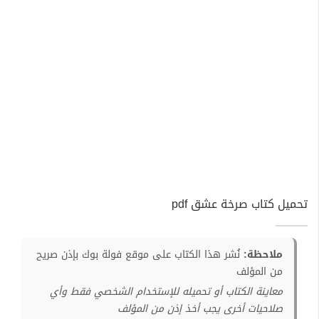
تحميل كتاب صرخة عشق pdf
ملاحظة:
نُشر هذا الكتاب على موقع فولة بوك بإذن صريح
من المؤلف
معاينة الكتاب أو تحميله للإستخدام الشخصي فقط وأي
صلاحيات أخرى يجب أخذ إذن من المؤلف