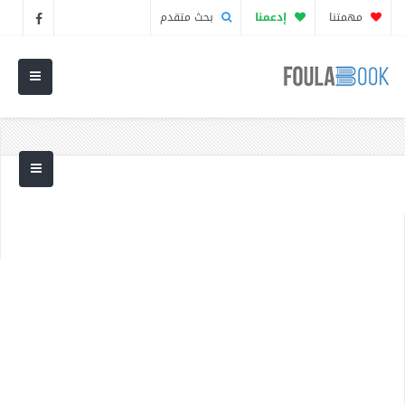
مهمتنا
إدعمنا
بحث متقدم