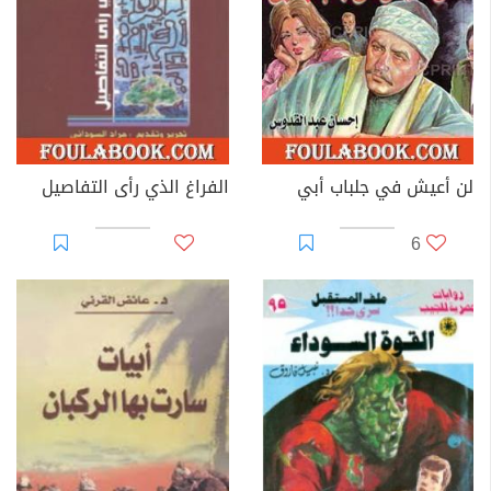
لن أعيش في جلباب أبي
الفراغ الذي رأى التفاصيل
6