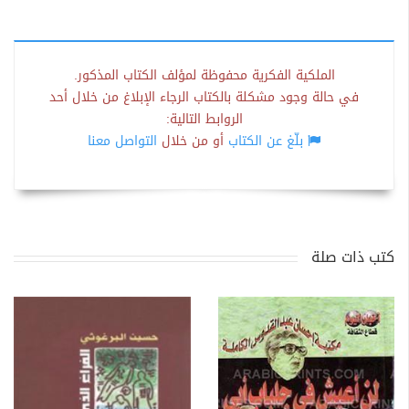
الملكية الفكرية محفوظة لمؤلف الكتاب المذكور.
في حالة وجود مشكلة بالكتاب الرجاء الإبلاغ من خلال أحد
الروابط التالية:
بلّغ عن الكتاب
أو من خلال
التواصل معنا
كتب ذات صلة