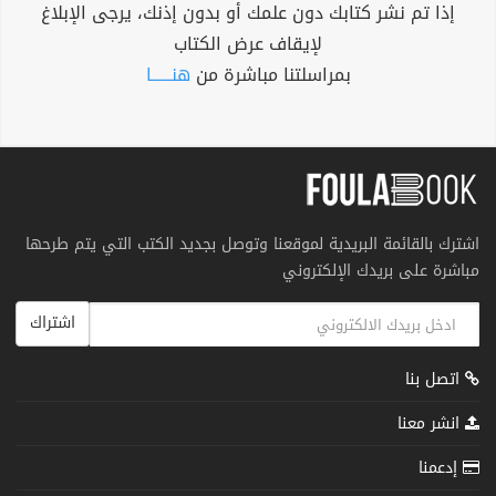
إذا تم نشر كتابك دون علمك أو بدون إذنك، يرجى الإبلاغ
لإيقاف عرض الكتاب
بمراسلتنا مباشرة من
هنــــــا
اشترك بالقائمة البريدية لموقعنا وتوصل بجديد الكتب التي يتم طرحها
مباشرة على بريدك الإلكتروني
اشتراك
اتصل بنا
انشر معنا
إدعمنا