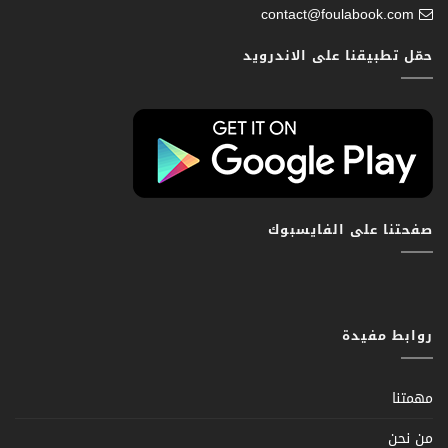
contact@foulabook.com
حمّل تطبيقنا على الاندرويد
صفحتنا على الفايسبوك
روابط مفيدة
مهمتنا
من نحن