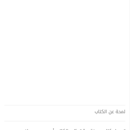
لمحة عن الكتاب