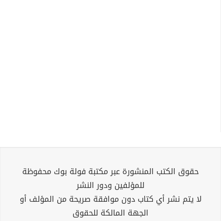
حقوق الكتب المنشورة عبر مكتبة فولة بوك محفوظة
للمؤلفين ودور النشر
لا يتم نشر أي كتاب دون موافقة صريحة من المؤلف أو
الجهة المالكة للحقوق