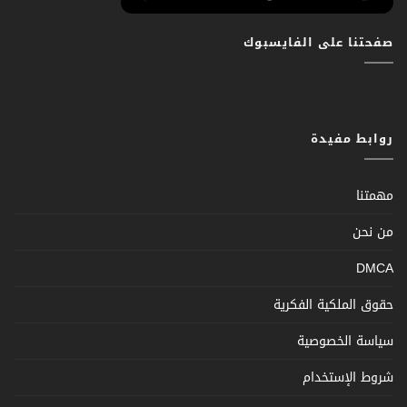
صفحتنا على الفايسبوك
روابط مفيدة
مهمتنا
من نحن
DMCA
حقوق الملكية الفكرية
سياسة الخصوصية
شروط الإستخدام