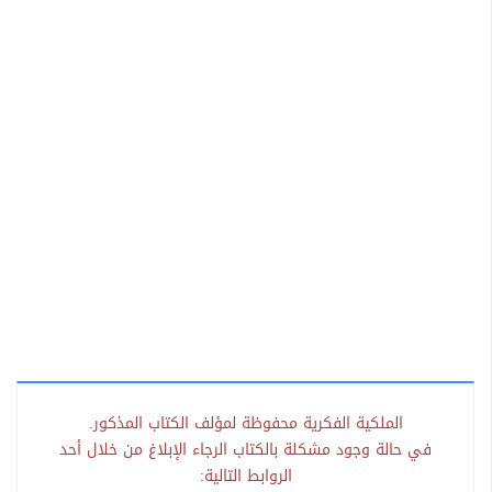
الملكية الفكرية محفوظة لمؤلف الكتاب المذكور.
في حالة وجود مشكلة بالكتاب الرجاء الإبلاغ من خلال أحد
الروابط التالية: