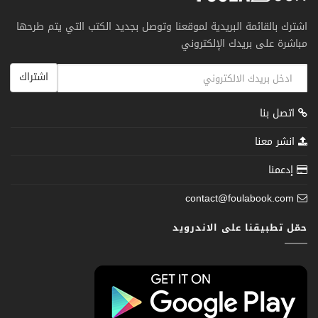
اشترك بالقائمة البريدية لموقعنا وتوصل بجديد الكتب التي يتم طرحها
مباشرة على بريدك الإلكتروني
اشتراك
اتصل بنا
انشر معنا
إدعمنا
contact@foulabook.com
حمّل تطبيقنا على الاندرويد