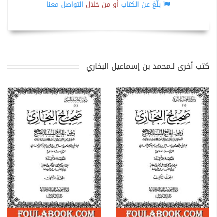
بلّغ عن الكتاب
أو من خلال
التواصل معنا
كتب أخرى لـمحمد بن إسماعيل البخاري