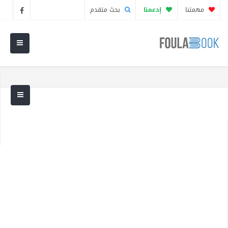
مهمتنا
إدعمنا
بحث متقدم