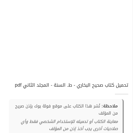
تحميل كتاب صحيح البخاري - ط. السنة - المجلد الثاني pdf
ملاحظة:
نُشر هذا الكتاب على موقع فولة بوك بإذن صريح
من المؤلف
معاينة الكتاب أو تحميله للإستخدام الشخصي فقط وأي
صلاحيات أخرى يجب أخذ إذن من المؤلف