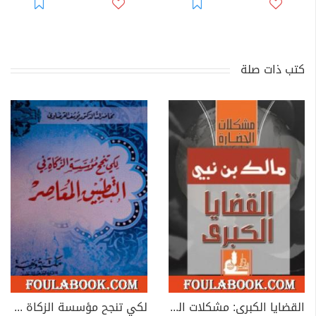
كتب ذات صلة
القضايا الكبرى: مشكلات الحضارة
لكي تنجح مؤسسة الزكاة في التطبيق المعاصر