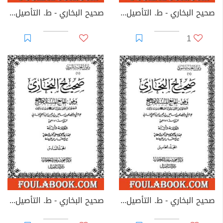
صحيح البخاري - ط. التأصيل - المجلد الثالث
صحيح البخاري - ط. التأصيل - المجلد الثاني
1
صحيح البخاري - ط. التأصيل - المجلد الخامس
صحيح البخاري - ط. التأصيل - المجلد السادس