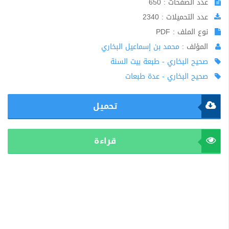
عدد الصفحات : 650
عدد التحميلات : 2340
نوع الملف : PDF
المؤلف :
محمد بن إسماعيل البخاري
صحيح البخاري - طبعة بيت السنة
صحيح البخاري - عدة طبعات
تحميل
قراءة