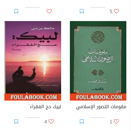
5
مقومات التصور الإسلامي
لبيك حج الفقراء
4
1