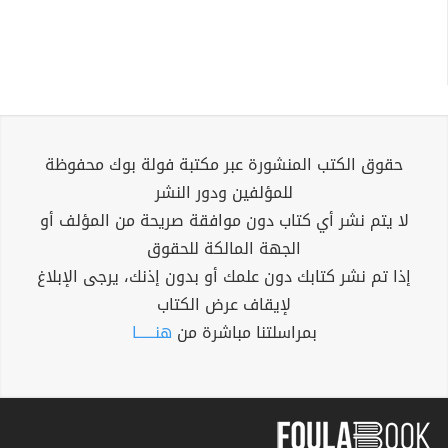
حقوق الكتب المنشورة عبر مكتبة فولة بوك محفوظة
للمؤلفين ودور النشر
لا يتم نشر أي كتاب دون موافقة صريحة من المؤلف أو
الجهة المالكة للحقوق
إذا تم نشر كتابك دون علمك أو بدون إذنك، يرجى الإبلاغ
لإيقاف عرض الكتاب
بمراسلتنا مباشرة من
هنــــــا