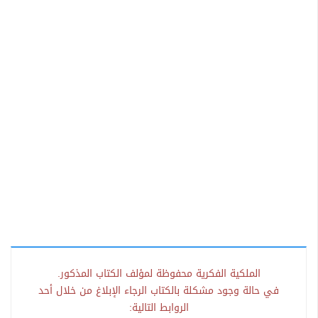
الملكية الفكرية محفوظة لمؤلف الكتاب المذكور.
في حالة وجود مشكلة بالكتاب الرجاء الإبلاغ من خلال أحد
الروابط التالية: