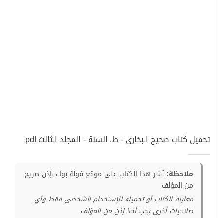
تحميل كتاب صحيح البخاري - ط. السنة - المجلد الثالث pdf
ملاحظة:
نُشر هذا الكتاب على موقع فولة بوك بإذن صريح
من المؤلف
معاينة الكتاب أو تحميله للإستخدام الشخصي فقط وأي
صلاحيات أخرى يجب أخذ إذن من المؤلف