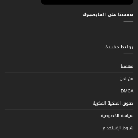
صفحتنا على الفايسبوك
روابط مفيدة
مهمتنا
من نحن
DMCA
حقوق الملكية الفكرية
سياسة الخصوصية
شروط الإستخدام