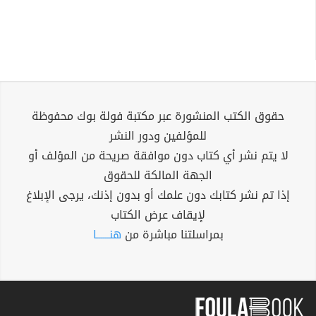
حقوق الكتب المنشورة عبر مكتبة فولة بوك محفوظة
للمؤلفين ودور النشر
لا يتم نشر أي كتاب دون موافقة صريحة من المؤلف أو
الجهة المالكة للحقوق
إذا تم نشر كتابك دون علمك أو بدون إذنك، يرجى الإبلاغ
لإيقاف عرض الكتاب
بمراسلتنا مباشرة من
هنــــــا