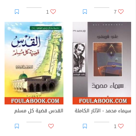
1
7
سيماء محمد - الآثار الكاملة
القدس قضية كل مسلم
1