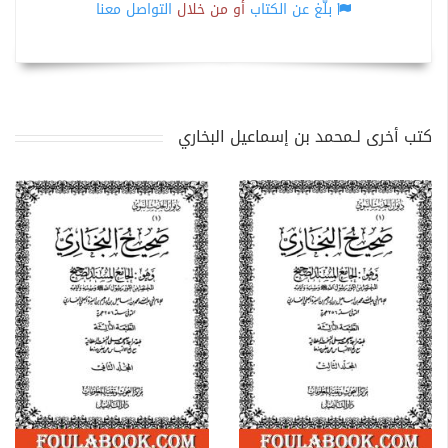
بلّغ عن الكتاب
أو من خلال
التواصل معنا
كتب أخرى لـمحمد بن إسماعيل البخاري