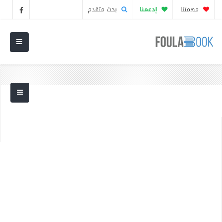
مهمتنا
إدعمنا
بحث متقدم