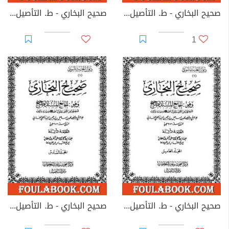
صحيح البخاري - ط. التأصيل - المجلد الثالث
صحيح البخاري - ط. التأصيل - المجلد الثاني
1
صحيح البخاري - ط. التأصيل - المجلد الخامس
صحيح البخاري - ط. التأصيل - المجلد السادس