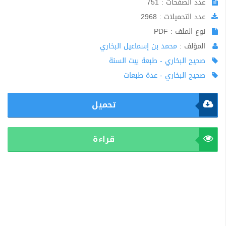
عدد الصفحات : 751
عدد التحميلات : 2968
نوع الملف : PDF
المؤلف :
محمد بن إسماعيل البخاري
صحيح البخاري - طبعة بيت السنة
صحيح البخاري - عدة طبعات
تحميل
قراءة