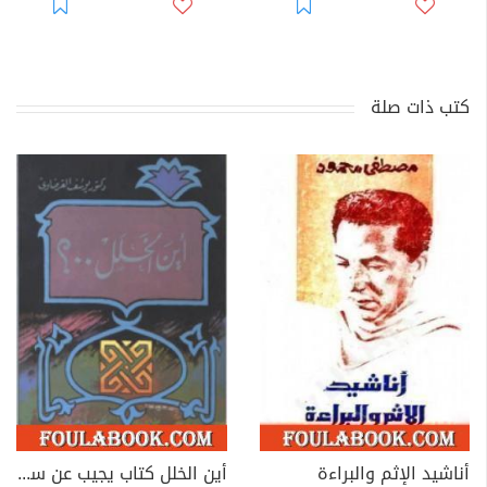
كتب ذات صلة
أناشيد الإثم والبراءة
أين الخلل كتاب يجيب عن سؤال عمره 200 عام