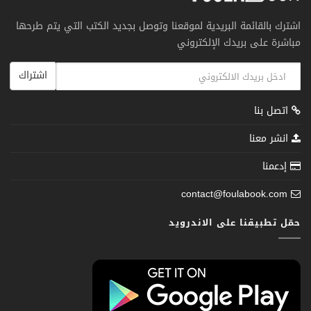
اشترك بالقائمة البريدية لموقعنا وتوصل بجديد الكتب التي يتم طرحها
مباشرة على بريدك الإلكتروني
اشتراك
اتصل بنا
انشر معنا
إدعمنا
contact@foulabook.com
حمّل تطبيقنا على الاندرويد