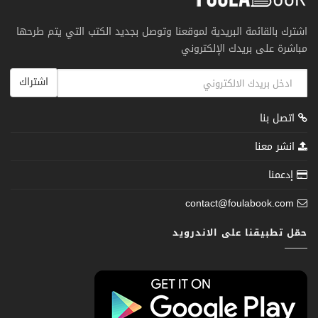
اشترك بالقائمة البريدية لموقعنا وتوصل بجديد الكتب التي يتم طرحها
مباشرة على بريدك الإلكتروني
اشتراك
اتصل بنا
انشر معنا
إدعمنا
contact@foulabook.com
حمّل تطبيقنا على الاندرويد