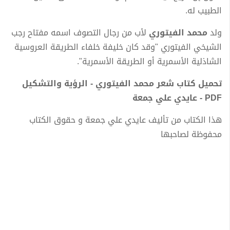
الطبيب له.
ولد
محمد الفيتوري
لأب من رجال التصوف اسمه مفتاح رجب
الشيخي الفيتوري "وقد كان خليفة خلفاء الطريقة العروسية
الشاذلية الأسمرية أو الطريقة الأسمرية".
تحميل كتاب شعر محمد الفيتوري - الرؤية والتشكيل
PDF - عايدي علي جمعة
هذا الكتاب من تأليف عايدي علي جمعة و حقوق الكتاب
محفوظة لصاحبها