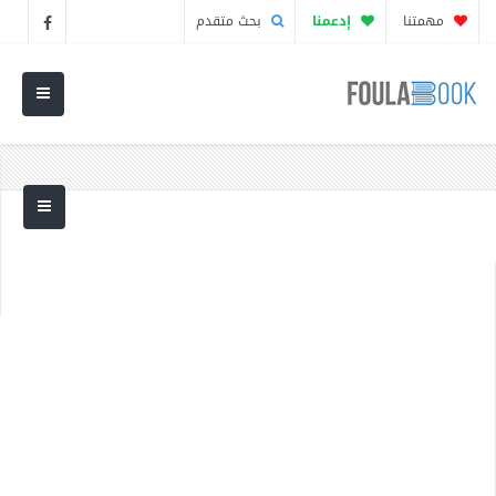
مهمتنا
إدعمنا
بحث متقدم