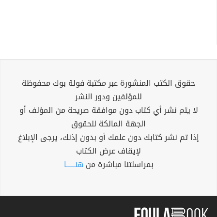
حقوق الكتب المنشورة عبر مكتبة فولة بوك محفوظة
للمؤلفين ودور النشر
لا يتم نشر أي كتاب دون موافقة صريحة من المؤلف أو
الجهة المالكة للحقوق
إذا تم نشر كتابك دون علمك أو بدون إذنك، يرجى الإبلاغ
لإيقاف عرض الكتاب
بمراسلتنا مباشرة من
هنــــــا