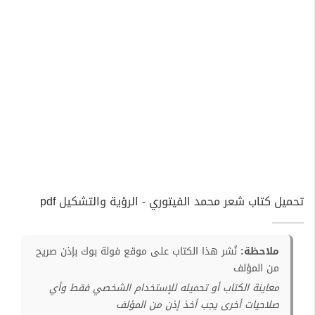
تحميل كتاب شعر محمد الفيتوري - الرؤية والتشكيل pdf
ملاحظة:
نُشر هذا الكتاب على موقع فولة بوك بإذن صريح
من المؤلف
معاينة الكتاب أو تحميله للإستخدام الشخصي فقط وأي
صلاحيات أخرى يجب أخذ إذن من المؤلف