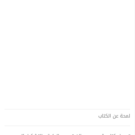
لمحة عن الكتاب