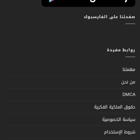
صفحتنا على الفايسبوك
روابط مفيدة
مهمتنا
من نحن
DMCA
حقوق الملكية الفكرية
سياسة الخصوصية
شروط الإستخدام