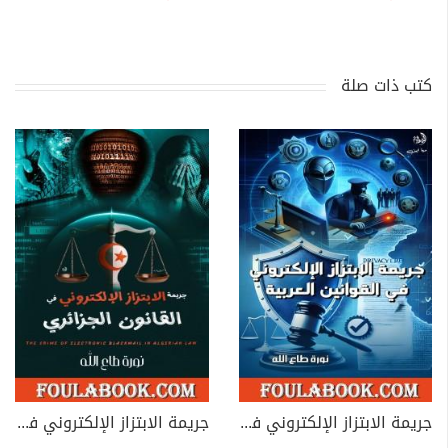
كتب ذات صلة
جريمة الابتزاز الإلكتروني في القوانين العربية
جريمة الابتزاز الإلكتروني في القانون الجزائري