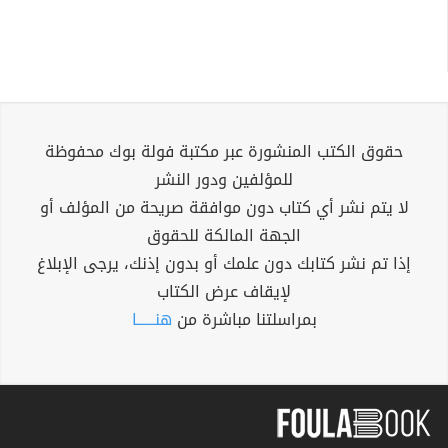
حقوق الكتب المنشورة عبر مكتبة فولة بوك محفوظة
للمؤلفين ودور النشر
لا يتم نشر أي كتاب دون موافقة صريحة من المؤلف أو
الجهة المالكة للحقوق
إذا تم نشر كتابك دون علمك أو بدون إذنك، يرجى الإبلاغ
لإيقاف عرض الكتاب
بمراسلتنا مباشرة من
هنــــــا