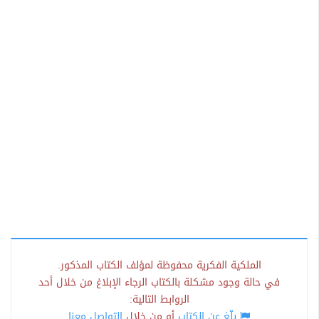
الملكية الفكرية محفوظة لمؤلف الكتاب المذكور.
في حالة وجود مشكلة بالكتاب الرجاء الإبلاغ من خلال أحد
الروابط التالية:
بلّغ عن الكتاب
أو من خلال
التواصل معنا