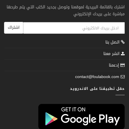
اشترك بالقائمة البريدية لموقعنا وتوصل بجديد الكتب التي يتم طرحها
مباشرة على بريدك الإلكتروني
اشتراك
اتصل بنا
انشر معنا
إدعمنا
contact@foulabook.com
حمّل تطبيقنا على الاندرويد