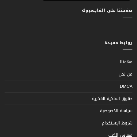
صفحتنا على الفايسبوك
روابط مفيدة
مهمتنا
من نحن
DMCA
حقوق الملكية الفكرية
سياسة الخصوصية
شروط الإستخدام
فهرس الكتب