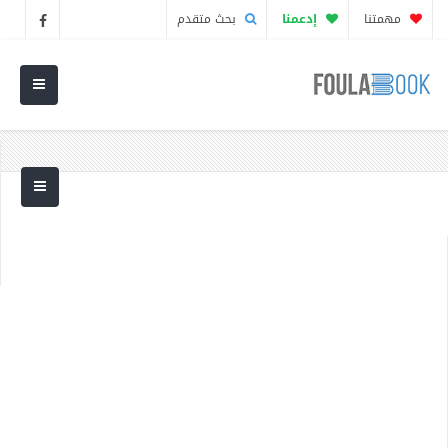
مهمتنا
إدعمنا
بحث متقدم