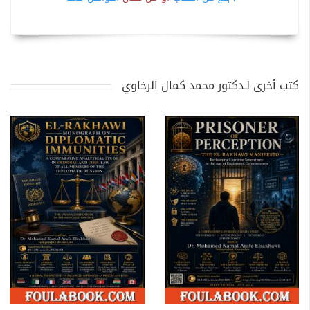
كتب أخرى لـدكتور محمد كمال الرخاوي