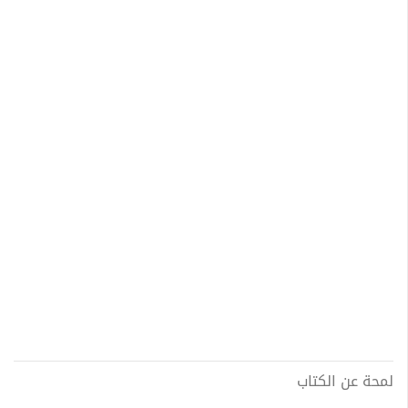
لمحة عن الكتاب