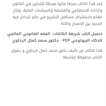
يُعد هذا الكتاب مرجعًا فكريًا موجهًا للباحثين في القانون
والذكاء الاصطناعي والفلسفة والسياسات العامة، ولكل
مهتم باستشراف مستقبل التشريع في عالم تتداخل فيه
الحدود بين الإنسان والآلة.
تحميل كتاب شريعة الكائنات: الفقه القانوني العالمي
للذكاء البيولوجي PDF - دكتور محمد كمال الرخاوي
هذا الكتاب من تأليف دكتور محمد كمال الرخاوي و حقوق
الكتاب محفوظة لصاحبها