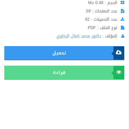
الحجم : 0.48 Mo
عدد الصفحات : 59
عدد التحميلات : 92
نوع الملف : PDF
المؤلف :
دكتور محمد كمال الرخاوي
تحميل
قراءة