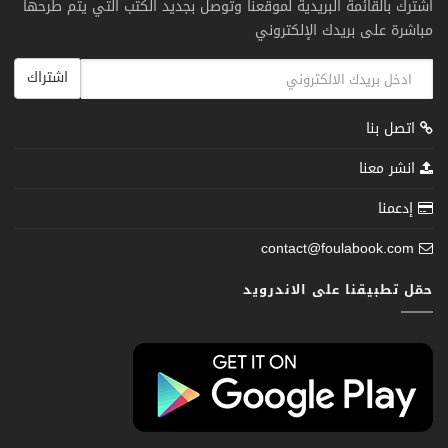
اشترك بالقائمة البريدية لموقعنا وتوصل بجديد الكتب التي يتم طرحها
مباشرة على بريدك الإلكتروني
اشتراك
اتصل بنا
انشر معنا
إدعمنا
contact@foulabook.com
حمّل تطبيقنا على الاندرويد