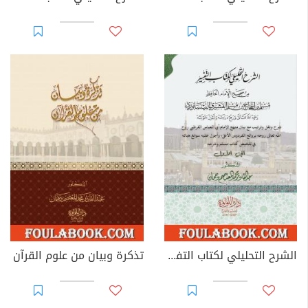
الشرح التحليلي لكتاب التفسير من صحيح مسلم بن الحجاج - الجزء الأول
تذكرة وبيان من علوم القرآن