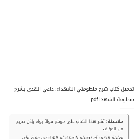
تحميل كتاب شرح منظومتي الشهداء: داعي الهدى بشرح
منظومة الشهدا pdf
ملاحظة:
نُشر هذا الكتاب على موقع فولة بوك بإذن صريح
من المؤلف
معاينة الكتاب أو تحميله للإستخدام الشخصي فقط وأي