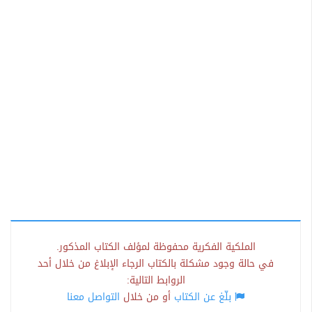
الملكية الفكرية محفوظة لمؤلف الكتاب المذكور.
في حالة وجود مشكلة بالكتاب الرجاء الإبلاغ من خلال أحد
الروابط التالية:
بلّغ عن الكتاب
أو من خلال
التواصل معنا