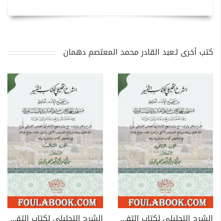
كتب أخرى لـعبد القادر محمد المعتصم دهمان
الشرح التحليلي لكتاب التفسير من صحيح مسلم بن الحجاج - الجزء الثاني
الشرح التحليلي لكتاب التفسير من صحيح مسلم بن الحجاج - الجزء الثالث