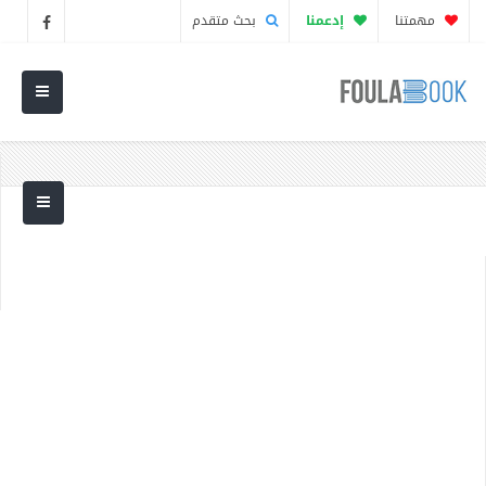
مهمتنا
إدعمنا
بحث متقدم