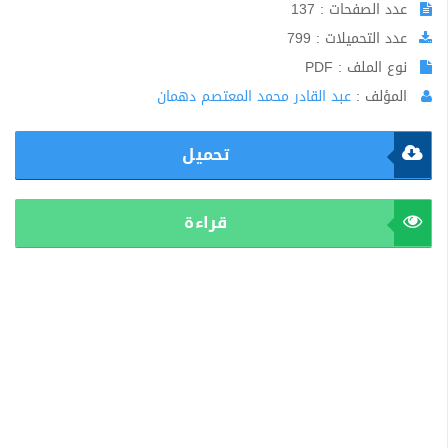
عدد الصفحات : 137
عدد التحميلات : 799
نوع الملف : PDF
المؤلف :
عبد القادر محمد المعتصم دهمان
تحميل
قراءة