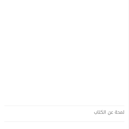
لمحة عن الكتاب