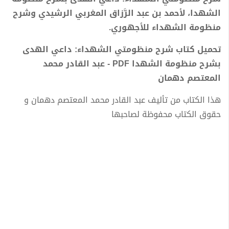
الشهدا، لأحمد بن عبد الرَّزاق المغربي الرشيدي وشرح
منظومة الشهداء للأجهوري.
تحميل كتاب شرح منظومتي الشهداء: داعي الهدى
بشرح منظومة الشهدا PDF - عبد القادر محمد
المعتصم دهمان
هذا الكتاب من تأليف عبد القادر محمد المعتصم دهمان و
حقوق الكتاب محفوظة لصاحبها