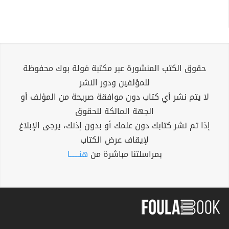
حقوق الكتب المنشورة عبر مكتبة فولة بوك محفوظة
للمؤلفين ودور النشر
لا يتم نشر أي كتاب دون موافقة صريحة من المؤلف أو
الجهة المالكة للحقوق
إذا تم نشر كتابك دون علمك أو بدون إذنك، يرجى الإبلاغ
لإيقاف عرض الكتاب
بمراسلتنا مباشرة من
هنــــــا