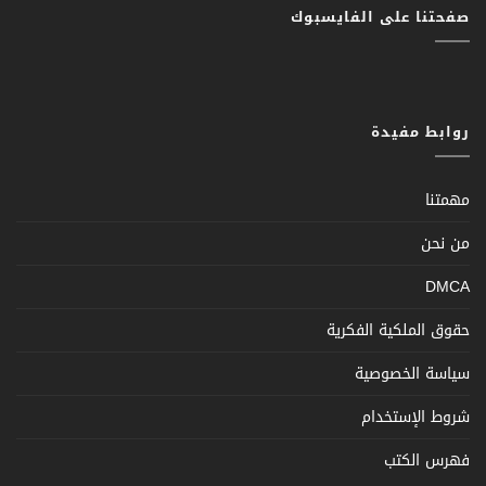
صفحتنا على الفايسبوك
روابط مفيدة
مهمتنا
من نحن
DMCA
حقوق الملكية الفكرية
سياسة الخصوصية
شروط الإستخدام
فهرس الكتب