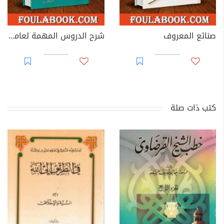
صنائع المعروف
شرح الدروس المهمة لعامة الأمة
كتب ذات صلة