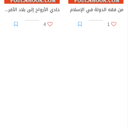
من فقه الدولة في الإسلام
حادي الأرواح إلى بلاد الأفراح
4
1