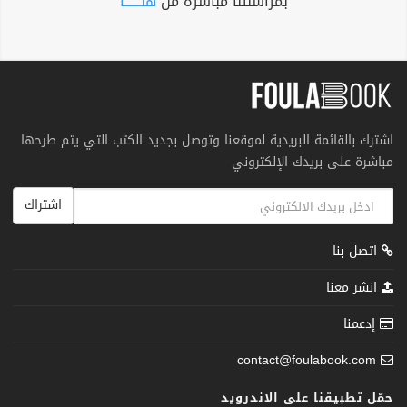
بمراسلتنا مباشرة من
هنــــــا
اشترك بالقائمة البريدية لموقعنا وتوصل بجديد الكتب التي يتم طرحها
مباشرة على بريدك الإلكتروني
اشتراك
اتصل بنا
انشر معنا
إدعمنا
contact@foulabook.com
حمّل تطبيقنا على الاندرويد