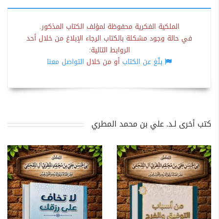
الملكية الفكرية محفوظة لمؤلف الكتاب المذكور.
في حالة وجود مشكلة بالكتاب الرجاء الإبلاغ من خلال أحد
الروابط التالية:
بلّغ عن الكتاب
أو من خلال
التواصل معنا
كتب أخرى لـد. علي بن محمد المطري