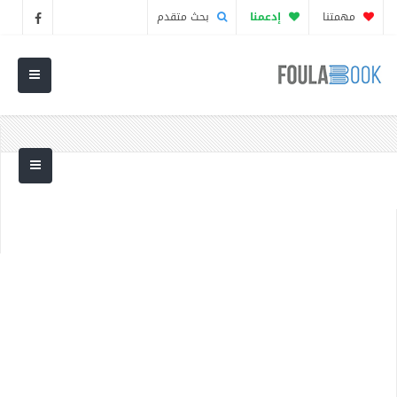
مهمتنا
إدعمنا
بحث متقدم