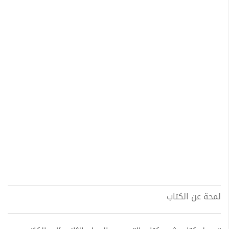
لمحة عن الكتاب