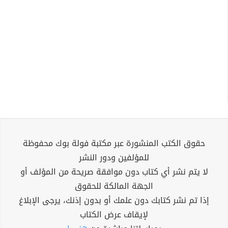
حقوق الكتب المنشورة عبر مكتبة فولة بوك محفوظة
للمؤلفين ودور النشر
لا يتم نشر أي كتاب دون موافقة صريحة من المؤلف أو
الجهة المالكة للحقوق
إذا تم نشر كتابك دون علمك أو بدون إذنك، يرجى الإبلاغ
لإيقاف عرض الكتاب