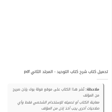
تحميل كتاب شرح كتاب التوحيد - المجلد الثاني pdf
ملاحظة:
نُشر هذا الكتاب على موقع فولة بوك بإذن صريح
من المؤلف
معاينة الكتاب أو تحميله للإستخدام الشخصي فقط وأي
صلاحيات أخرى يجب أخذ إذن من المؤلف