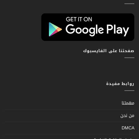
صفحتنا على الفايسبوك
روابط مفيدة
مهمتنا
من نحن
DMCA