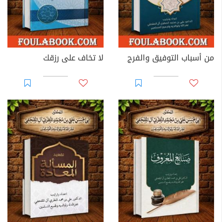
من أسباب التوفيق والفرج
لا تخاف على رزقك