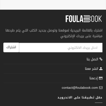
اشترك بالقائمة البريدية لموقعنا وتوصل بجديد الكتب التي يتم طرحها
مباشرة على بريدك الإلكتروني
اشتراك
اتصل بنا
انشر معنا
إدعمنا
contact@foulabook.com
حمّل تطبيقنا على الاندرويد