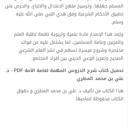
المسلم جهلها، وترسيخ منهج الاعتدال والاتباع، والحرص على
تطبيق الأحكام الشرعية وفق هدي النبي صلى الله عليه
وسلم.
ويُعد هذا الإصدار مادة علمية وتربوية نافعة لطلبة العلم
والمربين وعامة المسلمين، لما يشتمل عليه من فوائد
مختصرة وشروح ميسرة تسهم في نشر العلم الشرعي
الصحيح وتعزيز الوعي الديني بين أفراد المجتمع.
تحميل كتاب شرح الدروس المهمة لعامة الأمة PDF - د.
علي بن محمد المطري
هذا الكتاب من تأليف د. علي بن محمد المطري و حقوق
الكتاب محفوظة لصاحبها