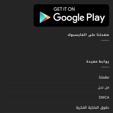
صفحتنا على الفايسبوك
روابط مفيدة
مهمتنا
من نحن
DMCA
حقوق الملكية الفكرية