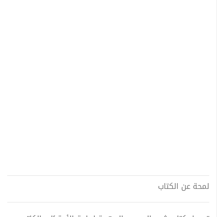
لمحة عن الكتاب