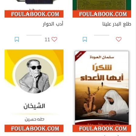
طلع البدر علينا
أدب الحوار
11