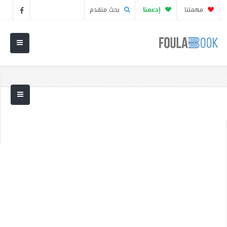
مهمتنا
إدعمنا
بحث متقدم