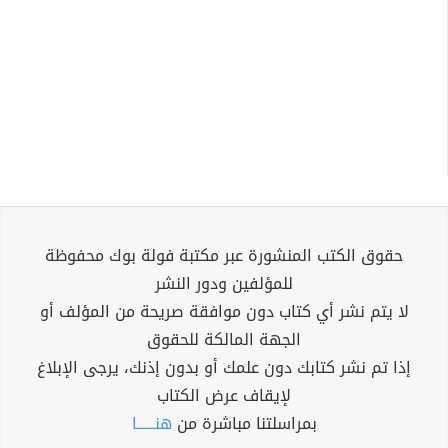
حقوق الكتب المنشورة عبر مكتبة فولة بوك محفوظة
للمؤلفين ودور النشر
لا يتم نشر أي كتاب دون موافقة صريحة من المؤلف أو
الجهة المالكة للحقوق
إذا تم نشر كتابك دون علمك أو بدون إذنك، يرجى الإبلاغ
لإيقاف عرض الكتاب
بمراسلتنا مباشرة من
هنــــــا