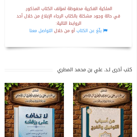
الملكية الفكرية محفوظة لمؤلف الكتاب المذكور.
في حالة وجود مشكلة بالكتاب الرجاء الإبلاغ من خلال أحد
الروابط التالية:
بلّغ عن الكتاب
أو من خلال
التواصل معنا
كتب أخرى لـد. علي بن محمد المطري