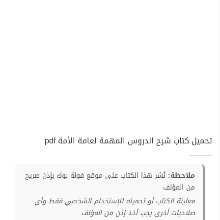
تحميل كتاب شرح الدروس المهمة لعامة الأمة pdf
ملاحظة:
نُشر هذا الكتاب على موقع فولة بوك بإذن صريح
من المؤلف
معاينة الكتاب أو تحميله للإستخدام الشخصي فقط وأي
صلاحيات أخرى يجب أخذ إذن من المؤلف