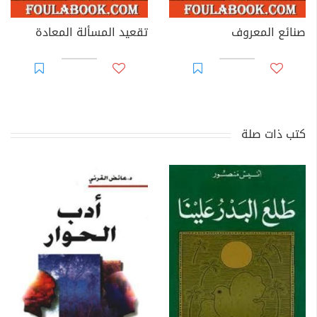
صنائع المعروف
تقعيد المسألة المعادة
كتب ذات صلة