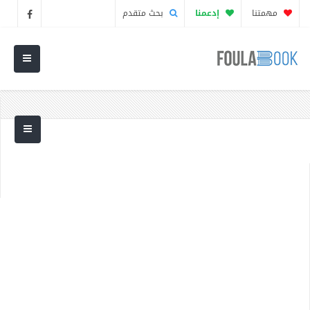
مهمتنا
إدعمنا
بحث متقدم