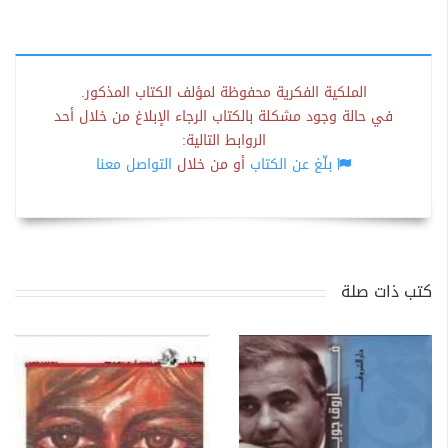
الملكية الفكرية محفوظة لمؤلف الكتاب المذكور.
في حالة وجود مشكلة بالكتاب الرجاء الإبلاغ من خلال أحد
الروابط التالية:
بلّغ عن الكتاب
أو من خلال
التواصل معنا
كتب ذات صلة