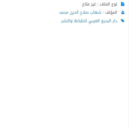
نوع الملف : غير متاح
المؤلف :
شهاب صلاح الدين محمد
دار البديع العربي للطباعة والنشر