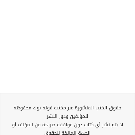
حقوق الكتب المنشورة عبر مكتبة فولة بوك محفوظة
للمؤلفين ودور النشر
لا يتم نشر أي كتاب دون موافقة صريحة من المؤلف أو
الجهة المالكة للحقوق