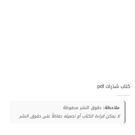
كتاب شذرات pdf
ملاحظة:
حقوق النشر محفوظة
لا يمكن قراءة الكتاب أو تحميله حفاظاً على حقوق النشر