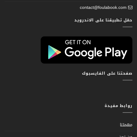
contact@foulabook.com
حمّل تطبيقنا على الاندرويد
صفحتنا على الفايسبوك
روابط مفيدة
مهمتنا