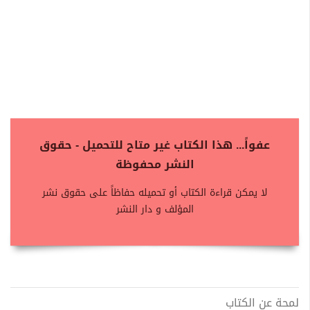
عفواً... هذا الكتاب غير متاح للتحميل - حقوق
النشر محفوظة
لا يمكن قراءة الكتاب أو تحميله حفاظاً على حقوق نشر
المؤلف و دار النشر
لمحة عن الكتاب