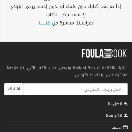
إذا تم نشر كتابك دون علمك أو بدون إذنك، يرجى الإبلاغ
لإيقاف عرض الكتاب
بمراسلتنا مباشرة من
هنــــــا
اشترك بالقائمة البريدية لموقعنا وتوصل بجديد الكتب التي يتم طرحها
مباشرة على بريدك الإلكتروني
اشتراك
اتصل بنا
انشر معنا
إدعمنا