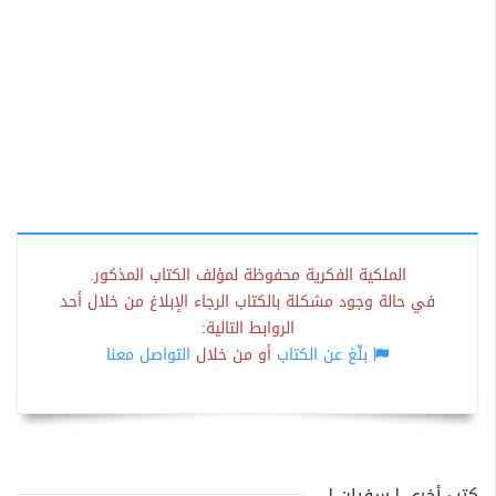
الملكية الفكرية محفوظة لمؤلف الكتاب المذكور.
في حالة وجود مشكلة بالكتاب الرجاء الإبلاغ من خلال أحد
الروابط التالية:
بلّغ عن الكتاب
أو من خلال
التواصل معنا
كتب أخرى لـسفيان ل