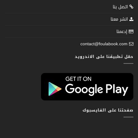
اتصل بنا
انشر معنا
إدعمنا
contact@foulabook.com
حمّل تطبيقنا على الاندرويد
صفحتنا على الفايسبوك