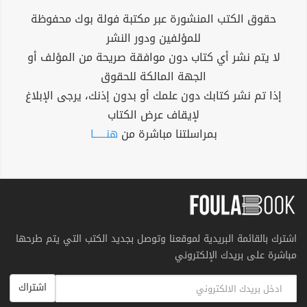
حقوق الكتب المنشورة عبر مكتبة فولة بوك محفوظة
للمؤلفين ودور النشر
لا يتم نشر أي كتاب دون موافقة صريحة من المؤلف أو
الجهة المالكة للحقوق
إذا تم نشر كتابك دون علمك أو بدون إذنك، يرجى الإبلاغ
لإيقاف عرض الكتاب
بمراسلتنا مباشرة من
هنــــــا
اشترك بالقائمة البريدية لموقعنا وتوصل بجديد الكتب التي يتم طرحها
مباشرة على بريدك الإلكتروني
اشتراك