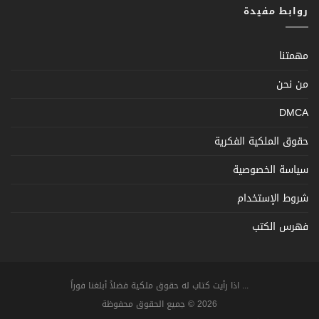
روابط مفيدة
مهمتنا
من نحن
DMCA
حقوق الملكية الفكرية
سياسة الخصوصية
شروط الإستخدام
فهرس الكتب
... اذا رأيت كتاب له حقوق ملكية فضلاً أبلغنا فوراً
2026 © جميع الحقوق محفوظة