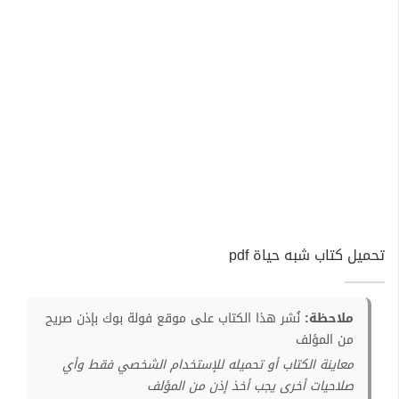
تحميل كتاب شبه حياة pdf
ملاحظة:
نُشر هذا الكتاب على موقع فولة بوك بإذن صريح
من المؤلف
معاينة الكتاب أو تحميله للإستخدام الشخصي فقط وأي
صلاحيات أخرى يجب أخذ إذن من المؤلف