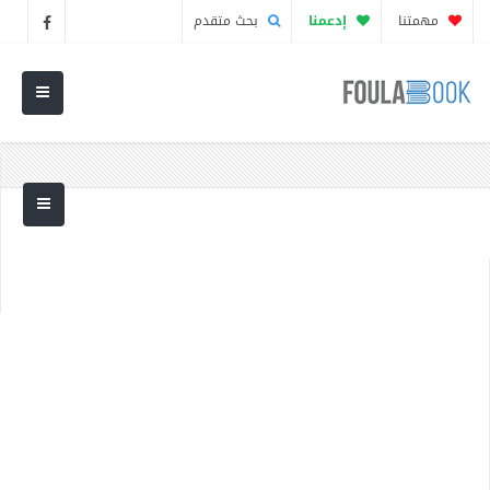
مهمتنا
إدعمنا
بحث متقدم