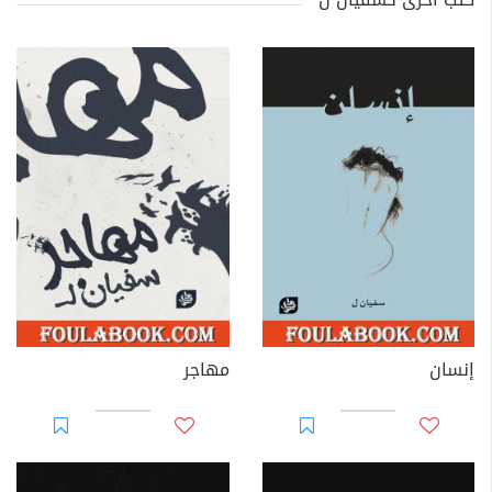
إنسان
مهاجر