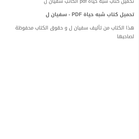
تحميل كتاب شبه حياة pdf الكاتب سفيان ل
تحميل كتاب شبه حياة PDF - سفيان ل
هذا الكتاب من تأليف سفيان ل و حقوق الكتاب محفوظة
لصاحبها