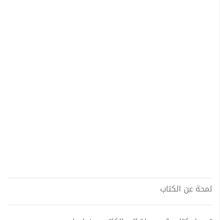
لمحة عن الكتاب