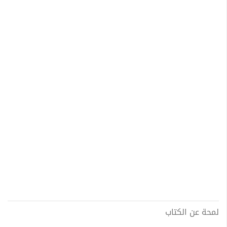
لمحة عن الكتاب