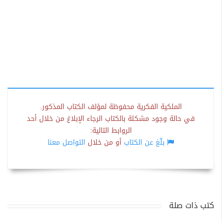
الملكية الفكرية محفوظة لمؤلف الكتاب المذكور.
في حالة وجود مشكلة بالكتاب الرجاء الإبلاغ من خلال أحد
الروابط التالية:
بلّغ عن الكتاب
أو من خلال
التواصل معنا
كتب ذات صلة