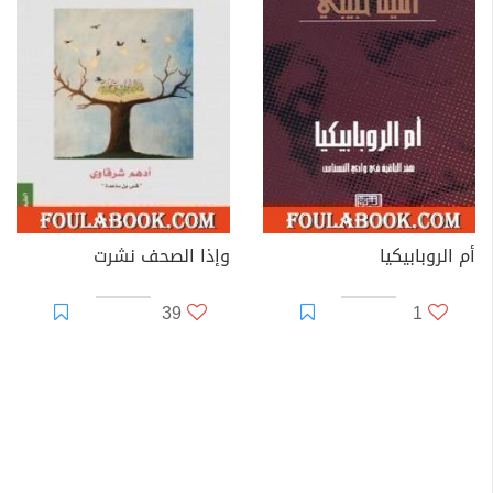
أم الروبابيكيا
وإذا الصحف نشرت
39
1