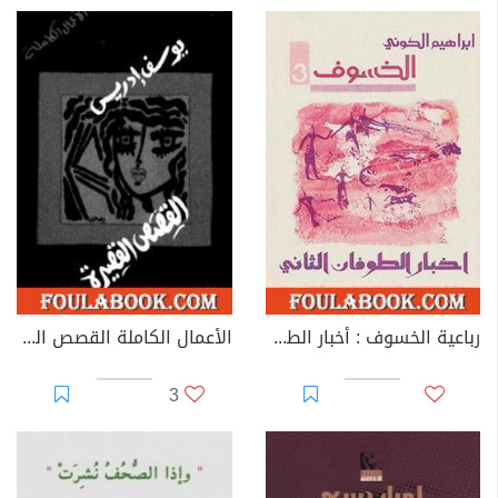
رباعية الخسوف : أخبار الطوفان الثاني # 3
الأعمال الكاملة القصص القصيرة الجزء الثاني
3