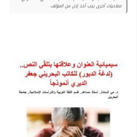
صلاحيات أخرى يجب أخذ إذن من المؤلف