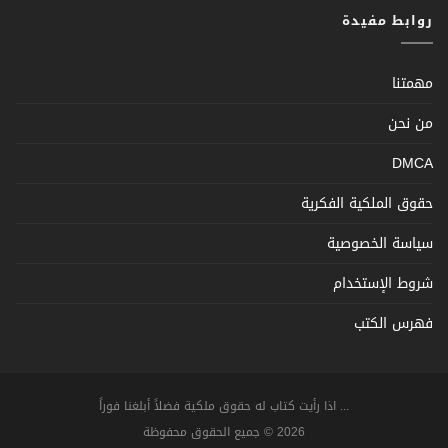
روابط مفيدة
مهمتنا
من نحن
DMCA
حقوق الملكية الفكرية
سياسة الخصوصية
شروط الإستخدام
فهرس الكتب
... اذا رأيت كتاب له حقوق ملكية فضلاً أبلغنا فوراً
2026 © جميع الحقوق محفوظة