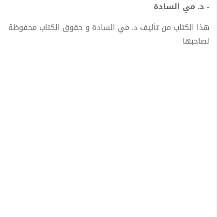
- د. مي السادة
هذا الكتاب من تأليف د. مي السادة و حقوق الكتاب محفوظة
لصاحبها