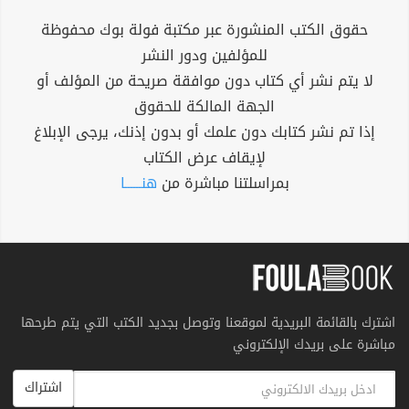
حقوق الكتب المنشورة عبر مكتبة فولة بوك محفوظة
للمؤلفين ودور النشر
لا يتم نشر أي كتاب دون موافقة صريحة من المؤلف أو
الجهة المالكة للحقوق
إذا تم نشر كتابك دون علمك أو بدون إذنك، يرجى الإبلاغ
لإيقاف عرض الكتاب
بمراسلتنا مباشرة من
هنــــــا
اشترك بالقائمة البريدية لموقعنا وتوصل بجديد الكتب التي يتم طرحها
مباشرة على بريدك الإلكتروني
اشتراك