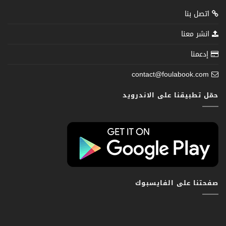
اتصل بنا
انشر معنا
إدعمنا
contact@foulabook.com
حمّل تطبيقنا على الاندرويد
صفحتنا على الفايسبوك