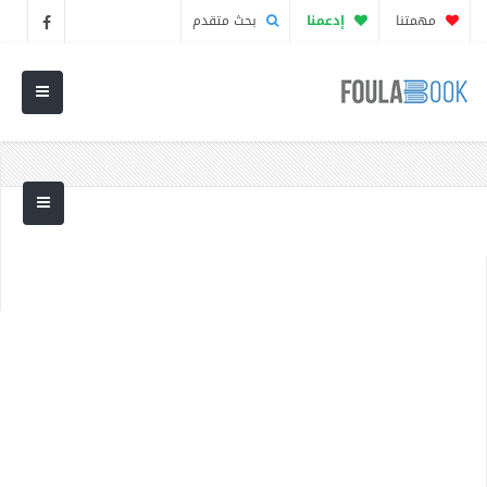
مهمتنا
إدعمنا
بحث متقدم