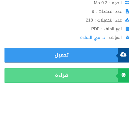
الحجم : 0.2 Mo
عدد الصفحات : 9
عدد التحميلات : 218
نوع الملف : PDF
المؤلف :
د. مي السادة
تحميل
قراءة