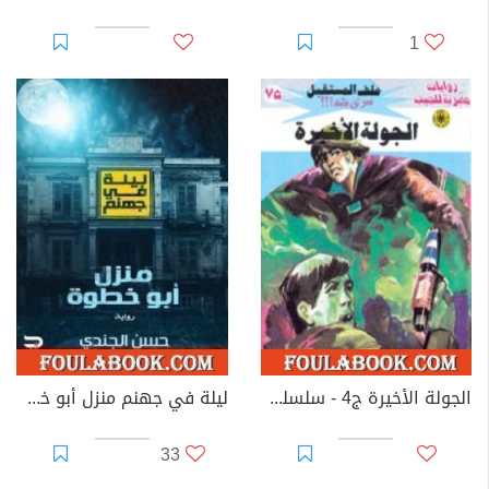
1
الجولة الأخيرة ج4 - سلسلة ملف المستقبل
ليلة في جهنم منزل أبو خطوة
33