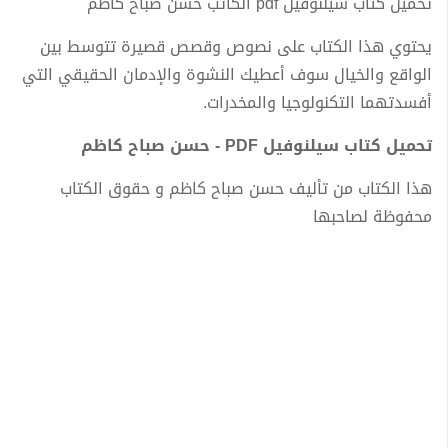
تحميل كتاب سيلنوفيل pdf الكاتب حسن صباح كاظم
يحتوي هذا الكتاب على نصوص وقصص قصيرة تتوسط بين
الواقع والخيال سوف أعطيك النشوة والإدمان الحقيقي التي
أفسدتهما التكنولوجيا والمخدرات.
تحميل كتاب سيلنوفيل PDF - حسن صباح كاظم
هذا الكتاب من تأليف حسن صباح كاظم و حقوق الكتاب
محفوظة لصاحبها