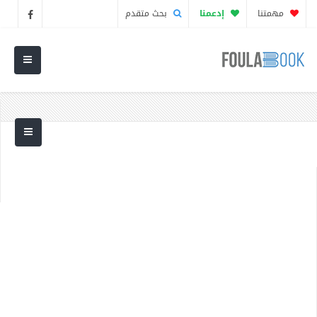
مهمتنا
إدعمنا
بحث متقدم