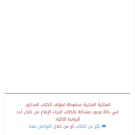
الملكية الفكرية محفوظة لمؤلف الكتاب المذكور.
في حالة وجود مشكلة بالكتاب الرجاء الإبلاغ من خلال أحد
الروابط التالية:
بلّغ عن الكتاب
أو من خلال
التواصل معنا