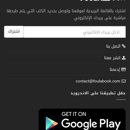
اشترك بالقائمة البريدية لموقعنا وتوصل بجديد الكتب التي يتم طرحها
مباشرة على بريدك الإلكتروني
اشتراك
اتصل بنا
انشر معنا
إدعمنا
contact@foulabook.com
حمّل تطبيقنا على الاندرويد