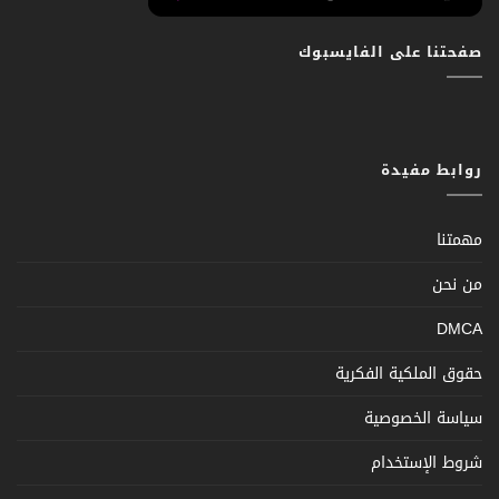
صفحتنا على الفايسبوك
روابط مفيدة
مهمتنا
من نحن
DMCA
حقوق الملكية الفكرية
سياسة الخصوصية
شروط الإستخدام