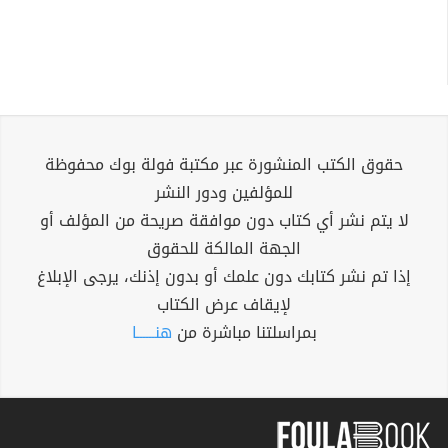
حقوق الكتب المنشورة عبر مكتبة فولة بوك محفوظة
للمؤلفين ودور النشر
لا يتم نشر أي كتاب دون موافقة صريحة من المؤلف أو
الجهة المالكة للحقوق
إذا تم نشر كتابك دون علمك أو بدون إذنك، يرجى الإبلاغ
لإيقاف عرض الكتاب
بمراسلتنا مباشرة من
هنــــــا