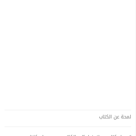
لمحة عن الكتاب