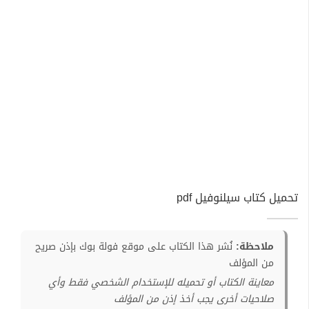
تحميل كتاب سيلنوفيل pdf
ملاحظة:
نُشر هذا الكتاب على موقع فولة بوك بإذن صريح
من المؤلف
معاينة الكتاب أو تحميله للإستخدام الشخصي فقط وأي
صلاحيات أخرى يجب أخذ إذن من المؤلف