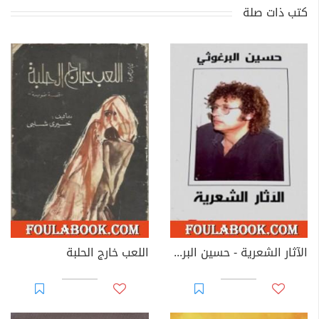
كتب ذات صلة
الآثار الشعرية - حسين البرغوثي
اللعب خارج الحلبة