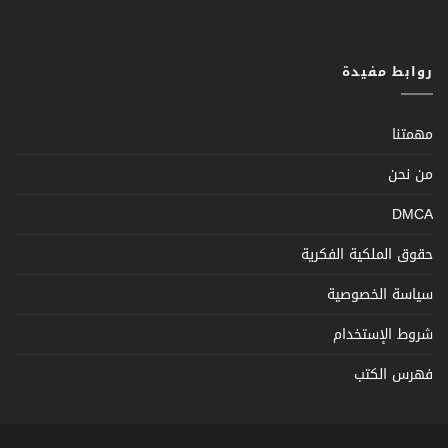
روابط مفيدة
مهمتنا
من نحن
DMCA
حقوق الملكية الفكرية
سياسة الخصوصية
شروط الإستخدام
فهرس الكتب