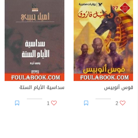
قوس أنوبيس
سداسية الأيام الستة
1
2