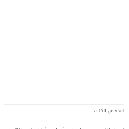
لمحة عن الكتاب