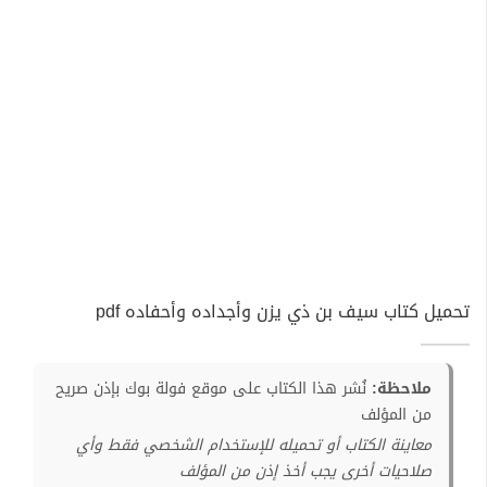
تحميل كتاب سيف بن ذي يزن وأجداده وأحفاده pdf
ملاحظة:
نُشر هذا الكتاب على موقع فولة بوك بإذن صريح
من المؤلف
معاينة الكتاب أو تحميله للإستخدام الشخصي فقط وأي
صلاحيات أخرى يجب أخذ إذن من المؤلف