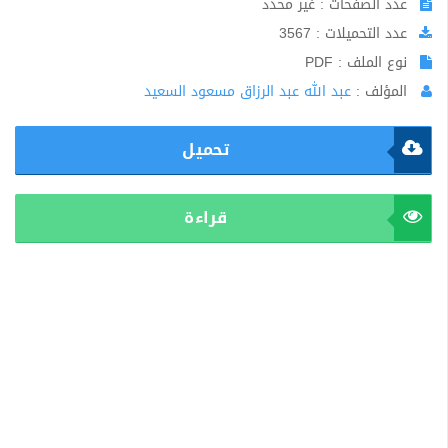
عدد الصفحات : غير محدد
عدد التحميلات : 3567
نوع الملف : PDF
المؤلف :
عبد الله عبد الرزاق مسعود السعيد
تحميل
قراءة