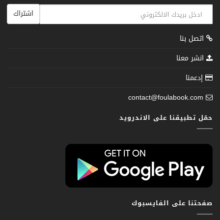
اشتراك
اتصل بنا
انشر معنا
إدعمنا
contact@foulabook.com
حمّل تطبيقنا على الاندرويد
صفحتنا على الفايسبوك