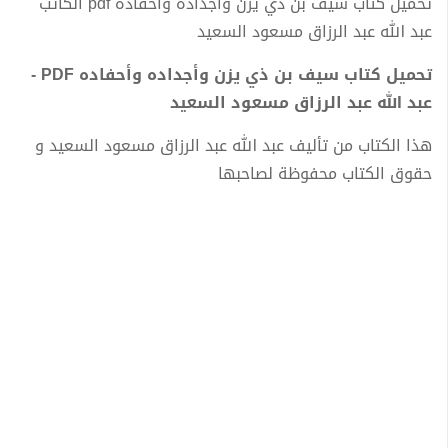
تحميل كتاب سيف بن ذي يزن وأجداده وأحفاده pdf الكاتب
عبد الله عبد الرزاق مسعود السعيد
تحميل كتاب سيف بن ذي يزن وأجداده وأحفاده PDF -
عبد الله عبد الرزاق مسعود السعيد
هذا الكتاب من تأليف عبد الله عبد الرزاق مسعود السعيد و
حقوق الكتاب محفوظة لصاحبها