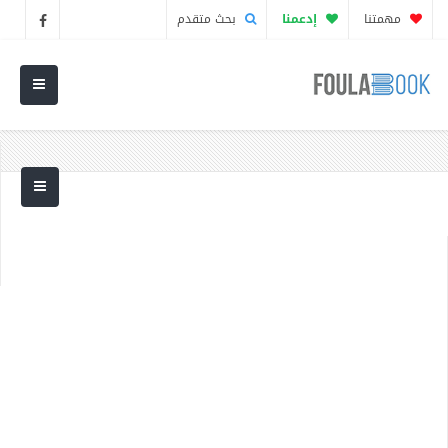
مهمتنا
إدعمنا
بحث متقدم