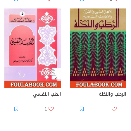
الرطب والنخلة
الطب النفسي
1