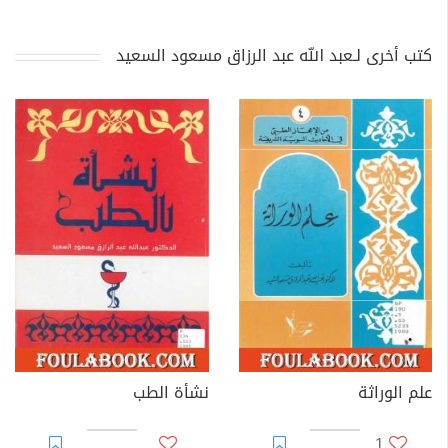
كتب أخرى لـعبد الله عبد الرزاق مسعود السعيد
علم الوراثة
نشأة الطب
1