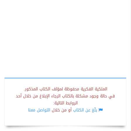
الملكية الفكرية محفوظة لمؤلف الكتاب المذكور.
في حالة وجود مشكلة بالكتاب الرجاء الإبلاغ من خلال أحد
الروابط التالية:
بلّغ عن الكتاب
أو من خلال
التواصل معنا