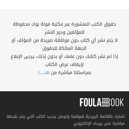
حقوق الكتب المنشورة عبر مكتبة فولة بوك محفوظة
للمؤلفين ودور النشر
لا يتم نشر أي كتاب دون موافقة صريحة من المؤلف أو
الجهة المالكة للحقوق
إذا تم نشر كتابك دون علمك أو بدون إذنك، يرجى الإبلاغ
لإيقاف عرض الكتاب
بمراسلتنا مباشرة من
هنــــــا
اشترك بالقائمة البريدية لموقعنا وتوصل بجديد الكتب التي يتم طرحها
مباشرة على بريدك الإلكتروني