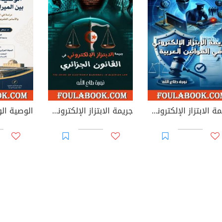
جريمة الابتزاز الإلكتروني في القوانين العربية
جريمة الابتزاز الإلكتروني في القانون الجزائري