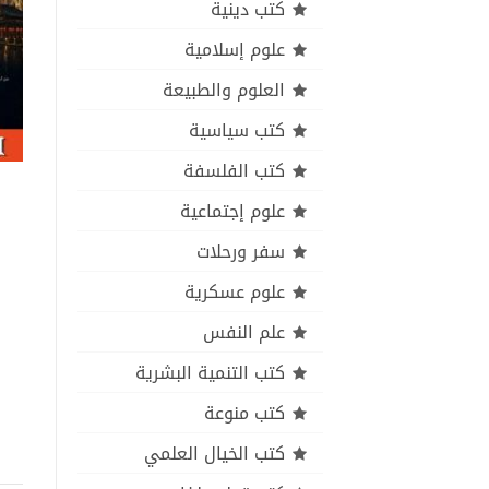
كتب دينية
علوم إسلامية
العلوم والطبيعة
كتب سياسية
كتب الفلسفة
علوم إجتماعية
سفر ورحلات
علوم عسكرية
علم النفس
كتب التنمية البشرية
كتب منوعة
كتب الخيال العلمي