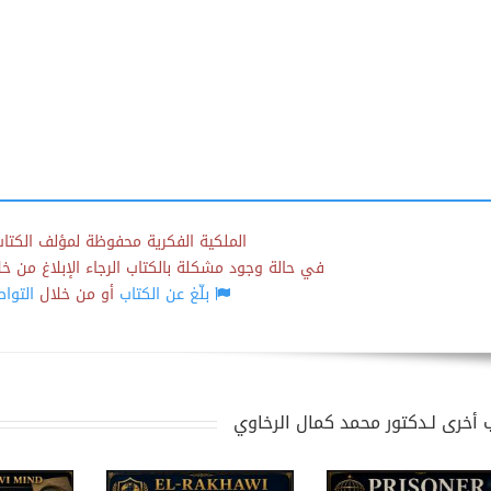
الملكية الفكرية محفوظة لمؤلف الكتاب
في حالة وجود مشكلة بالكتاب الرجاء الإبلاغ من خلال
بلّغ عن الكتاب
أو من خلال
التوا
 أخرى لـدكتور محمد كمال الرخاوي