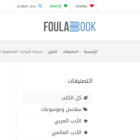
مهمتنا
إدعمنا
بحث متقدم
الرئيسية
التصنيفات
قانون
سيادة البيانات: المنظومة ا
التصنيفات
كل الكتب
سلاسل وموسوعات
الأدب العربي
الأدب العالمي