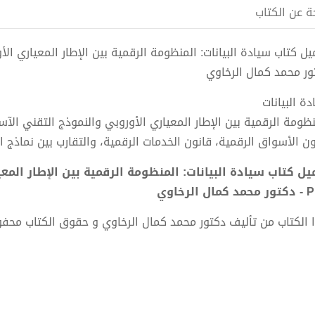
ة عن الكتاب
ور محمد كمال الرخاوي
دة البيانات
نظومة الرقمية بين الإطار المعياري الأوروبي والنموذج التقني الآ
ون الأسواق الرقمية، قانون الخدمات الرقمية، والتقارب بين نماذج 
يل كتاب سيادة البيانات: المنظومة الرقمية بين الإطار المع
ال الرخاوي
 الكتاب من تأليف دكتور محمد كمال الرخاوي و حقوق الكتاب محف