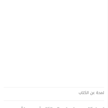
لمحة عن الكتاب