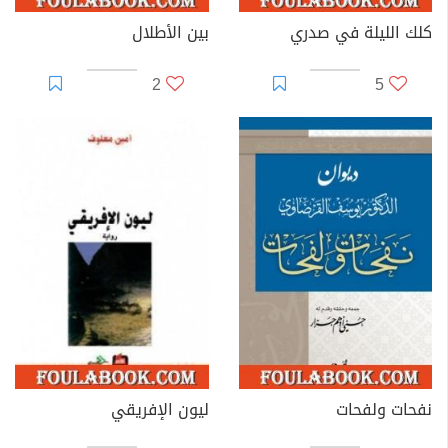
كلك الليلة في صدري
بين الأطلال
2
5
نفحات ولفحات
ليون الإفريقي