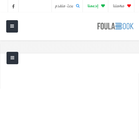
مهمتنا
إدعمنا
بحث متقدم