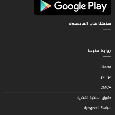
صفحتنا على الفايسبوك
روابط مفيدة
مهمتنا
من نحن
DMCA
حقوق الملكية الفكرية
سياسة الخصوصية