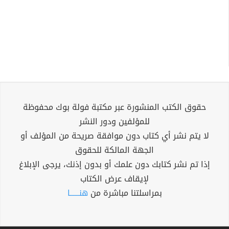
حقوق الكتب المنشورة عبر مكتبة فولة بوك محفوظة
للمؤلفين ودور النشر
لا يتم نشر أي كتاب دون موافقة صريحة من المؤلف أو
الجهة المالكة للحقوق
إذا تم نشر كتابك دون علمك أو بدون إذنك، يرجى الإبلاغ
لإيقاف عرض الكتاب
بمراسلتنا مباشرة من
هنــــــا