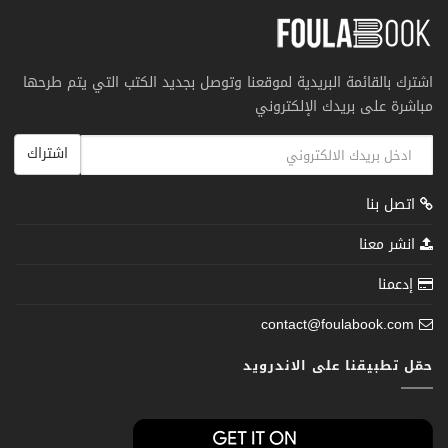
اشترك بالقائمة البريدية لموقعنا وتوصل بجديد الكتب التي يتم طرحها
مباشرة على بريدك الإلكتروني
اشتراك
اتصل بنا
انشر معنا
إدعمنا
contact@foulabook.com
حمّل تطبيقنا على الاندرويد