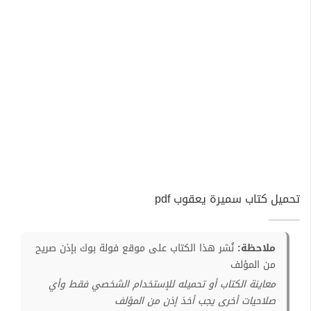
تحميل كتاب سميرة يعقوب pdf
ملاحظة:
نُشر هذا الكتاب على موقع فولة بوك بإذن صريح
من المؤلف
معاينة الكتاب أو تحميله للإستخدام الشخصي فقط وأي
صلاحيات أخرى يجب أخذ إذن من المؤلف