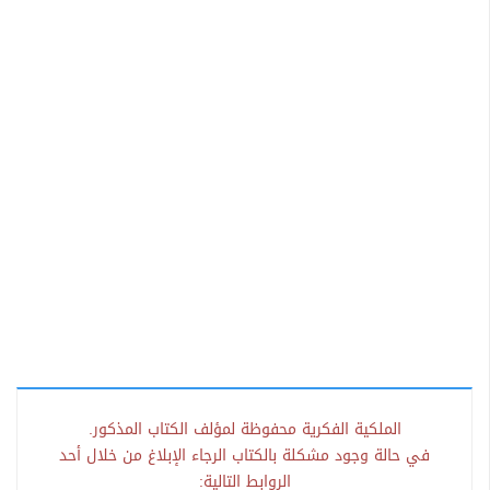
الملكية الفكرية محفوظة لمؤلف الكتاب المذكور.
في حالة وجود مشكلة بالكتاب الرجاء الإبلاغ من خلال أحد
الروابط التالية: