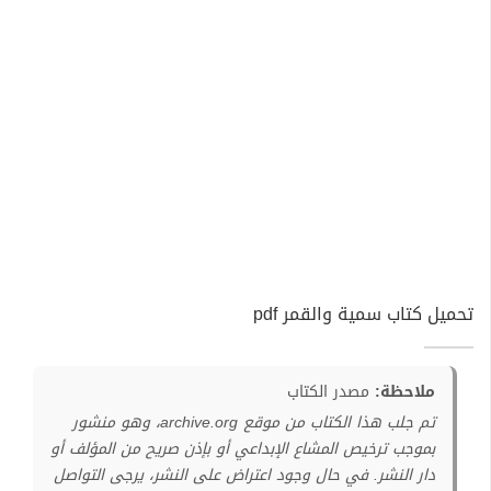
تحميل كتاب سمية والقمر pdf
ملاحظة:
مصدر الكتاب
تم جلب هذا الكتاب من موقع archive.org، وهو منشور
بموجب ترخيص المشاع الإبداعي أو بإذن صريح من المؤلف أو
دار النشر. في حال وجود اعتراض على النشر، يرجى التواصل