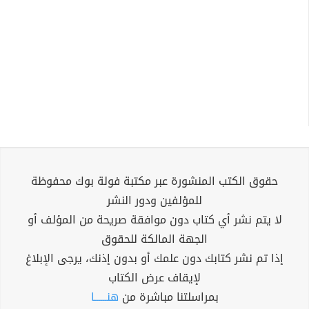
حقوق الكتب المنشورة عبر مكتبة فولة بوك محفوظة
للمؤلفين ودور النشر
لا يتم نشر أي كتاب دون موافقة صريحة من المؤلف أو
الجهة المالكة للحقوق
إذا تم نشر كتابك دون علمك أو بدون إذنك، يرجى الإبلاغ
لإيقاف عرض الكتاب
بمراسلتنا مباشرة من
هنــــــا