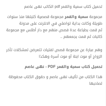
تحميل كتاب سمية والقمر pdf الكاتب نهى عاصم
مجموعة
سمية والقمر
مجموعة قصصية كتبتها منذ سنوات
طويلة وكانت بداية تواصلي في الانترنت على مدونة
ثم قمت بطباعة عدة فصص منهم مع دار أطلس مع مجموعة
كاتبات ثم قمت بجمعهم ..
وهم عبارة عن مجموعة قصص لفتيات تتعرضن لمشكلات تأخر
الزواج أو موت ابنة أو موت أسرة وهكذا
تحميل كتاب سمية والقمر PDF - نهى عاصم
هذا الكتاب من تأليف نهى عاصم و حقوق الكتاب محفوظة
لصاحبها