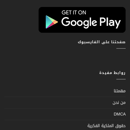
صفحتنا على الفايسبوك
روابط مفيدة
مهمتنا
من نحن
DMCA
حقوق الملكية الفكرية