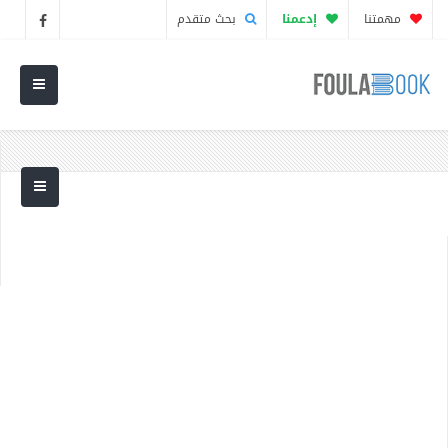
مهمتنا
إدعمنا
بحث متقدم