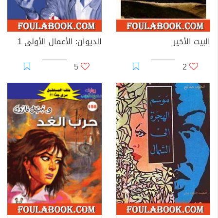
البيت الأخير
الديوان: الأعمال الأولى 1
5
2