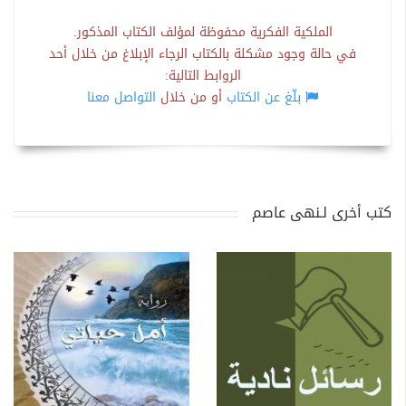
الملكية الفكرية محفوظة لمؤلف الكتاب المذكور.
في حالة وجود مشكلة بالكتاب الرجاء الإبلاغ من خلال أحد
الروابط التالية:
بلّغ عن الكتاب
أو من خلال
التواصل معنا
كتب أخرى لـنهى عاصم