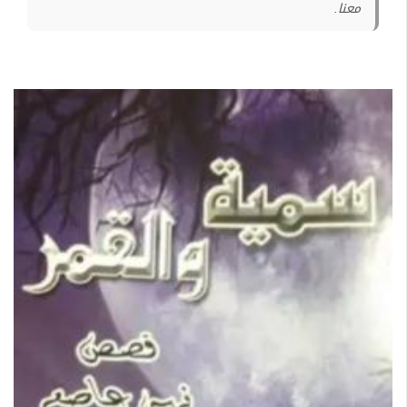
معنا.