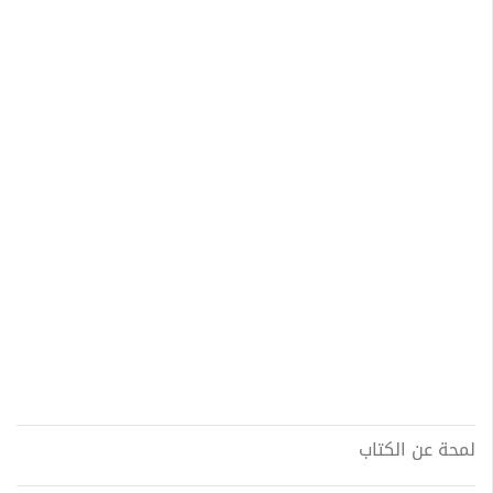
لمحة عن الكتاب