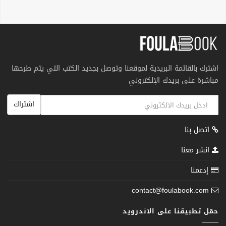
اشترك بالقائمة البريدية لموقعنا وتوصل بجديد الكتب التي يتم طرحها
مباشرة على بريدك الإلكتروني
اشتراك
اتصل بنا
انشر معنا
إدعمنا
contact@foulabook.com
حمّل تطبيقنا على الاندرويد