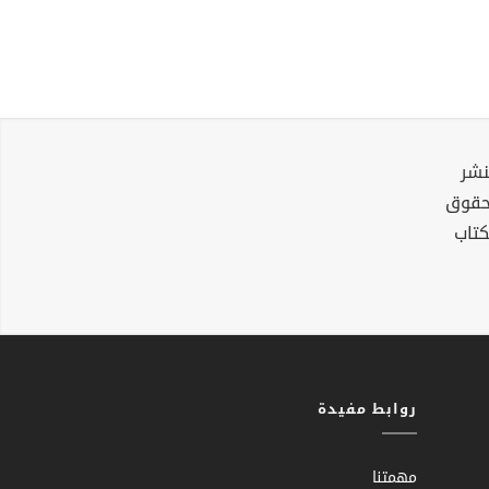
نشر
لحقوق
كتاب
روابط مفيدة
مهمتنا