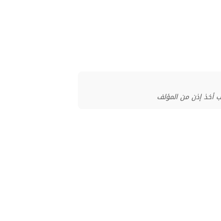
ب أخذ إذن من المؤلف