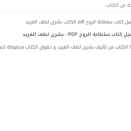
ة عن الكتاب
كتاب سلطانة الروح pdf الكاتب بشرى لطف الفريد
 كتاب سلطانة الروح PDF - بشرى لطف الفريد
 الكتاب من تأليف بشرى لطف الفريد و حقوق الكتاب محفوظة لصا