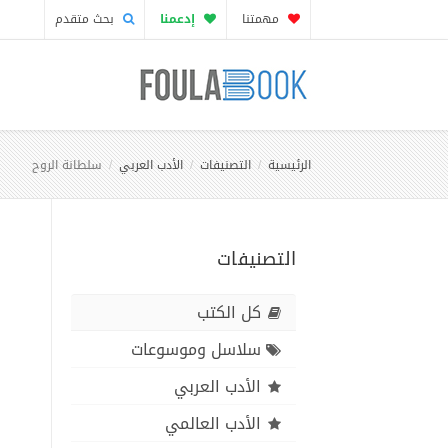
مهمتنا
إدعمنا
بحث متقدم
الرئيسية
التصنيفات
الأدب العربي
سلطانة الروح
التصنيفات
كل الكتب
سلاسل وموسوعات
الأدب العربي
الأدب العالمي