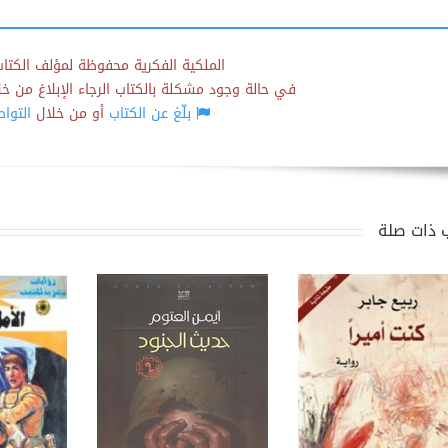
الملكية الفكرية محفوظة لمؤلف الكتاب
في حالة وجود مشكلة بالكتاب الرجاء الإبلاغ من خلال
بلّغ عن الكتاب
أو من خلال
التوا
 ذات صلة