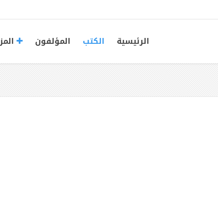
الرئيسية
الكتب
المؤلفون
المز