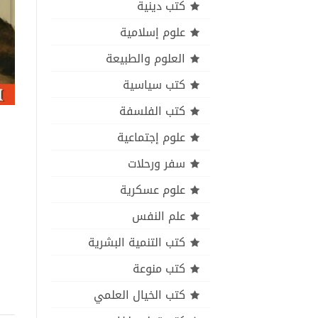
كتب دينية
علوم إسلامية
العلوم والطبيعة
كتب سياسية
كتب الفلسفة
علوم إجتماعية
سفر ورحلات
علوم عسكرية
علم النفس
كتب التنمية البشرية
كتب منوعة
كتب الخيال العلمي