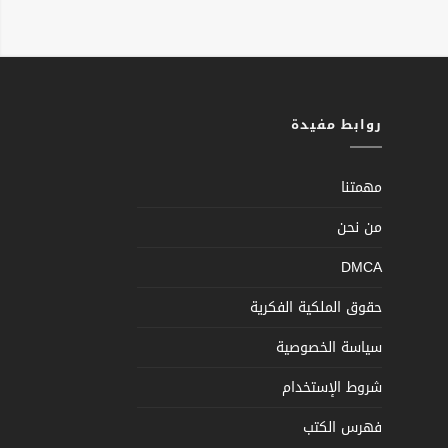
روابط مفيدة
مهمتنا
من نحن
DMCA
حقوق الملكية الفكرية
سياسة الخصوصية
شروط الإستخدام
فهرس الكتب