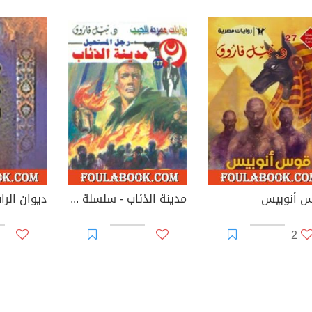
 أنوبيس
مدينة الذئاب - سلسلة رجل المستحيل
2