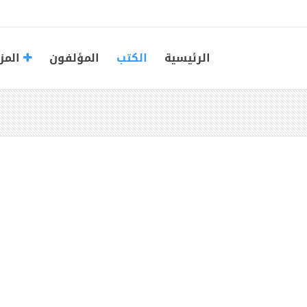
الرئيسية
الكتب
المؤلفون
المز