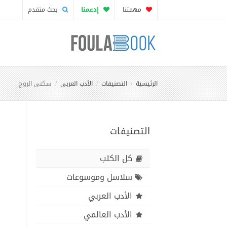
مهمتنا
إدعمنا
بحث متقدم
الرئيسية
التصنيفات
الأدب العربي
سكنى الروح
التصنيفات
كل الكتب
سلاسل وموسوعات
الأدب العربي
الأدب العالمي