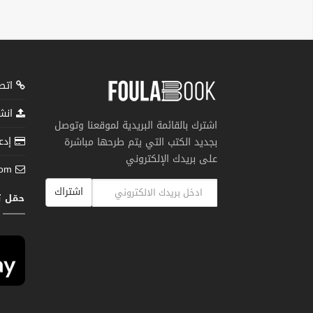
اتصل
انشر
اشترك بالقائمة البريدية لموقعنا وتوصل
إدعم
بجديد الكتب التي يتم طرحها مباشرة
على بريدك الإلكتروني
com
اشتراك
حمّل 