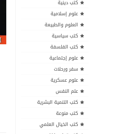
كتب دينية
علوم إسلامية
العلوم والطبيعة
كتب سياسية
كتب الفلسفة
علوم إجتماعية
سفر ورحلات
علوم عسكرية
علم النفس
كتب التنمية البشرية
كتب منوعة
كتب الخيال العلمي