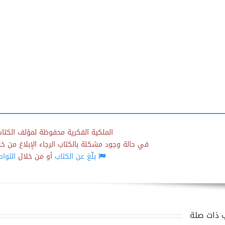
الملكية الفكرية محفوظة لمؤلف الكتاب
في حالة وجود مشكلة بالكتاب الرجاء الإبلاغ من خلال
بلّغ عن الكتاب
أو من خلال
التوا
 ذات صلة