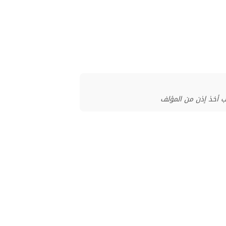
ب أخذ إذن من المؤلف