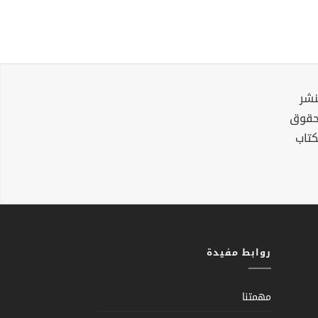
نشر
لحقوق
كتاب
روابط مفيدة
مهمتنا