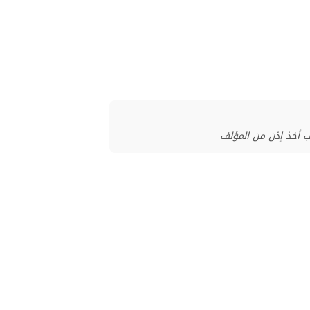
ب أخذ إذن من المؤلف