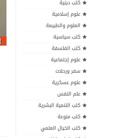
كتب دينية
علوم إسلامية
العلوم والطبيعة
كتب سياسية
كتب الفلسفة
علوم إجتماعية
سفر ورحلات
علوم عسكرية
علم النفس
كتب التنمية البشرية
كتب منوعة
كتب الخيال العلمي