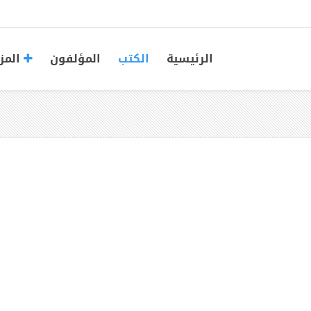
الرئيسية
الكتب
المؤلفون
المز