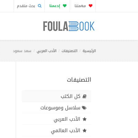
مهمتنا
إدعمنا
بحث متقدم
الرئيسية
التصنيفات
الأدب العربي
سعد سعود
التصنيفات
كل الكتب
سلاسل وموسوعات
الأدب العربي
الأدب العالمي