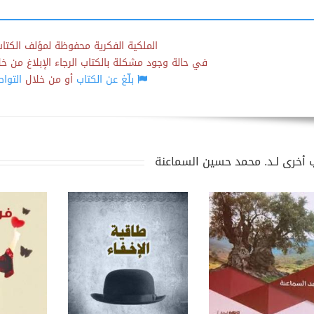
الملكية الفكرية محفوظة لمؤلف الكتاب
في حالة وجود مشكلة بالكتاب الرجاء الإبلاغ من خلال
بلّغ عن الكتاب
أو من خلال
التوا
 أخرى لـد. محمد حسين السماعنة