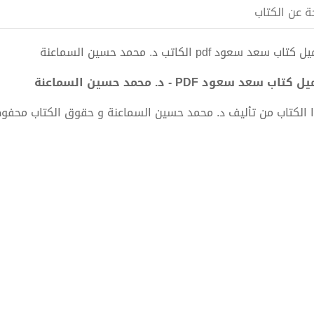
ة عن الكتاب
تاب سعد سعود pdf الكاتب د. محمد حسين السماعنة
كتاب سعد سعود PDF - د. محمد حسين السماعنة
 الكتاب من تأليف د. محمد حسين السماعنة و حقوق الكتاب محفو