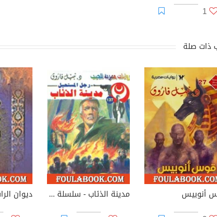
1
 ذات صلة
 أنوبيس
مدينة الذئاب - سلسلة رجل المستحيل