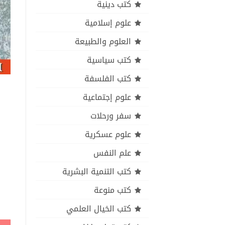
كتب دينية
علوم إسلامية
العلوم والطبيعة
كتب سياسية
كتب الفلسفة
علوم إجتماعية
سفر ورحلات
علوم عسكرية
علم النفس
كتب التنمية البشرية
كتب منوعة
كتب الخيال العلمي