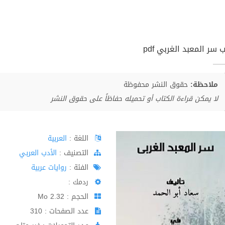
 سر المعبد الغربي pdf
ملاحظة:
حقوق النشر محفوظة
لا يمكن قراءة الكتاب أو تحميله حفاظاً على حقوق النشر
اللغة :
العربية
اﻟﺘﺼﻨﻴﻒ :
الأدب العربي
الفئة :
روايات عربية
ردمك :
الحجم : 2.32 Mo
عدد الصفحات : 310