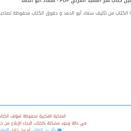
 كتاب سر المعبد الغربي PDF - سعاد أبو الحمد
 الكتاب من تأليف سعاد أبو الحمد و حقوق الكتاب محفوظة لصاحب
الملكية الفكرية محفوظة لمؤلف الكتاب
في حالة وجود مشكلة بالكتاب الرجاء الإبلاغ من خلال
بلّغ عن الكتاب
أو من خلال
التوا