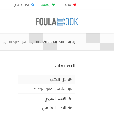
مهمتنا
إدعمنا
بحث متقدم
الرئيسية
التصنيفات
الأدب العربي
سر المعبد الغربي
التصنيفات
كل الكتب
سلاسل وموسوعات
الأدب العربي
الأدب العالمي