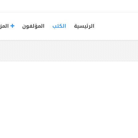
الرئيسية
الكتب
المؤلفون
المز