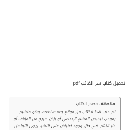
تحميل كتاب سر الغائب pdf
ملاحظة:
مصدر الكتاب
تم جلب هذا الكتاب من موقع archive.org، وهو منشور
بموجب ترخيص المشاع الإبداعي أو بإذن صريح من المؤلف أو
دار النشر. في حال وجود اعتراض على النشر، يرجى التواصل