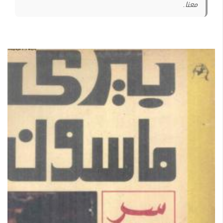
معنا.