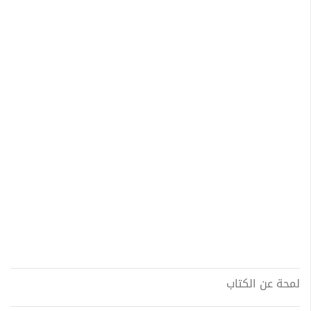
لمحة عن الكتاب