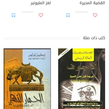
القضية المحيرة
لغز المليونير
كتب ذات صلة