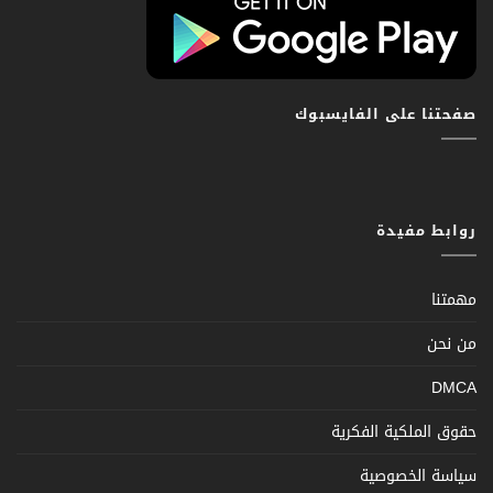
صفحتنا على الفايسبوك
روابط مفيدة
مهمتنا
من نحن
DMCA
حقوق الملكية الفكرية
سياسة الخصوصية