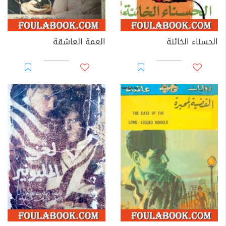
الحسناء الخائنة
العمة العاشقة