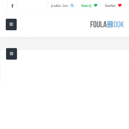
مهمتنا
إدعمنا
بحث متقدم