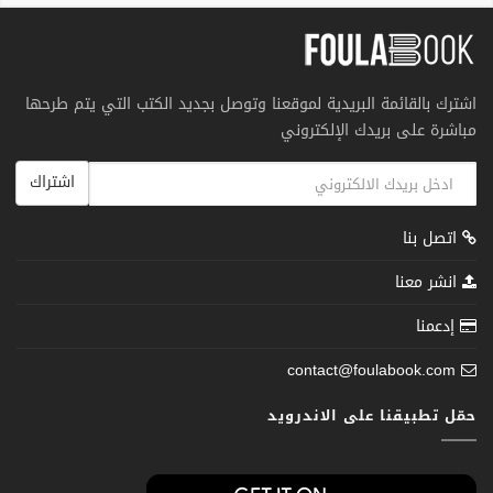
اشترك بالقائمة البريدية لموقعنا وتوصل بجديد الكتب التي يتم طرحها
مباشرة على بريدك الإلكتروني
اشتراك
اتصل بنا
انشر معنا
إدعمنا
contact@foulabook.com
حمّل تطبيقنا على الاندرويد