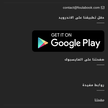
contact@foulabook.com
حمّل تطبيقنا على الاندرويد
صفحتنا على الفايسبوك
روابط مفيدة
مهمتنا