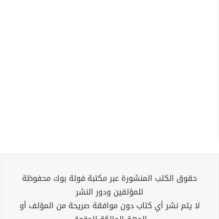
حقوق الكتب المنشورة عبر مكتبة فولة بوك محفوظة
للمؤلفين ودور النشر
لا يتم نشر أي كتاب دون موافقة صريحة من المؤلف أو