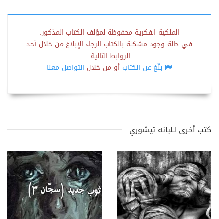
الملكية الفكرية محفوظة لمؤلف الكتاب المذكور.
في حالة وجود مشكلة بالكتاب الرجاء الإبلاغ من خلال أحد
الروابط التالية:
بلّغ عن الكتاب
أو من خلال
التواصل معنا
كتب أخرى لـلبانه تيشوري