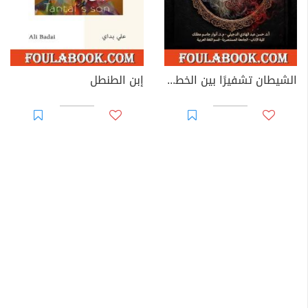
الشيطان تشفيرًا بين الخطاب الروائي العربي والغربي الحديث
إبن الطنطل