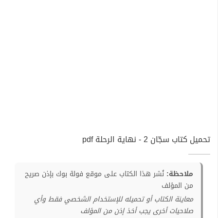
تحميل كتاب سجّان 2 - نهاية الرحلة pdf
ملاحظة:
نُشر هذا الكتاب على موقع فولة بوك بإذن صريح
من المؤلف
معاينة الكتاب أو تحميله للإستخدام الشخصي فقط وأي
صلاحيات أخرى يجب أخذ إذن من المؤلف