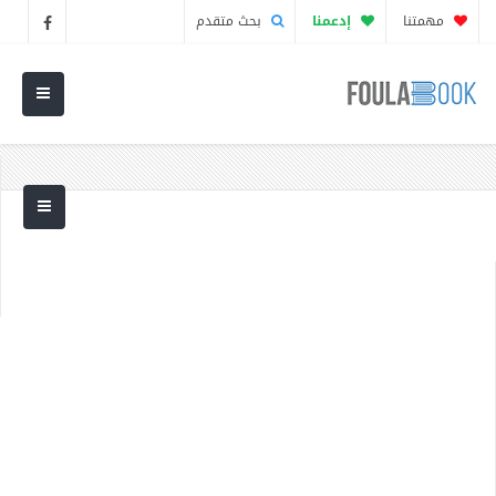
مهمتنا
إدعمنا
بحث متقدم