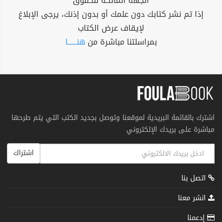
الجهة المالكة للحقوق
إذا تم نشر كتابك دون علمك أو بدون إذنك، يرجى الإبلاغ
لإيقاف عرض الكتاب
بمراسلتنا مباشرة من
هنــــــا
اشترك بالقائمة البريدية لموقعنا وتوصل بجديد الكتب التي يتم طرحها
مباشرة على بريدك الإلكتروني
اشتراك
اتصل بنا
انشر معنا
إدعمنا