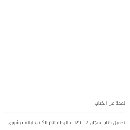
لمحة عن الكتاب
تحميل كتاب سجّان 2 - نهاية الرحلة pdf الكاتب لبانه تيشوري