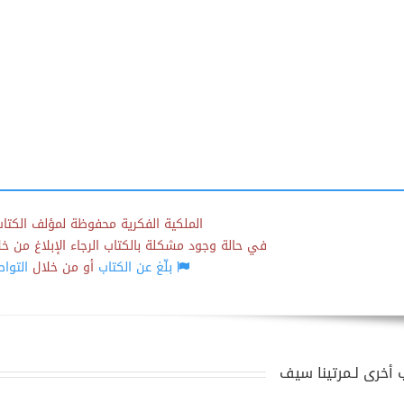
الملكية الفكرية محفوظة لمؤلف الكتاب
في حالة وجود مشكلة بالكتاب الرجاء الإبلاغ من خلال
بلّغ عن الكتاب
أو من خلال
التوا
 أخرى لـمرتينا سيف