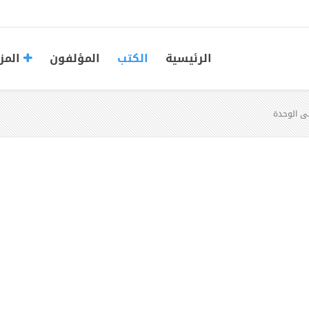
الرئيسية
الكتب
المؤلفون
المز
ى الوحدة