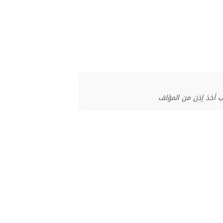
ب أخذ إذن من المؤلف