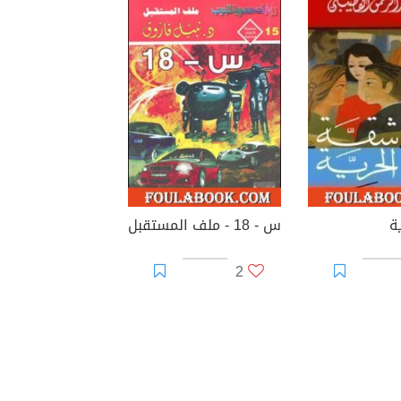
ة
س - 18 - ملف المستقبل
2