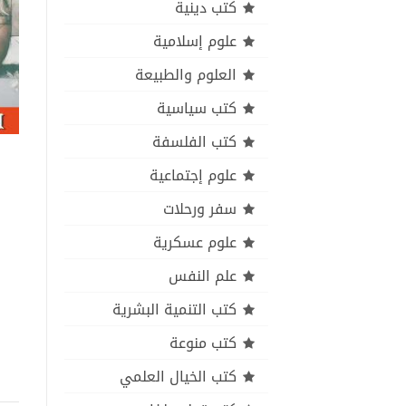
كتب دينية
علوم إسلامية
العلوم والطبيعة
كتب سياسية
كتب الفلسفة
علوم إجتماعية
سفر ورحلات
علوم عسكرية
علم النفس
كتب التنمية البشرية
كتب منوعة
كتب الخيال العلمي