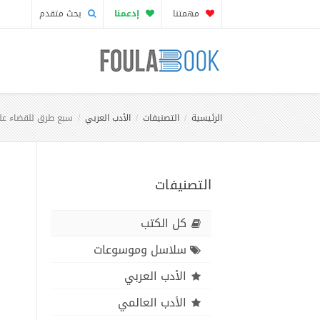
مهمتنا
إدعمنا
بحث متقدم
الرئيسية
التصنيفات
الأدب العربي
سبع طرق للقضاء عل
التصنيفات
كل الكتب
سلاسل وموسوعات
الأدب العربي
الأدب العالمي