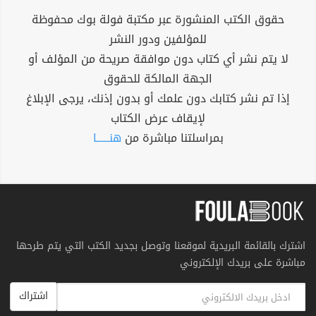
حقوق الكتب المنشورة عبر مكتبة فولة بوك محفوظة
للمؤلفين ودور النشر
لا يتم نشر أي كتاب دون موافقة صريحة من المؤلف أو
الجهة المالكة للحقوق
إذا تم نشر كتابك دون علمك أو بدون إذنك، يرجى الإبلاغ
لإيقاف عرض الكتاب
بمراسلتنا مباشرة من
هنــــــا
اشترك بالقائمة البريدية لموقعنا وتوصل بجديد الكتب التي يتم طرحها
مباشرة على بريدك الإلكتروني
اشتراك