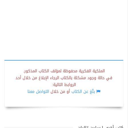
الملكية الفكرية محفوظة لمؤلف الكتاب المذكور.
في حالة وجود مشكلة بالكتاب الرجاء الإبلاغ من خلال أحد
الروابط التالية:
بلّغ عن الكتاب
أو من خلال
التواصل معنا
كتب أخرى لـسادن تاليان