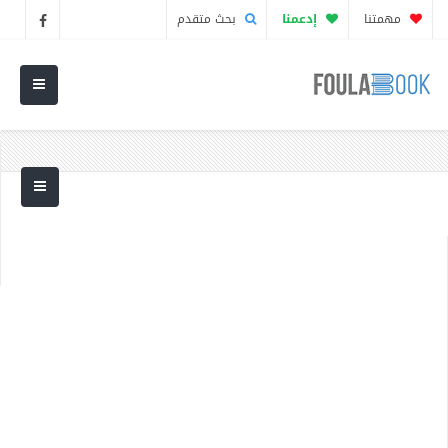
مهمتنا
إدعمنا
بحث متقدم