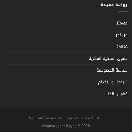
روابط مفيدة
مهمتنا
من نحن
DMCA
حقوق الملكية الفكرية
سياسة الخصوصية
شروط الإستخدام
فهرس الكتب
... اذا رأيت كتاب له حقوق ملكية فضلاً أبلغنا فوراً
2026 © جميع الحقوق محفوظة