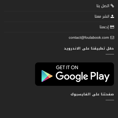
اتصل بنا
انشر معنا
إدعمنا
contact@foulabook.com
حمّل تطبيقنا على الاندرويد
صفحتنا على الفايسبوك