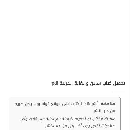
تحميل كتاب سادن والغابة الحزينة pdf
ملاحظة:
نُشر هذا الكتاب على موقع فولة بوك بإذن صريح
من دار النشر
معاينة الكتاب أو تحميله للإستخدام الشخصي فقط وأي
صلاحيات أخرى يجب أخذ إذن من دار النشر