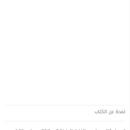
لمحة عن الكتاب