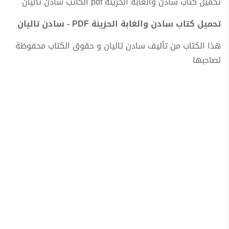
تحميل كتاب سادن والغابة الحزينة pdf الكاتب سادن تاليان
تحميل كتاب سادن والغابة الحزينة PDF - سادن تاليان
هذا الكتاب من تأليف سادن تاليان و حقوق الكتاب محفوظة
لصاحبها