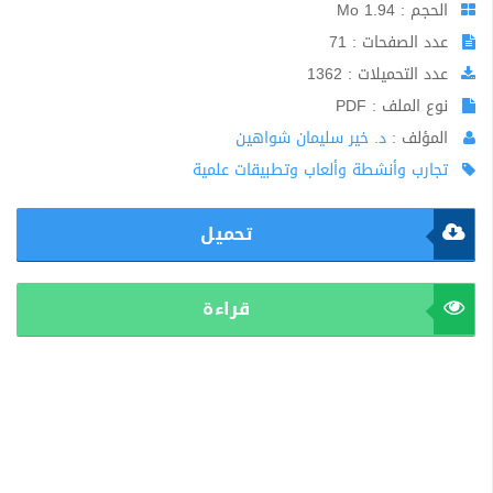
الحجم : 1.94 Mo
عدد الصفحات : 71
عدد التحميلات : 1362
نوع الملف : PDF
المؤلف :
د. خير سليمان شواهين
تجارب وأنشطة وألعاب وتطبيقات علمية
تحميل
قراءة