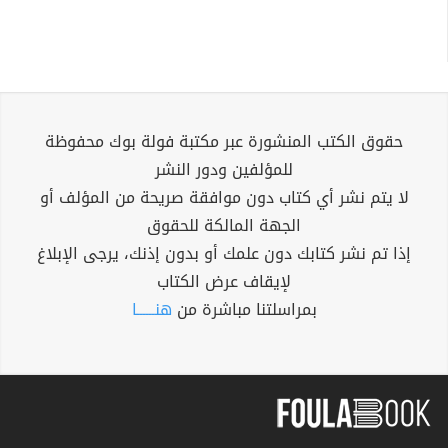
حقوق الكتب المنشورة عبر مكتبة فولة بوك محفوظة
للمؤلفين ودور النشر
لا يتم نشر أي كتاب دون موافقة صريحة من المؤلف أو
الجهة المالكة للحقوق
إذا تم نشر كتابك دون علمك أو بدون إذنك، يرجى الإبلاغ
لإيقاف عرض الكتاب
بمراسلتنا مباشرة من
هنــــــا