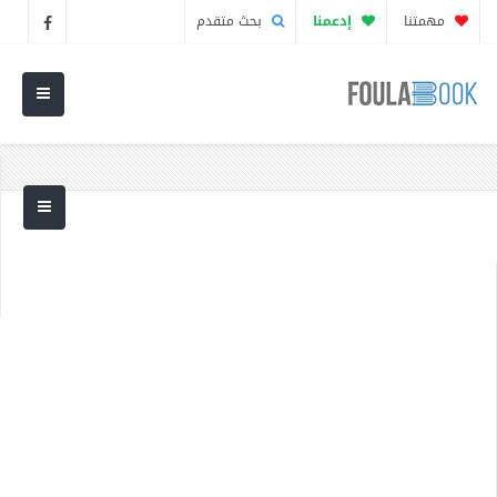
مهمتنا
إدعمنا
بحث متقدم