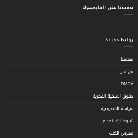
صفحتنا على الفايسبوك
روابط مفيدة
مهمتنا
من نحن
DMCA
حقوق الملكية الفكرية
سياسة الخصوصية
شروط الإستخدام
فهرس الكتب