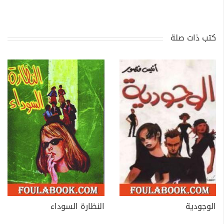
كتب ذات صلة
الوجودية
النظارة السوداء