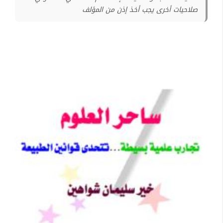
صلاحيات أخرى يجب أخذ إذن من المؤلف