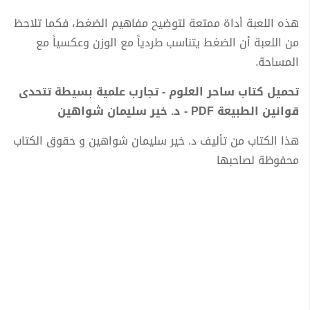
هذه اللعبة أداة ممتعة لتوضیح مفاهیم الضغط، فكما تلاحظ
من اللعبة أن الضغط یتناسب طردیاً مع الوزن وعكسیاً مع
المساحة.
تحميل كتاب ساحر العلوم - تجارب علمية بسيطة تتحدى
قوانين الطبيعة PDF - د. خير سليمان شواهين
هذا الكتاب من تأليف د. خير سليمان شواهين و حقوق الكتاب
محفوظة لصاحبها