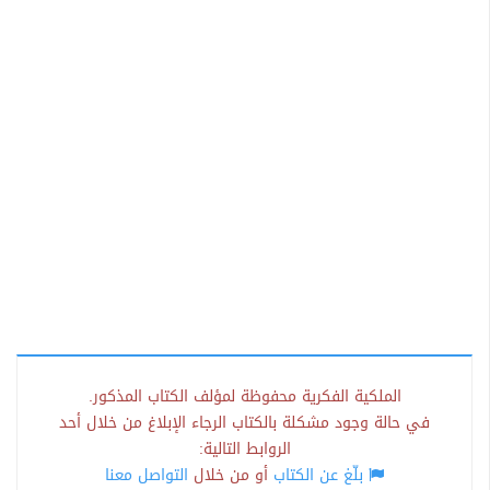
الملكية الفكرية محفوظة لمؤلف الكتاب المذكور.
في حالة وجود مشكلة بالكتاب الرجاء الإبلاغ من خلال أحد
الروابط التالية:
بلّغ عن الكتاب
أو من خلال
التواصل معنا