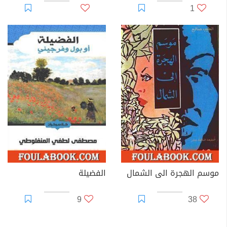
1
موسم الهجرة الى الشمال
الفضيلة
9
38