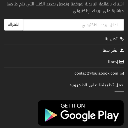
اشترك بالقائمة البريدية لموقعنا وتوصل بجديد الكتب التي يتم طرحها
مباشرة على بريدك الإلكتروني
اشتراك
اتصل بنا
انشر معنا
إدعمنا
contact@foulabook.com
حمّل تطبيقنا على الاندرويد