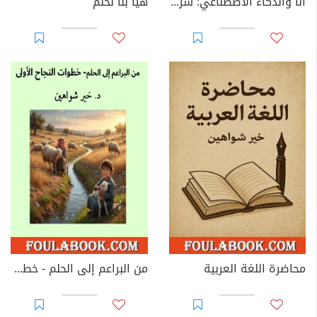
أنا والذكاء الاصطناعي: شراكة جديدة في الكتابة والإبداع
هيا بنا نحلم
محاضرة اللغة العربية
من البراعم إلى الحلم - خطوات النجاح الأولى