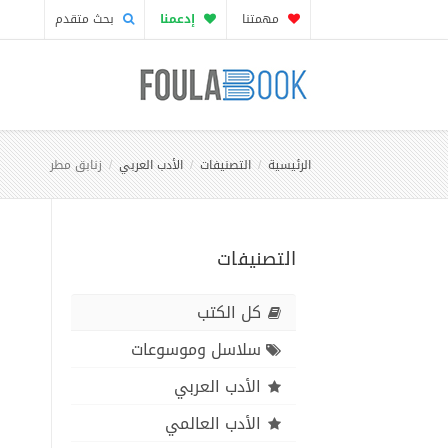
مهمتنا
إدعمنا
بحث متقدم
الرئيسية
التصنيفات
الأدب العربي
زنابق مطر
التصنيفات
كل الكتب
سلاسل وموسوعات
الأدب العربي
الأدب العالمي