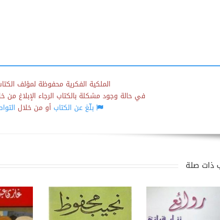
الملكية الفكرية محفوظة لمؤلف الكتاب
في حالة وجود مشكلة بالكتاب الرجاء الإبلاغ من خلال
بلّغ عن الكتاب
أو من خلال
التوا
 ذات صلة