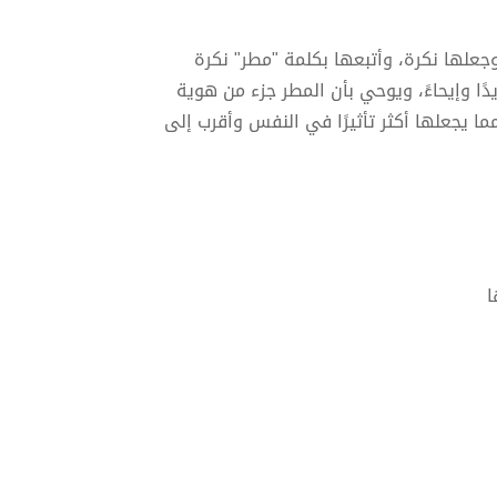
وجعلها نكرة، وأتبعها بكلمة "مطر" نكرة
يدًا وإيحاءً، ويوحي بأن المطر جزء من هوية
ما يجعلها أكثر تأثيرًا في النفس وأقرب إلى
ا