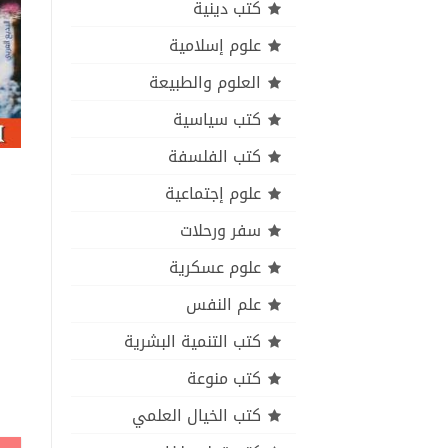
كتب دينية
علوم إسلامية
العلوم والطبيعة
كتب سياسية
كتب الفلسفة
علوم إجتماعية
سفر ورحلات
علوم عسكرية
علم النفس
كتب التنمية البشرية
كتب منوعة
كتب الخيال العلمي