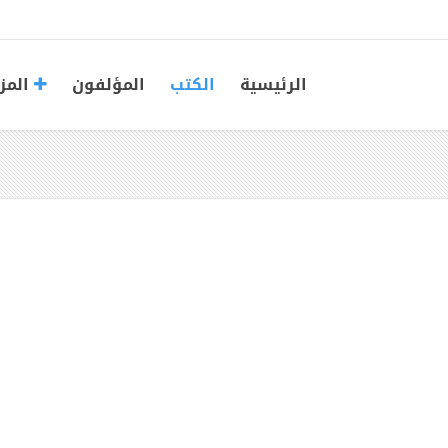
الرئيسية
الكتب
المؤلفون
المز