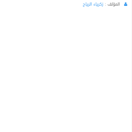
المؤلف :
زكرياء الرياح