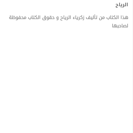
الرياح
هذا الكتاب من تأليف زكرياء الرياح و حقوق الكتاب محفوظة
لصاحبها