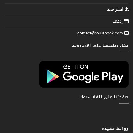
انشر معنا
إدعمنا
contact@foulabook.com
حمّل تطبيقنا على الاندرويد
صفحتنا على الفايسبوك
روابط مفيدة