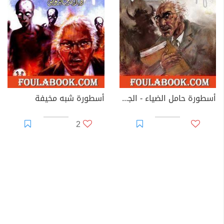
أسطورة حامل الضياء - الجزء الأول
أسطورة شبه مخيفة
2