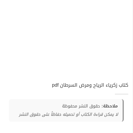
كتاب زكرياء الرياح ومرض السرطان pdf
ملاحظة:
حقوق النشر محفوظة
لا يمكن قراءة الكتاب أو تحميله حفاظاً على حقوق النشر