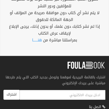
للمؤلفين ودور النشر
لا يتم نشر أي كتاب دون موافقة صريحة من المؤلف أو
الجهة المالكة للحقوق
إذا تم نشر كتابك دون علمك أو بدون إذنك، يرجى الإبلاغ
لإيقاف عرض الكتاب
بمراسلتنا مباشرة من
هنــــــا
اشترك بالقائمة البريدية لموقعنا وتوصل بجديد الكتب التي يتم طرحها
مباشرة على بريدك الإلكتروني
اشتراك
اتصل بنا