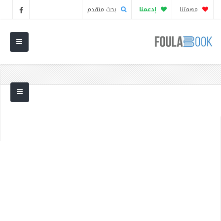
مهمتنا
إدعمنا
بحث متقدم