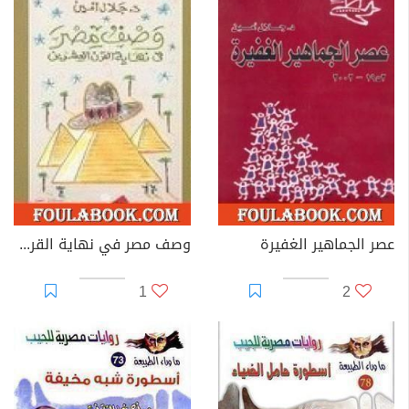
عصر الجماهير الغفيرة
وصف مصر في نهاية القرن العشرين
1
2