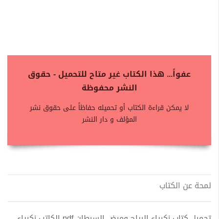
عفواً... هذا الكتاب غير متاح للتحميل - حقوق
النشر محفوظة
لا يمكن قراءة الكتاب أو تحميله حفاظاً على حقوق نشر
المؤلف و دار النشر
لمحة عن الكتاب
تحميل كتاب زكرياء الرياح ومرض السرطان pdf الكاتب زكرياء