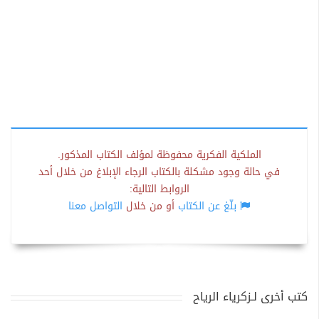
الملكية الفكرية محفوظة لمؤلف الكتاب المذكور.
في حالة وجود مشكلة بالكتاب الرجاء الإبلاغ من خلال أحد
الروابط التالية:
بلّغ عن الكتاب
أو من خلال
التواصل معنا
كتب أخرى لـزكرياء الرياح