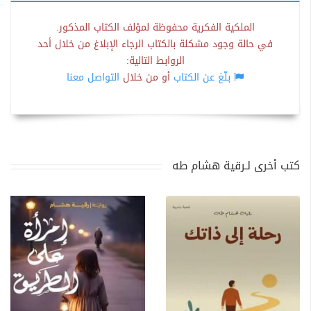
الملكية الفكرية محفوظة لمؤلف الكتاب المذكور.
في حالة وجود مشكلة بالكتاب الرجاء الإبلاغ من خلال أحد
الروابط التالية:
بلّغ عن الكتاب
أو من خلال
التواصل معنا
كتب أخرى لـرقية هشام طه