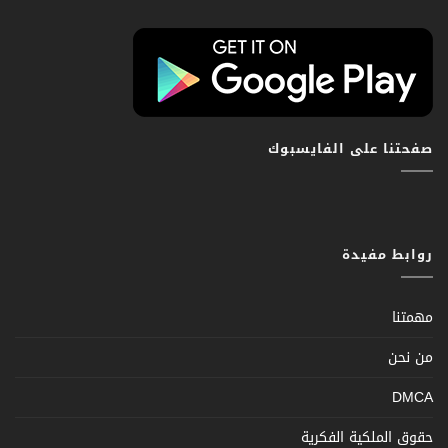
صفحتنا على الفايسبوك
روابط مفيدة
مهمتنا
من نحن
DMCA
حقوق الملكية الفكرية