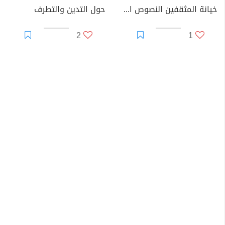
خيانة المثقفين النصوص الأخيرة
حول التدين والتطرف
2
1