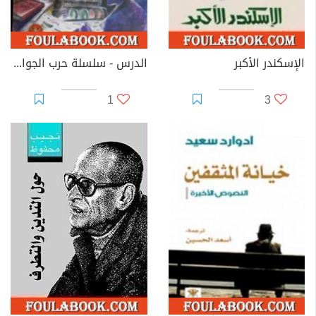
الإسكندر الأكبر
الدرس - سلسلة حرب الجواسيس
1
3