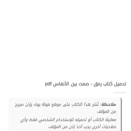
تحميل كتاب رمق - صمت بين الأنفاس pdf
ملاحظة:
نُشر هذا الكتاب على موقع فولة بوك بإذن صريح
من المؤلف
معاينة الكتاب أو تحميله للإستخدام الشخصي فقط وأي
صلاحيات أخرى يجب أخذ إذن من المؤلف