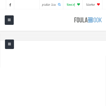
مهمتنا
إدعمنا
بحث متقدم