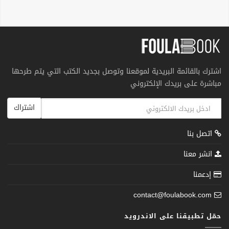
اشترك بالقائمة البريدية لموقعنا وتوصل بجديد الكتب التي يتم طرحها
مباشرة على بريدك الإلكتروني
اشتراك
اتصل بنا
انشر معنا
إدعمنا
contact@foulabook.com
حمّل تطبيقنا على الاندرويد