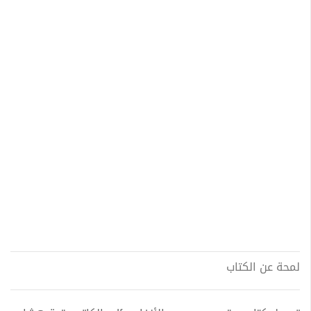
لمحة عن الكتاب