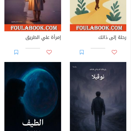
رحلة إلى ذاتك
إمرأة علي الطريق