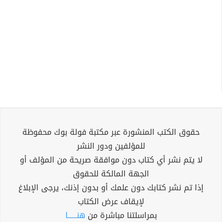
حقوق الكتب المنشورة عبر مكتبة فولة بوك محفوظة
للمؤلفين ودور النشر
لا يتم نشر أي كتاب دون موافقة صريحة من المؤلف أو
الجهة المالكة للحقوق
إذا تم نشر كتابك دون علمك أو بدون إذنك، يرجى الإبلاغ
لإيقاف عرض الكتاب
بمراسلتنا مباشرة من
هنــــــا