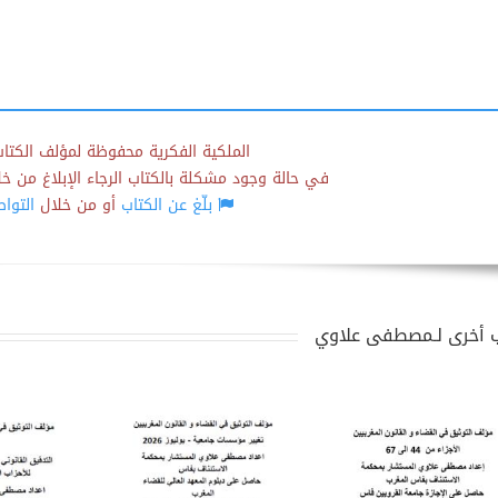
الملكية الفكرية محفوظة لمؤلف الكتاب
في حالة وجود مشكلة بالكتاب الرجاء الإبلاغ من خلال
بلّغ عن الكتاب
أو من خلال
التوا
 أخرى لـمصطفى علاوي