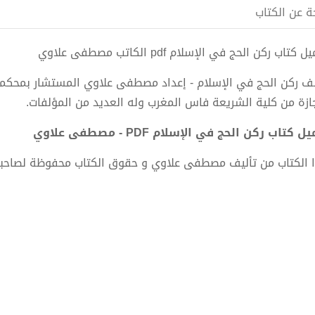
ة عن الكتاب
 كتاب ركن الحج في الإسلام pdf الكاتب مصطفى علاوي
ف ركن الحج في الإسلام - إعداد مصطفى علاوي المستشار بمحكم
جازة من كلية الشريعة فاس المغرب وله العديد من المؤلفات.
ل كتاب ركن الحج في الإسلام PDF - مصطفى علاوي
 الكتاب من تأليف مصطفى علاوي و حقوق الكتاب محفوظة لصاحب