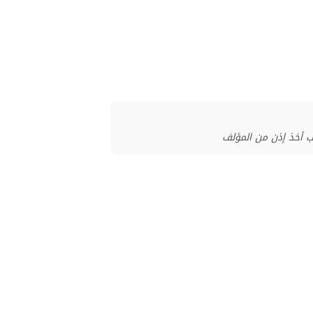
ب أخذ إذن من المؤلف