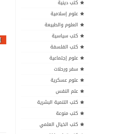
كتب دينية
علوم إسلامية
العلوم والطبيعة
كتب سياسية
كتب الفلسفة
علوم إجتماعية
سفر ورحلات
علوم عسكرية
علم النفس
كتب التنمية البشرية
كتب منوعة
كتب الخيال العلمي