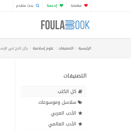
مهمتنا
إدعمنا
بحث متقدم
الرئيسية
التصنيفات
علوم إسلامية
ركن الحج في الإسل
التصنيفات
كل الكتب
سلاسل وموسوعات
الأدب العربي
الأدب العالمي