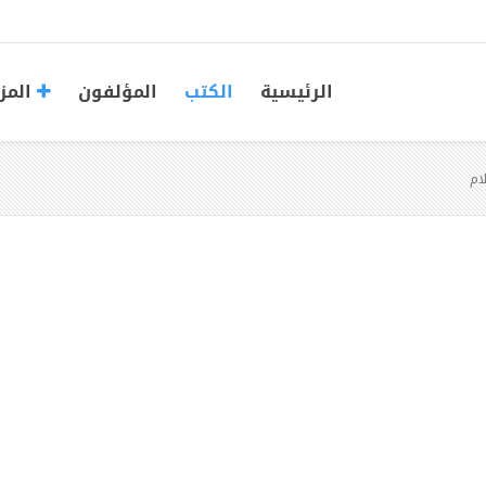
الرئيسية
الكتب
المؤلفون
المز
ام