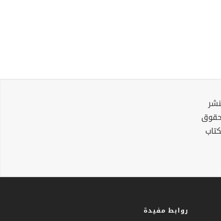
نشر
لحقوق
كتاب
روابط مفيدة