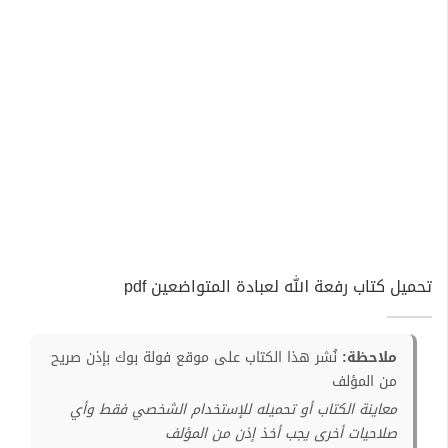
تحميل كتاب رفعة الله لعبادة المتواضعين pdf
ملاحظة:
نُشر هذا الكتاب على موقع فولة بوك بإذن صريح
من المؤلف
معاينة الكتاب أو تحميله للإستخدام الشخصي فقط وأي
صلاحيات أخرى يجب أخذ إذن من المؤلف