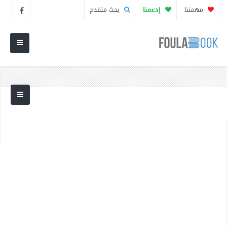
مهمتنا
إدعمنا
بحث متقدم