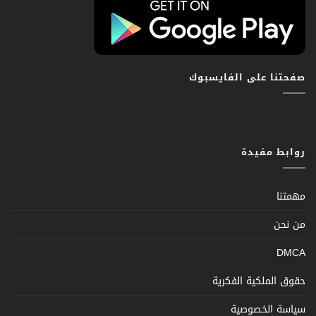
صفحتنا على الفايسبوك
روابط مفيدة
مهمتنا
من نحن
DMCA
حقوق الملكية الفكرية
سياسة الخصوصية