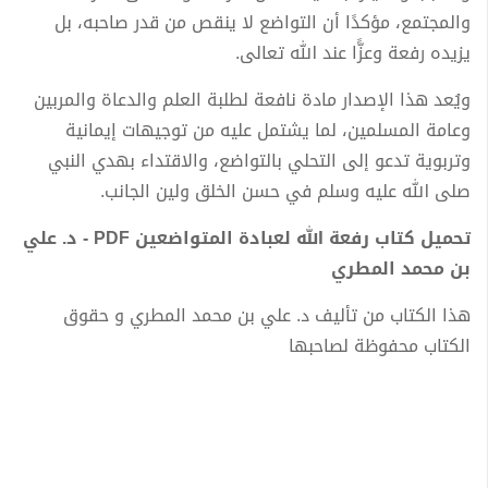
والمجتمع، مؤكدًا أن التواضع لا ينقص من قدر صاحبه، بل
يزيده رفعة وعزًّا عند الله تعالى.
ويُعد هذا الإصدار مادة نافعة لطلبة العلم والدعاة والمربين
وعامة المسلمين، لما يشتمل عليه من توجيهات إيمانية
وتربوية تدعو إلى التحلي بالتواضع، والاقتداء بهدي النبي
صلى الله عليه وسلم في حسن الخلق ولين الجانب.
تحميل كتاب رفعة الله لعبادة المتواضعين PDF - د. علي
بن محمد المطري
هذا الكتاب من تأليف د. علي بن محمد المطري و حقوق
الكتاب محفوظة لصاحبها