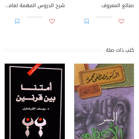
صنائع المعروف
شرح الدروس المهمة لعامة الأمة
كتب ذات صلة