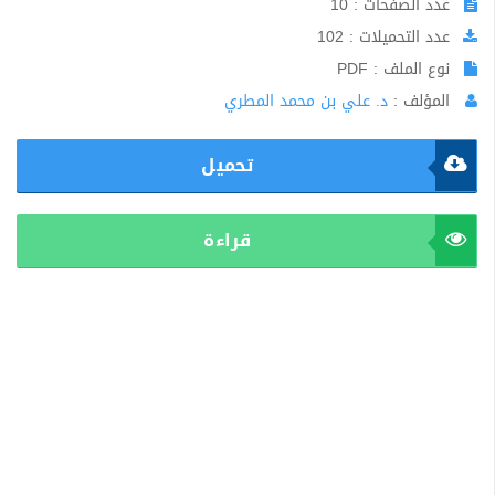
عدد الصفحات : 10
عدد التحميلات : 102
نوع الملف : PDF
المؤلف :
د. علي بن محمد المطري
تحميل
قراءة