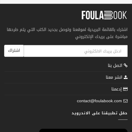
اشترك بالقائمة البريدية لموقعنا وتوصل بجديد الكتب التي يتم طرحها
مباشرة على بريدك الإلكتروني
اشتراك
اتصل بنا
انشر معنا
إدعمنا
contact@foulabook.com
حمّل تطبيقنا على الاندرويد