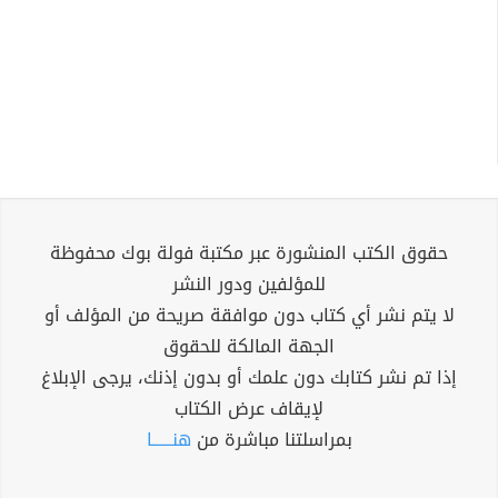
حقوق الكتب المنشورة عبر مكتبة فولة بوك محفوظة
للمؤلفين ودور النشر
لا يتم نشر أي كتاب دون موافقة صريحة من المؤلف أو
الجهة المالكة للحقوق
إذا تم نشر كتابك دون علمك أو بدون إذنك، يرجى الإبلاغ
لإيقاف عرض الكتاب
بمراسلتنا مباشرة من
هنــــــا