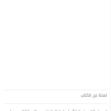
لمحة عن الكتاب