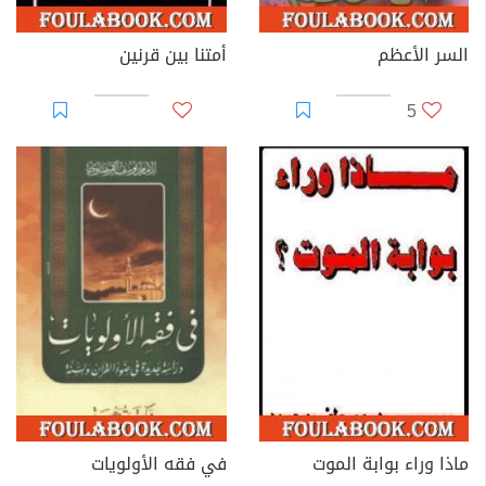
السر الأعظم
أمتنا بين قرنين
5
ماذا وراء بوابة الموت
في فقه الأولويات