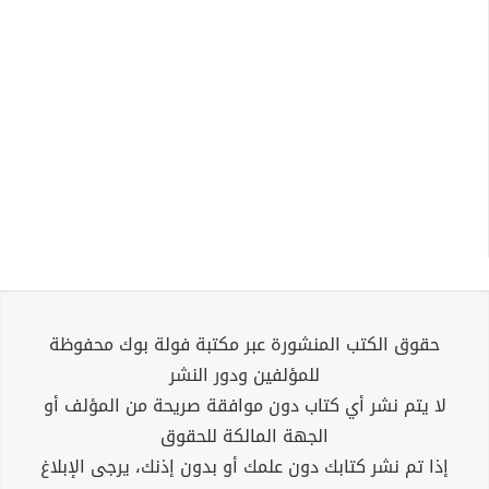
حقوق الكتب المنشورة عبر مكتبة فولة بوك محفوظة
للمؤلفين ودور النشر
لا يتم نشر أي كتاب دون موافقة صريحة من المؤلف أو
الجهة المالكة للحقوق
إذا تم نشر كتابك دون علمك أو بدون إذنك، يرجى الإبلاغ