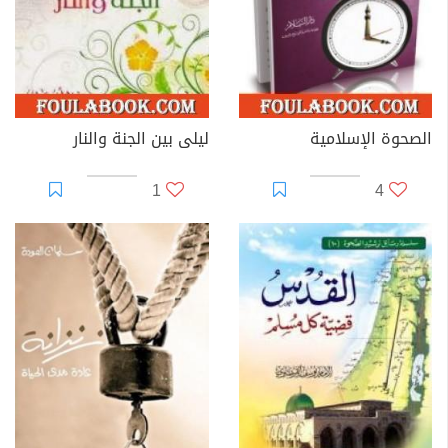
الصحوة الإسلامية
ليلى بين الجنة والنار
1
4