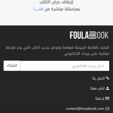
لإيقاف عرض الكتاب
بمراسلتنا مباشرة من
هنــــــا
اشترك بالقائمة البريدية لموقعنا وتوصل بجديد الكتب التي يتم طرحها
مباشرة على بريدك الإلكتروني
اشتراك
اتصل بنا
انشر معنا
إدعمنا
contact@foulabook.com