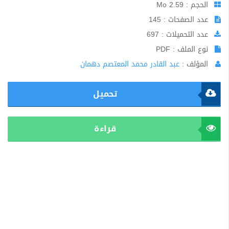
الحجم : 2.59 Mo
عدد الصفحات : 145
عدد التحميلات : 697
نوع الملف : PDF
المؤلف :
عبد القادر محمد المعتصم دهمان
تحميل
قراءة