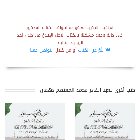
الملكية الفكرية محفوظة لمؤلف الكتاب المذكور.
في حالة وجود مشكلة بالكتاب الرجاء الإبلاغ من خلال أحد
الروابط التالية:
بلّغ عن الكتاب
أو من خلال
التواصل معنا
كتب أخرى لـعبد القادر محمد المعتصم دهمان