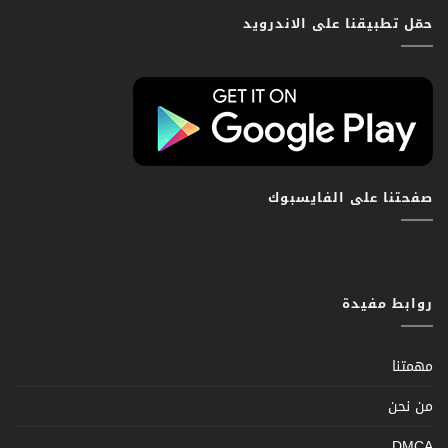
حمّل تطبيقنا على الاندرويد
صفحتنا على الفايسبوك
روابط مفيدة
مهمتنا
من نحن
DMCA