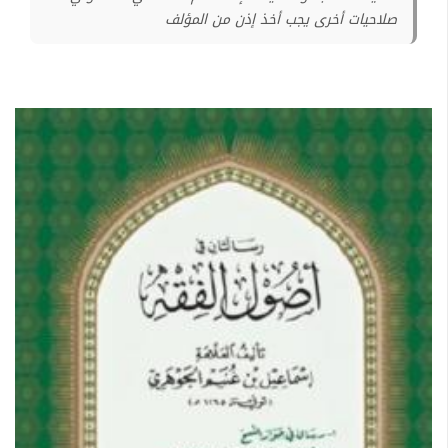
صلاحيات أخرى يجب أخذ إذن من المؤلف