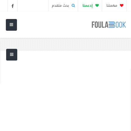
مهمتنا
إدعمنا
بحث متقدم