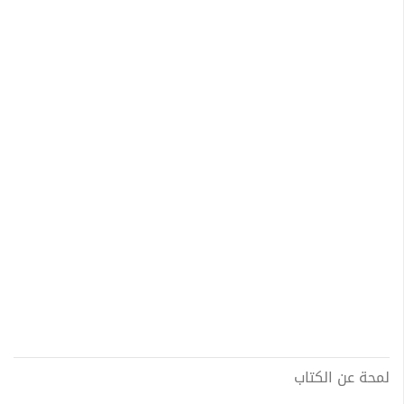
لمحة عن الكتاب