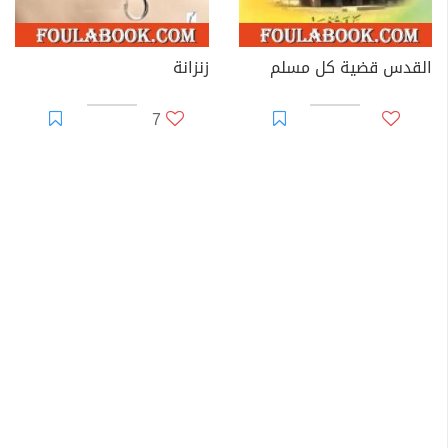
القدس قضية كل مسلم
زنزانة
7