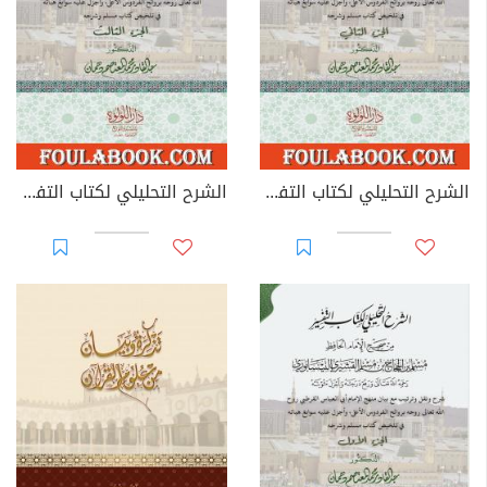
الشرح التحليلي لكتاب التفسير من صحيح مسلم بن الحجاج - الجزء الثاني
الشرح التحليلي لكتاب التفسير من صحيح مسلم بن الحجاج - الجزء الثالث