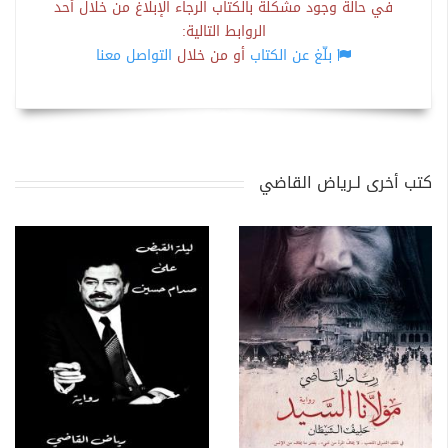
في حالة وجود مشكلة بالكتاب الرجاء الإبلاغ من خلال أحد
الروابط التالية:
بلّغ عن الكتاب
أو من خلال
التواصل معنا
كتب أخرى لـرياض القاضي