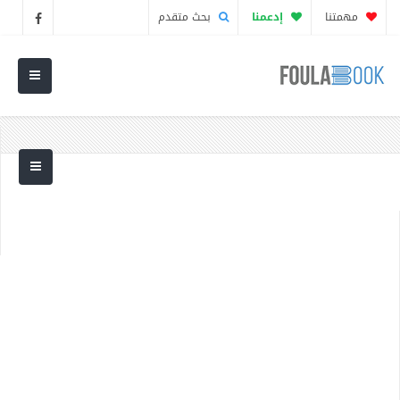
مهمتنا
إدعمنا
بحث متقدم