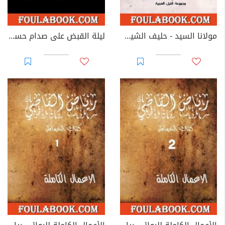
مولانا السيد - حليف الشيطان
ليلة القبض على صدام حسين