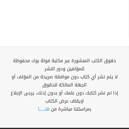
حقوق الكتب المنشورة عبر مكتبة فولة بوك محفوظة
للمؤلفين ودور النشر
لا يتم نشر أي كتاب دون موافقة صريحة من المؤلف أو
الجهة المالكة للحقوق
إذا تم نشر كتابك دون علمك أو بدون إذنك، يرجى الإبلاغ
لإيقاف عرض الكتاب
بمراسلتنا مباشرة من
هنــــــا