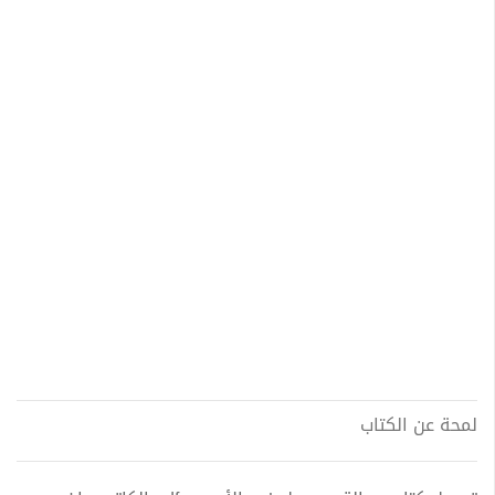
لمحة عن الكتاب