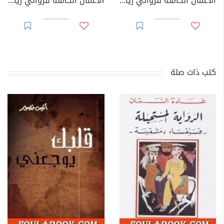
الأعمال الكاملة للروائي رياض القاضي - الجزء الثاني
الأعمال الكاملة للروائي رياض القاضي - الجزء الأول
كتب ذات صلة