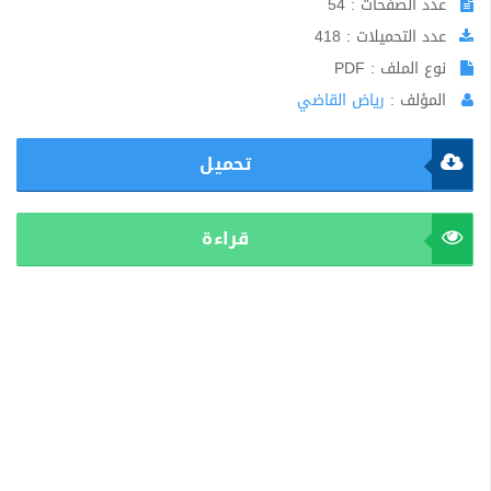
عدد الصفحات : 54
عدد التحميلات : 418
نوع الملف : PDF
المؤلف :
رياض القاضي
تحميل
قراءة