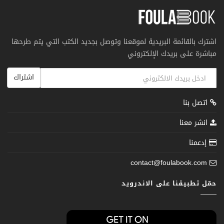
اشترك بالقائمة البريدية لموقعنا وتوصل بجديد الكتب التي يتم طرحها
مباشرة على بريدك الإلكتروني
اشتراك
اتصل بنا
انشر معنا
إدعمنا
contact@foulabook.com
حمّل تطبيقنا على الاندرويد