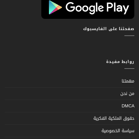
صفحتنا على الفايسبوك
روابط مفيدة
مهمتنا
من نحن
DMCA
حقوق الملكية الفكرية
سياسة الخصوصية