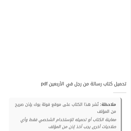
تحميل كتاب رسالة من رجل في الأربعين pdf
ملاحظة:
نُشر هذا الكتاب على موقع فولة بوك بإذن صريح
من المؤلف
معاينة الكتاب أو تحميله للإستخدام الشخصي فقط وأي
صلاحيات أخرى يجب أخذ إذن من المؤلف