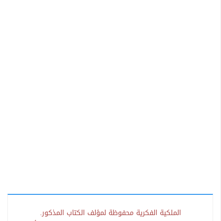
الملكية الفكرية محفوظة لمؤلف الكتاب المذكور.