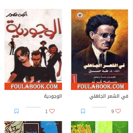
في الشعر الجاهلي
الوجودية
1
9