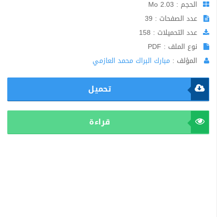
الحجم : 2.03 Mo
عدد الصفحات : 39
عدد التحميلات : 158
نوع الملف : PDF
المؤلف :
مبارك البراك محمد العازمي
تحميل
قراءة