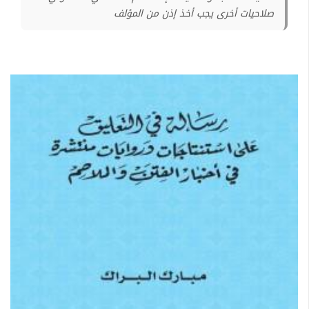
صلاحيات أخرى يجب أخذ إذن من المؤلف