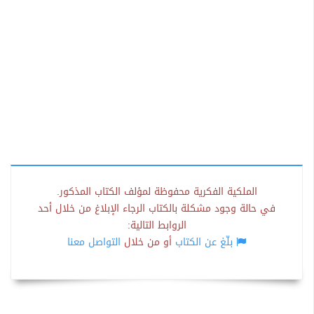
الملكية الفكرية محفوظة لمؤلف الكتاب المذكور.
في حالة وجود مشكلة بالكتاب الرجاء الإبلاغ من خلال أحد
الروابط التالية:
بلّغ عن الكتاب
أو من خلال
التواصل معنا