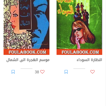
النظارة السوداء
موسم الهجرة الى الشمال
38