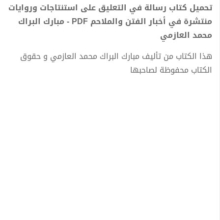
تحميل كتاب رسالة في التعليق على استنتاجات وروايات
منتشرة في أخبار الفتن والملاحم PDF - مبارك البراك
محمد العازمي
هذا الكتاب من تأليف مبارك البراك محمد العازمي و حقوق
الكتاب محفوظة لصاحبها