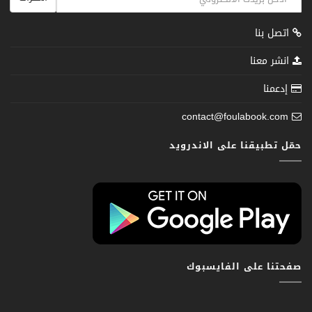
اتصل بنا
انشر معنا
إدعمنا
contact@foulabook.com
حمّل تطبيقنا على الاندرويد
صفحتنا على الفايسبوك