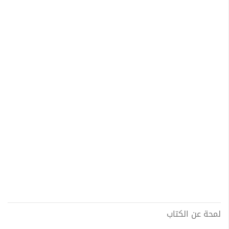
لمحة عن الكتاب