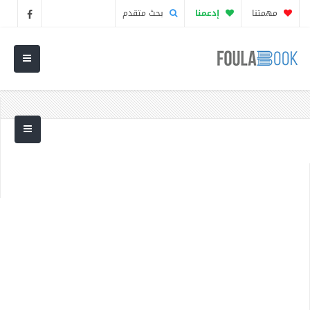
مهمتنا
إدعمنا
بحث متقدم