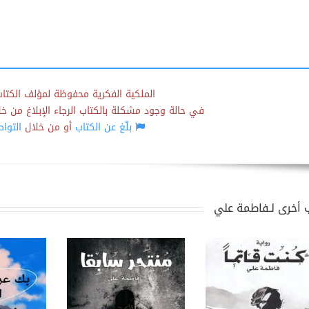
الملكية الفكرية محفوظة لمؤلف الكتاب
في حالة وجود مشكلة بالكتاب الرجاء الإبلاغ من خلال
بلّغ عن الكتاب
أو من خلال
التوا
 أخرى لـفاطمة علي