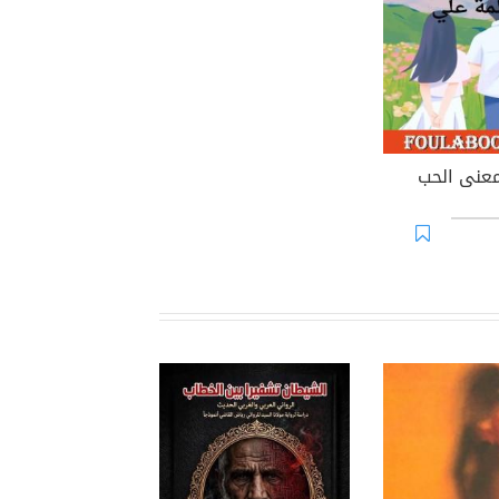
عنى الحب