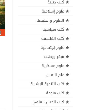
كتب دينية
علوم إسلامية
العلوم والطبيعة
كتب سياسية
كتب الفلسفة
علوم إجتماعية
سفر ورحلات
علوم عسكرية
علم النفس
كتب التنمية البشرية
كتب منوعة
كتب الخيال العلمي