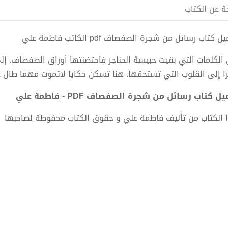
ة عن الكتاب
 كتاب رسائل من شجرة الصفصاف pdf الكاتب فاطمة علي
 الكلمات التي بقيت حبيسة الحناجر فاحتضنتها أوراق الصفصاف. إ
را إلى القلوب التي تستحقها. هنا تسكن حكايا لاتموت مهما طال عل
ل كتاب رسائل من شجرة الصفصاف PDF - فاطمة علي
 الكتاب من تأليف فاطمة علي و حقوق الكتاب محفوظة لصاحبها