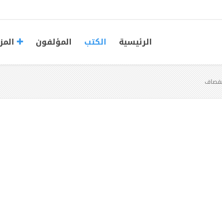
الرئيسية
الكتب
المؤلفون
المز
صفصاف