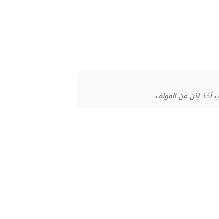
ب أخذ إذن من المؤلف