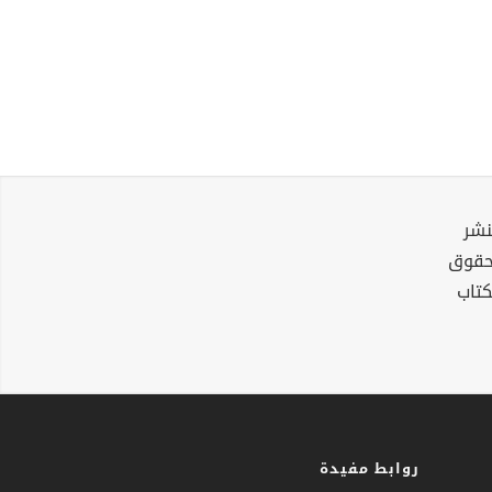
نشر
لحقوق
كتاب
روابط مفيدة