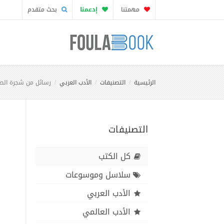
مهمتنا
إدعمنا
بحث متقدم
الرئيسية
التصنيفات
الأدب العربي
رسائل من شجرة ال
التصنيفات
كل الكتب
سلاسل وموسوعات
الأدب العربي
الأدب العالمي