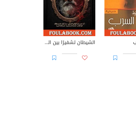
ب
الشيطان تشفيرًا بين الخطاب الروائي العربي والغربي الحديث