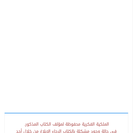
الملكية الفكرية محفوظة لمؤلف الكتاب المذكور.
في حالة وجود مشكلة بالكتاب الرجاء الإبلاغ من خلال أحد