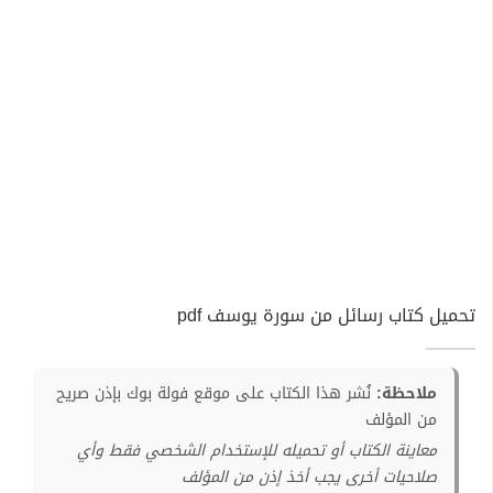
تحميل كتاب رسائل من سورة يوسف pdf
ملاحظة:
نُشر هذا الكتاب على موقع فولة بوك بإذن صريح
من المؤلف
معاينة الكتاب أو تحميله للإستخدام الشخصي فقط وأي
صلاحيات أخرى يجب أخذ إذن من المؤلف