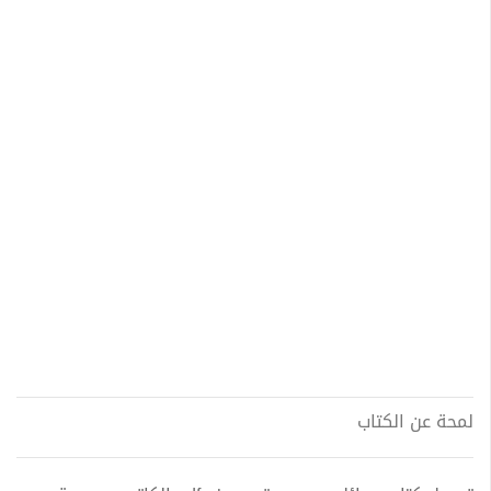
لمحة عن الكتاب