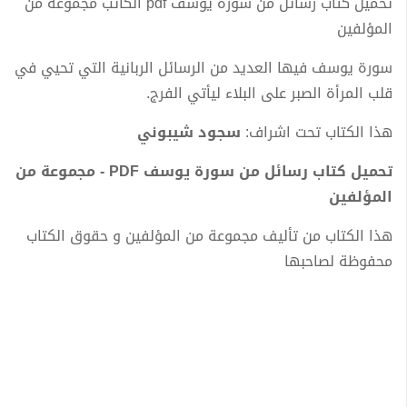
تحميل كتاب رسائل من سورة يوسف pdf الكاتب مجموعة من
المؤلفين
سورة يوسف فيها العديد من الرسائل الربانية التي تحيي في
قلب المرأة الصبر على البلاء ليأتي الفرج‎.
هذا الكتاب تحت اشراف:
سجود شيبوني
تحميل كتاب رسائل من سورة يوسف PDF - مجموعة من
المؤلفين
هذا الكتاب من تأليف مجموعة من المؤلفين و حقوق الكتاب
محفوظة لصاحبها