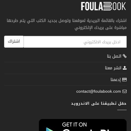
اشترك بالقائمة البريدية لموقعنا وتوصل بجديد الكتب التي يتم طرحها
مباشرة على بريدك الإلكتروني
اشتراك
اتصل بنا
انشر معنا
إدعمنا
contact@foulabook.com
حمّل تطبيقنا على الاندرويد