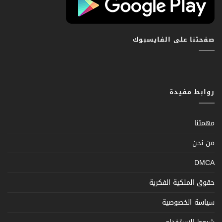
صفحتنا على الفايسبوك
روابط مفيدة
مهمتنا
من نحن
DMCA
حقوق الملكية الفكرية
سياسة الخصوصية