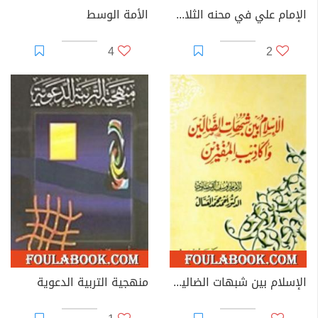
الإمام علي في محنه الثلاث - الآثار الكاملة
الأمة الوسط
4
2
الإسلام بين شبهات الضالين وأكاذيب المفترين
منهجية التربية الدعوية