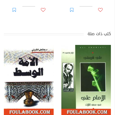
كتب ذات صلة