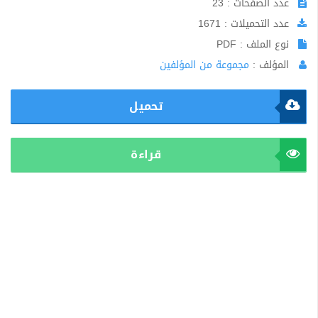
عدد الصفحات : 23
عدد التحميلات : 1671
نوع الملف : PDF
المؤلف :
مجموعة من المؤلفين
تحميل
قراءة