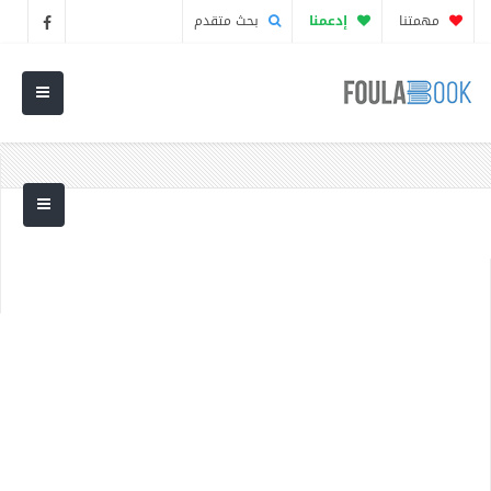
مهمتنا
إدعمنا
بحث متقدم