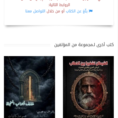
الروابط التالية:
بلّغ عن الكتاب
أو من خلال
التواصل معنا
كتب أخرى لـمجموعة من المؤلفين