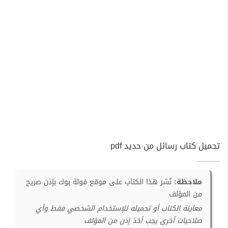
تحميل كتاب رسائل من حديد pdf
ملاحظة:
نُشر هذا الكتاب على موقع فولة بوك بإذن صريح
من المؤلف
معاينة الكتاب أو تحميله للإستخدام الشخصي فقط وأي
صلاحيات أخرى يجب أخذ إذن من المؤلف