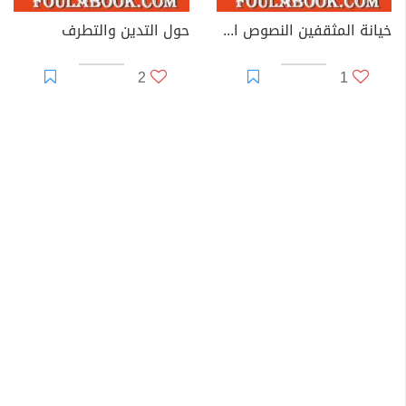
خيانة المثقفين النصوص الأخيرة
حول التدين والتطرف
2
1