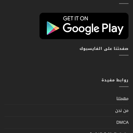
صفحتنا على الفايسبوك
روابط مفيدة
مهمتنا
من نحن
DMCA