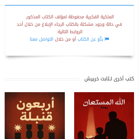
الملكية الفكرية محفوظة لمؤلف الكتاب المذكور.
في حالة وجود مشكلة بالكتاب الرجاء الإبلاغ من خلال أحد
الروابط التالية:
بلّغ عن الكتاب
أو من خلال
التواصل معنا
كتب أخرى لـثابت خربيش