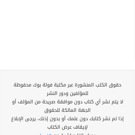
حقوق الكتب المنشورة عبر مكتبة فولة بوك محفوظة
للمؤلفين ودور النشر
لا يتم نشر أي كتاب دون موافقة صريحة من المؤلف أو
الجهة المالكة للحقوق
إذا تم نشر كتابك دون علمك أو بدون إذنك، يرجى الإبلاغ
لإيقاف عرض الكتاب