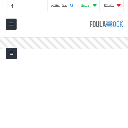
مهمتنا
إدعمنا
بحث متقدم