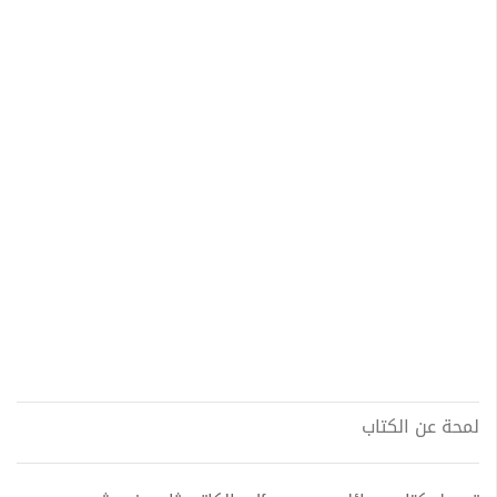
لمحة عن الكتاب