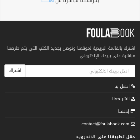
بمراسلتنا مباشرة من
هنــــــا
اشترك بالقائمة البريدية لموقعنا وتوصل بجديد الكتب التي يتم طرحها
مباشرة على بريدك الإلكتروني
اشتراك
اتصل بنا
انشر معنا
إدعمنا
contact@foulabook.com
حمّل تطبيقنا على الاندرويد