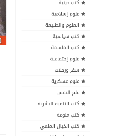
كتب دينية
علوم إسلامية
العلوم والطبيعة
كتب سياسية
كتب الفلسفة
علوم إجتماعية
سفر ورحلات
علوم عسكرية
علم النفس
كتب التنمية البشرية
كتب منوعة
كتب الخيال العلمي