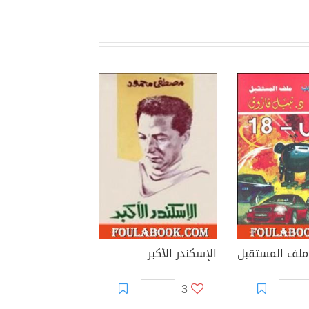
الإسكندر الأكبر
3