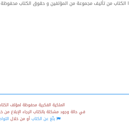
 الكتاب من تأليف مجموعة من المؤلفين و حقوق الكتاب محفوظة 
الملكية الفكرية محفوظة لمؤلف الكتاب
في حالة وجود مشكلة بالكتاب الرجاء الإبلاغ من خلال
بلّغ عن الكتاب
أو من خلال
التوا