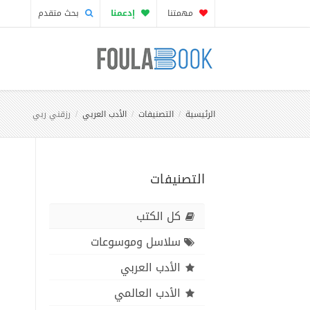
مهمتنا
إدعمنا
بحث متقدم
الرئيسية
التصنيفات
الأدب العربي
رزقني ربي
التصنيفات
كل الكتب
سلاسل وموسوعات
الأدب العربي
الأدب العالمي