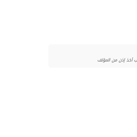
ب أخذ إذن من المؤلف