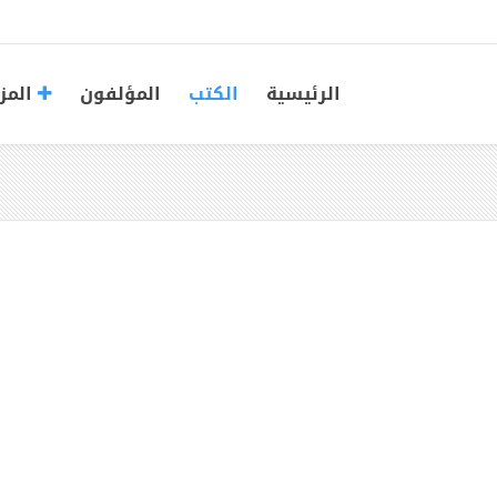
الرئيسية
الكتب
المؤلفون
المز