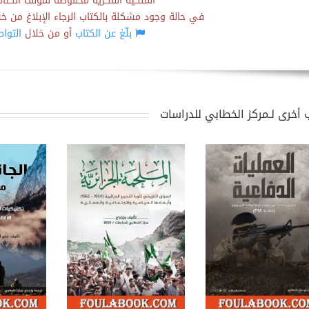
الملكية الفكرية محفوظة لمؤلف الكتاب
في حالة وجود مشكلة بالكتاب الرجاء الإبلاغ من خلال
بلّغ عن الكتاب
أو من خلال
التوا
 أخرى لـمركز الخطابي للدراسات