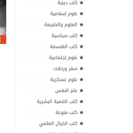
كتب دينية
علوم إسلامية
العلوم والطبيعة
كتب سياسية
كتب الفلسفة
علوم إجتماعية
سفر ورحلات
علوم عسكرية
علم النفس
كتب التنمية البشرية
كتب منوعة
كتب الخيال العلمي