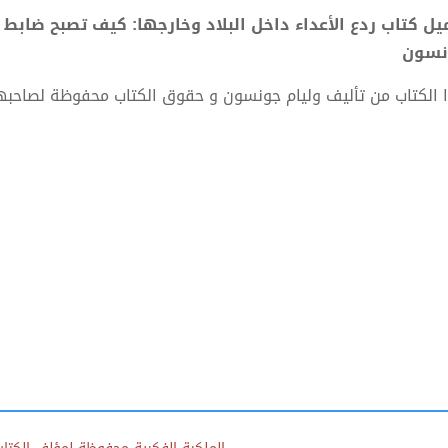
نسون
 الكتاب من تأليف وليام جونسون و حقوق الكتاب محفوظة لصاحبه