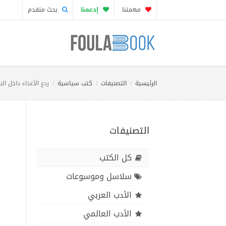
مهمتنا
إدعمنا
بحث متقدم
الرئيسية
التصنيفات
كتب سياسية
ردع الأعداء داخل ا
التصنيفات
كل الكتب
سلاسل وموسوعات
الأدب العربي
الأدب العالمي