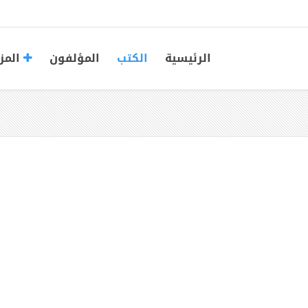
الرئيسية
الكتب
المؤلفون
المز