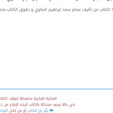
 الكتاب من تأليف عصام سعد إبراهيم الصاوي و حقوق الكتاب مح
الملكية الفكرية محفوظة لمؤلف الكتاب
في حالة وجود مشكلة بالكتاب الرجاء الإبلاغ من خلال
بلّغ عن الكتاب
أو من خلال
التوا