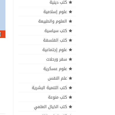
كتب دينية
علوم إسلامية
العلوم والطبيعة
كتب سياسية
كتب الفلسفة
علوم إجتماعية
سفر ورحلات
علوم عسكرية
علم النفس
كتب التنمية البشرية
كتب منوعة
كتب الخيال العلمي