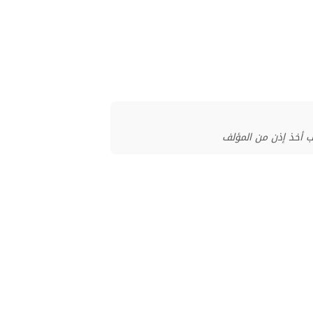
ب أخذ إذن من المؤلف