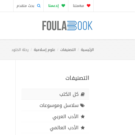
مهمتنا
إدعمنا
بحث متقدم
الرئيسية
التصنيفات
علوم إسلامية
رحلة الخلود
التصنيفات
كل الكتب
سلاسل وموسوعات
الأدب العربي
الأدب العالمي