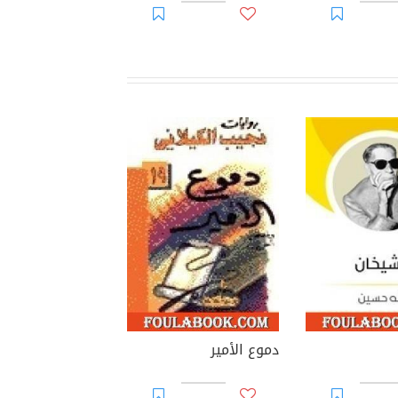
دموع الأمير