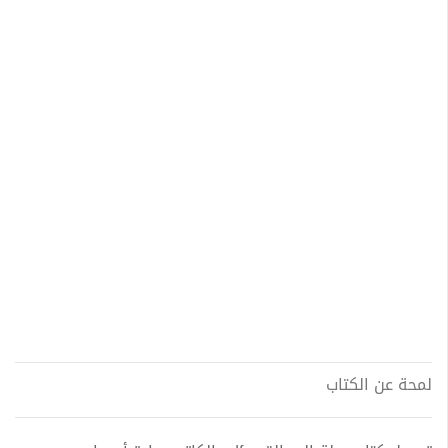
لمحة عن الكتاب