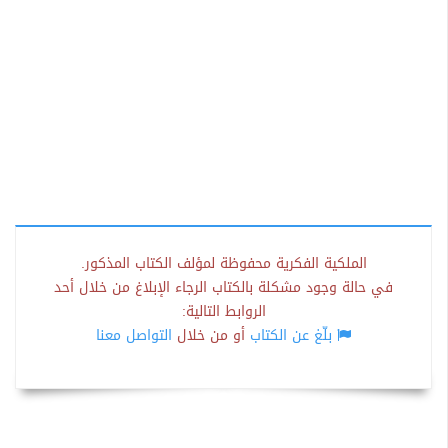
الملكية الفكرية محفوظة لمؤلف الكتاب المذكور.
في حالة وجود مشكلة بالكتاب الرجاء الإبلاغ من خلال أحد
الروابط التالية:
بلّغ عن الكتاب
أو من خلال
التواصل معنا