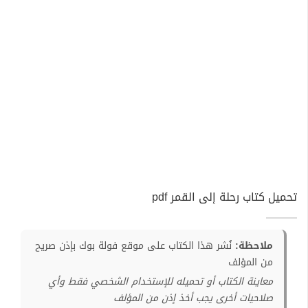
تحميل كتاب رحلة إلى القمر pdf
ملاحظة:
نُشر هذا الكتاب على موقع فولة بوك بإذن صريح
من المؤلف
معاينة الكتاب أو تحميله للإستخدام الشخصي فقط وأي
صلاحيات أخرى يجب أخذ إذن من المؤلف