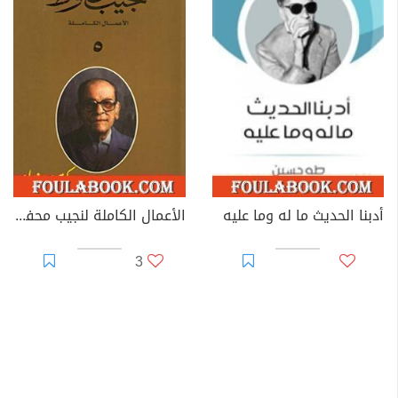
أدبنا الحديث ما له وما عليه
الأعمال الكاملة لنجيب محفوظ 5
3