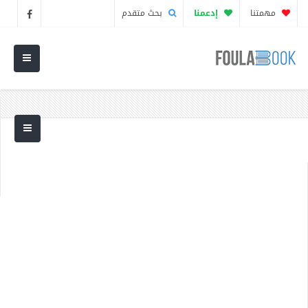
مهمتنا
إدعمنا
بحث متقدم