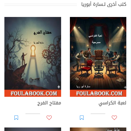
كتب أخرى لـسارة أبوريا
لعبة الكراسي
مفتاح الفرج