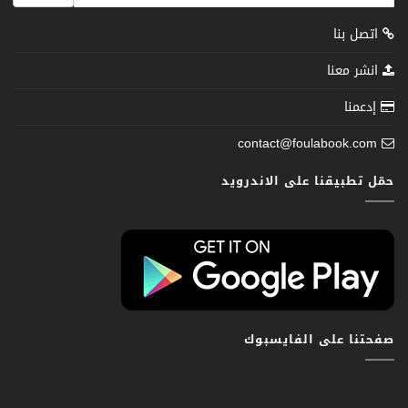
اتصل بنا
انشر معنا
إدعمنا
contact@foulabook.com
حمّل تطبيقنا على الاندرويد
صفحتنا على الفايسبوك