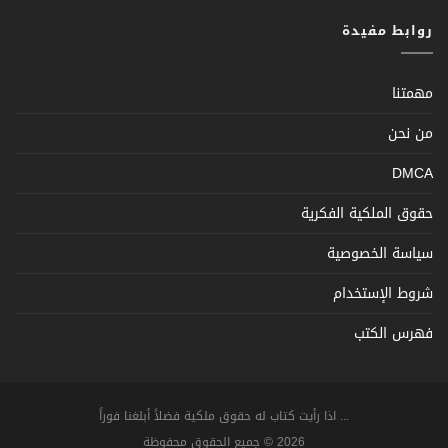
روابط مفيدة
مهمتنا
من نحن
DMCA
حقوق الملكية الفكرية
سياسة الخصوصية
شروط الإستخدام
فهرس الكتب
... اذا رأيت كتاب له حقوق ملكية فضلاً أبلغنا فوراً
2026 © جميع الحقوق محفوظة