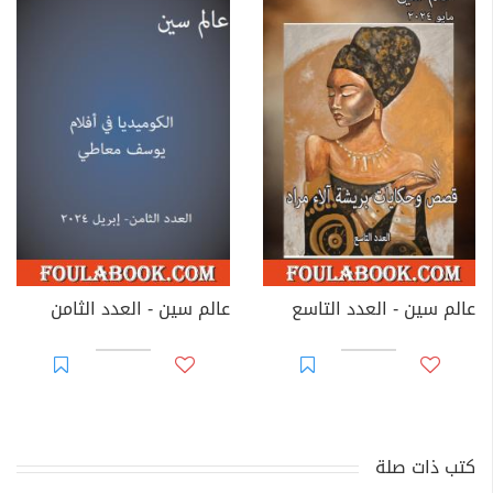
عالم سين - العدد التاسع
عالم سين - العدد الثامن
كتب ذات صلة