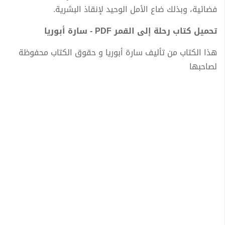
فضائية، وبذلك ضاع الأمل الوحيد لإنقاذ البشرية.
تحميل كتاب رحلة إلى القمر PDF - سارة أبوريا
هذا الكتاب من تأليف سارة أبوريا و حقوق الكتاب محفوظة
لصاحبها