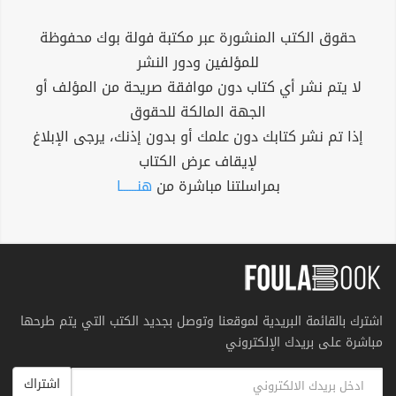
حقوق الكتب المنشورة عبر مكتبة فولة بوك محفوظة
للمؤلفين ودور النشر
لا يتم نشر أي كتاب دون موافقة صريحة من المؤلف أو
الجهة المالكة للحقوق
إذا تم نشر كتابك دون علمك أو بدون إذنك، يرجى الإبلاغ
لإيقاف عرض الكتاب
بمراسلتنا مباشرة من
هنــــــا
اشترك بالقائمة البريدية لموقعنا وتوصل بجديد الكتب التي يتم طرحها
مباشرة على بريدك الإلكتروني
اشتراك