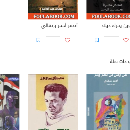
وين يحرك ذيله
أصفر أحمر برتقالي
 ذات صلة