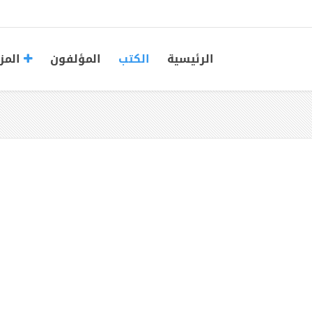
الرئيسية
الكتب
المؤلفون
المز