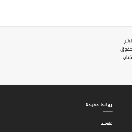
نشر
لحقوق
كتاب
روابط مفيدة
مهمتنا