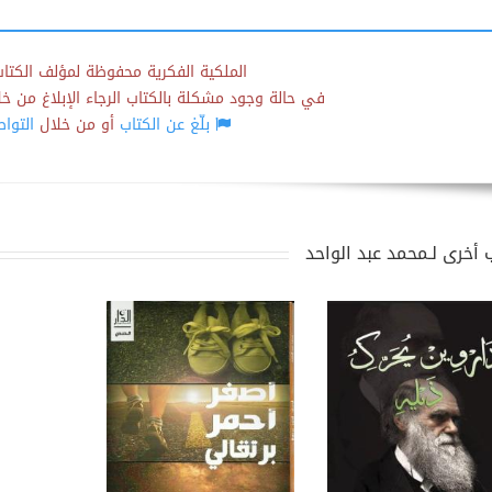
الملكية الفكرية محفوظة لمؤلف الكتاب
في حالة وجود مشكلة بالكتاب الرجاء الإبلاغ من خلال
بلّغ عن الكتاب
أو من خلال
التوا
 أخرى لـمحمد عبد الواحد