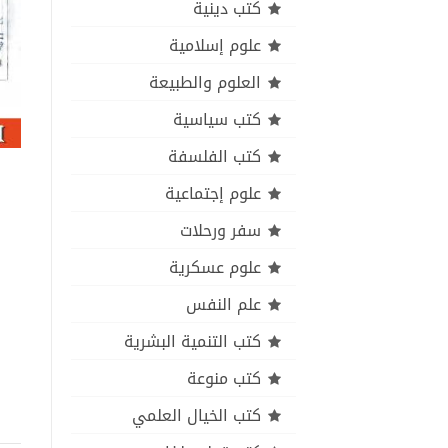
كتب دينية
علوم إسلامية
العلوم والطبيعة
كتب سياسية
كتب الفلسفة
علوم إجتماعية
سفر ورحلات
علوم عسكرية
علم النفس
كتب التنمية البشرية
كتب منوعة
كتب الخيال العلمي