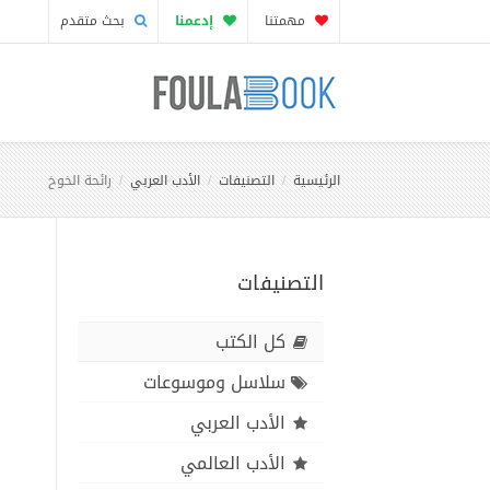
مهمتنا
إدعمنا
بحث متقدم
الرئيسية
التصنيفات
الأدب العربي
رائحة الخوخ
التصنيفات
كل الكتب
سلاسل وموسوعات
الأدب العربي
الأدب العالمي