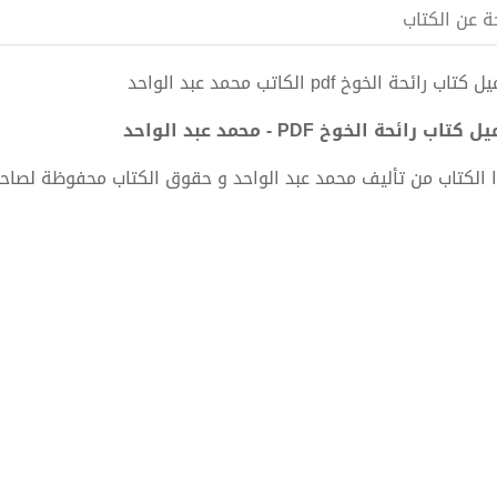
ة عن الكتاب
تاب رائحة الخوخ pdf الكاتب محمد عبد الواحد
 كتاب رائحة الخوخ PDF - محمد عبد الواحد
 الكتاب من تأليف محمد عبد الواحد و حقوق الكتاب محفوظة لصاحب