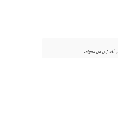
ب أخذ إذن من المؤلف