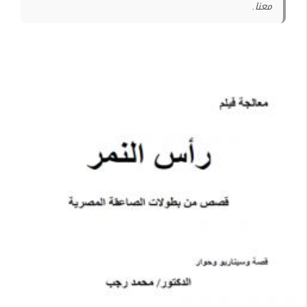
معنا.