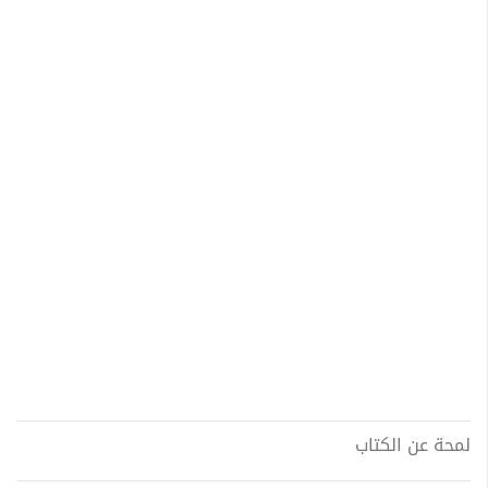
لمحة عن الكتاب