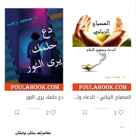
المصباح الرباني - الدعاء وتحقيق الأحلام
دع حلمك يرى النور
2
1