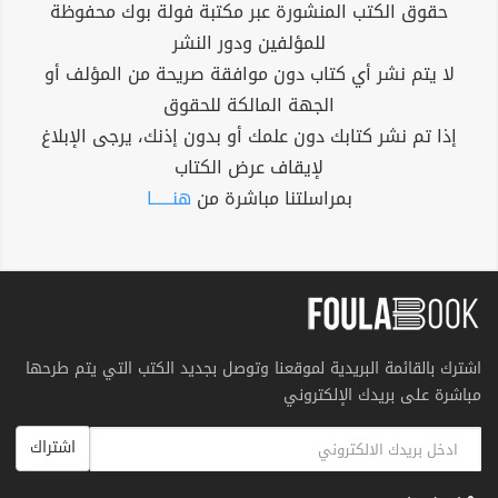
حقوق الكتب المنشورة عبر مكتبة فولة بوك محفوظة
للمؤلفين ودور النشر
لا يتم نشر أي كتاب دون موافقة صريحة من المؤلف أو
الجهة المالكة للحقوق
إذا تم نشر كتابك دون علمك أو بدون إذنك، يرجى الإبلاغ
لإيقاف عرض الكتاب
بمراسلتنا مباشرة من
هنــــــا
اشترك بالقائمة البريدية لموقعنا وتوصل بجديد الكتب التي يتم طرحها
مباشرة على بريدك الإلكتروني
اشتراك