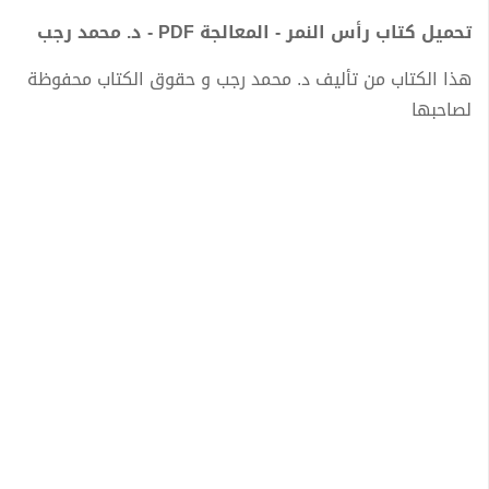
تحميل كتاب رأس النمر - المعالجة PDF - د. محمد رجب
هذا الكتاب من تأليف د. محمد رجب و حقوق الكتاب محفوظة
لصاحبها