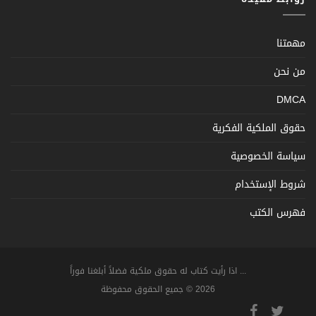
مهمتنا
من نحن
DMCA
حقوق الملكية الفكرية
سياسة الخصوصية
شروط الإستخدام
فهرس الكتب
... اذا رأيت كتاب له حقوق ملكية فضلاً أبلغنا فوراً
2026 © جميع الحقوق محفوظة