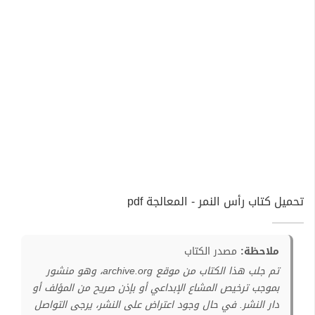
تحميل كتاب رأس النمر - المعالجة pdf
ملاحظة:
مصدر الكتاب
تم جلب هذا الكتاب من موقع archive.org، وهو منشور
بموجب ترخيص المشاع الإبداعي أو بإذن صريح من المؤلف أو
دار النشر. في حال وجود اعتراض على النشر، يرجى التواصل