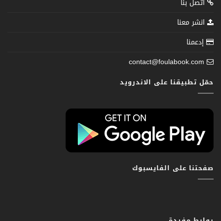
اتصل بنا
انشر معنا
إدعمنا
contact@foulabook.com
حمّل تطبيقنا على الاندرويد
صفحتنا على الفايسبوك
روابط مفيدة