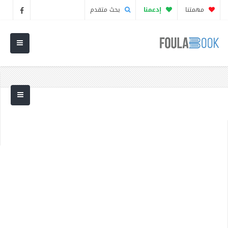
مهمتنا
إدعمنا
بحث متقدم