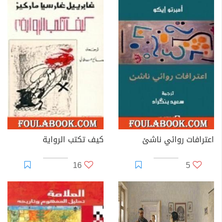
اعترافات روائي ناشئ
كيف تكتب الرواية
16
5