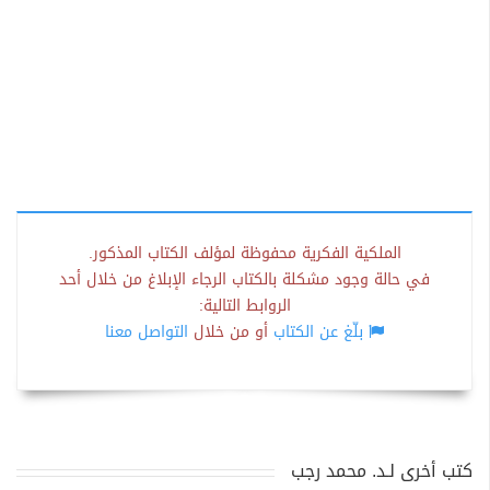
الملكية الفكرية محفوظة لمؤلف الكتاب المذكور.
في حالة وجود مشكلة بالكتاب الرجاء الإبلاغ من خلال أحد
الروابط التالية:
بلّغ عن الكتاب
أو من خلال
التواصل معنا
كتب أخرى لـد. محمد رجب