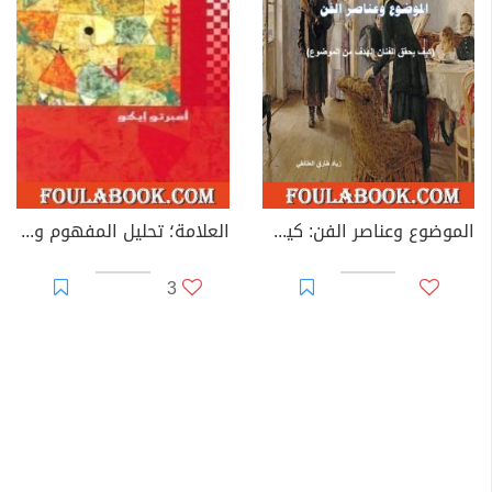
الموضوع وعناصر الفن: كيف يحقق الفنان الهدف من الموضوع؟
العلامة؛ تحليل المفهوم وتاريخه
3