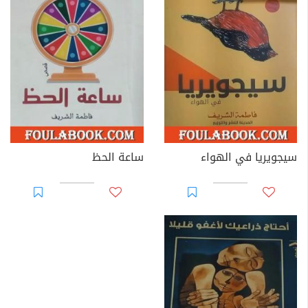
سيجويريا في الهواء
ساعة الحظ