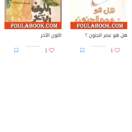
هل هو عصر الجنون ؟
اللون الآخر
1
1