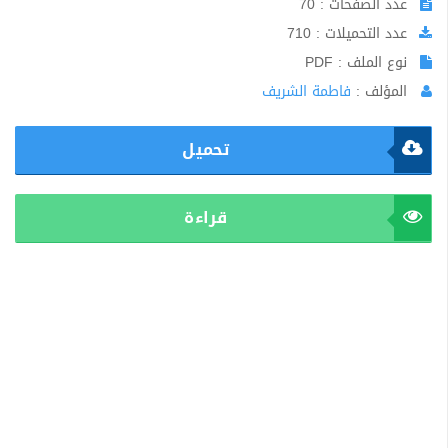
عدد الصفحات : 70
عدد التحميلات : 710
نوع الملف : PDF
المؤلف :
فاطمة الشريف
تحميل
قراءة