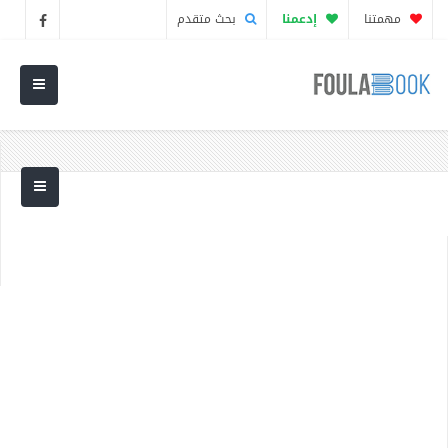
مهمتنا
إدعمنا
بحث متقدم