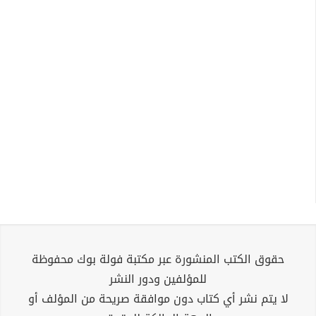
حقوق الكتب المنشورة عبر مكتبة فولة بوك محفوظة
للمؤلفين ودور النشر
لا يتم نشر أي كتاب دون موافقة صريحة من المؤلف أو