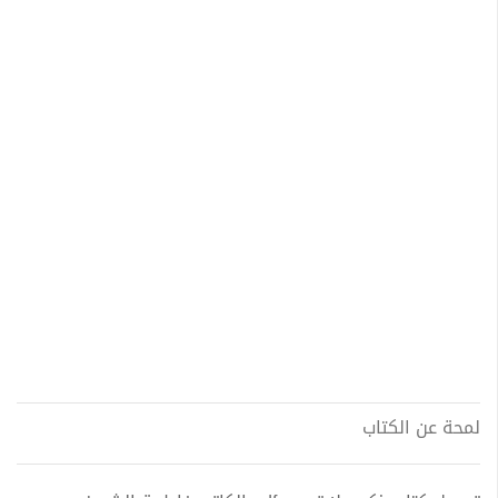
لمحة عن الكتاب