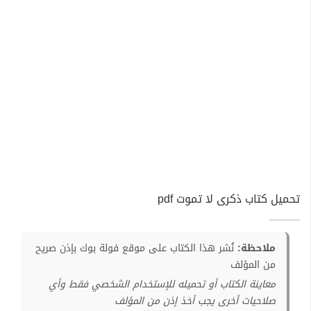
تحميل كتاب ذكرى لا تموت pdf
ملاحظة:
نُشر هذا الكتاب على موقع فولة بوك بإذن صريح
من المؤلف
معاينة الكتاب أو تحميله للإستخدام الشخصي فقط وأي
صلاحيات أخرى يجب أخذ إذن من المؤلف