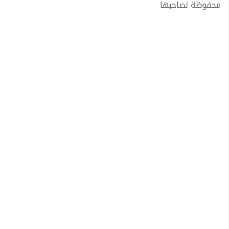
محفوظة لصاحبها