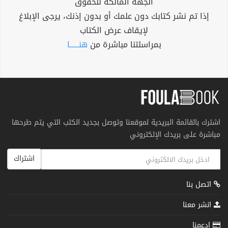
الجهة المالكة للحقوق
إذا تم نشر كتابك دون علمك أو بدون إذنك، يرجى الإبلاغ
لإيقاف عرض الكتاب
بمراسلتنا مباشرة من
هنــــــا
اشترك بالقائمة البريدية لموقعنا وتوصل بجديد الكتب التي يتم طرحها
مباشرة على بريدك الإلكتروني
اشتراك
اتصل بنا
انشر معنا
إدعمنا