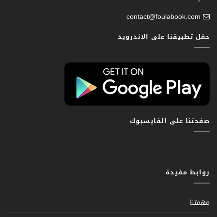
contact@foulabook.com
حمّل تطبيقنا على الاندرويد
صفحتنا على الفايسبوك
روابط مفيدة
مهمتنا