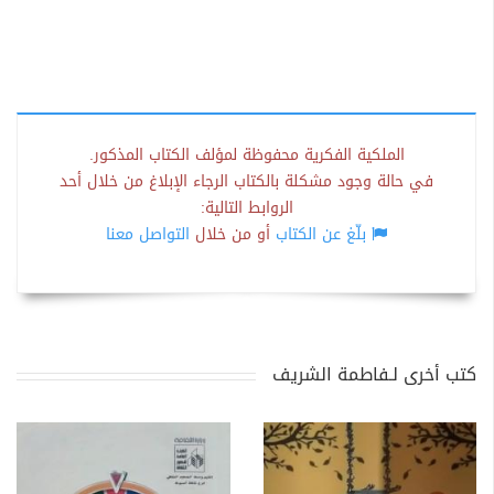
الملكية الفكرية محفوظة لمؤلف الكتاب المذكور.
في حالة وجود مشكلة بالكتاب الرجاء الإبلاغ من خلال أحد
الروابط التالية:
بلّغ عن الكتاب
أو من خلال
التواصل معنا
كتب أخرى لـفاطمة الشريف