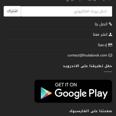
اشتراك
اتصل بنا
انشر معنا
إدعمنا
contact@foulabook.com
حمّل تطبيقنا على الاندرويد
صفحتنا على الفايسبوك