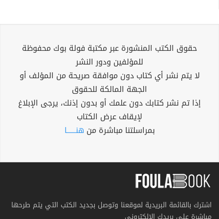
حقوق الكتب المنشورة عبر مكتبة فولة بوك محفوظة
للمؤلفين ودور النشر
لا يتم نشر أي كتاب دون موافقة صريحة من المؤلف أو
الجهة المالكة للحقوق
إذا تم نشر كتابك دون علمك أو بدون إذنك، يرجى الإبلاغ
لإيقاف عرض الكتاب
بمراسلتنا مباشرة من
هنــــــا
اشترك بالقائمة البريدية لموقعنا وتوصل بجديد الكتب التي يتم طرحها
مباشرة على بريدك الإلكتروني