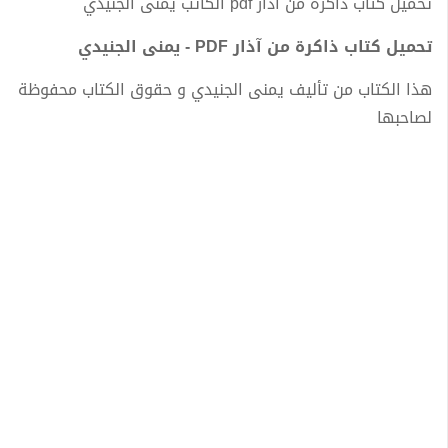
تحميل كتاب ذاكرة من آذار pdf الكاتب يمنى الجنيدي
تحميل كتاب ذاكرة من آذار PDF - يمنى الجنيدي
هذا الكتاب من تأليف يمنى الجنيدي و حقوق الكتاب محفوظة
لصاحبها