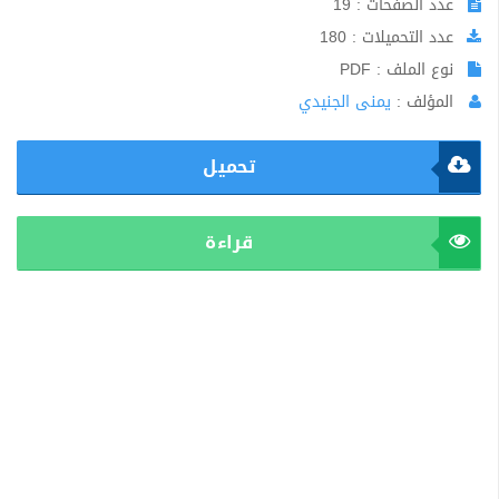
عدد الصفحات : 19
عدد التحميلات : 180
نوع الملف : PDF
المؤلف :
يمنى الجنيدي
تحميل
قراءة