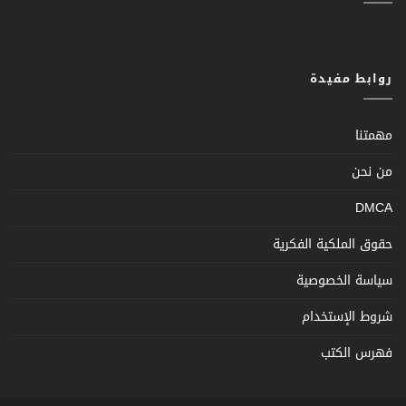
روابط مفيدة
مهمتنا
من نحن
DMCA
حقوق الملكية الفكرية
سياسة الخصوصية
شروط الإستخدام
فهرس الكتب