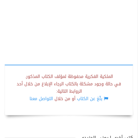
الملكية الفكرية محفوظة لمؤلف الكتاب المذكور.
في حالة وجود مشكلة بالكتاب الرجاء الإبلاغ من خلال أحد
الروابط التالية:
بلّغ عن الكتاب
أو من خلال
التواصل معنا
كتب أخرى لـيمنى الجنيدي