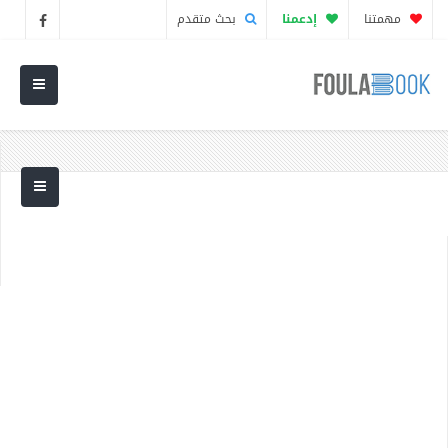
مهمتنا
إدعمنا
بحث متقدم