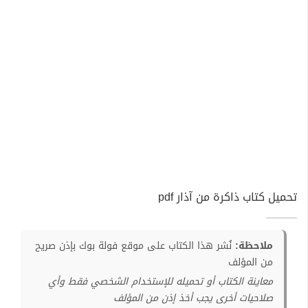
تحميل كتاب ذاكرة من آذار pdf
ملاحظة:
نُشر هذا الكتاب على موقع فولة بوك بإذن صريح
من المؤلف
معاينة الكتاب أو تحميله للإستخدام الشخصي فقط وأي
صلاحيات أخرى يجب أخذ إذن من المؤلف