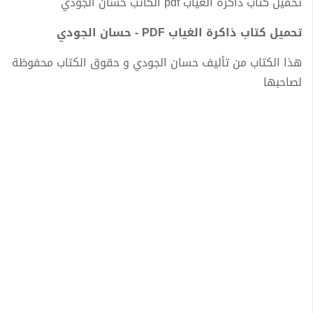
تحميل كتاب ذاكرة الغياب pdf الكاتب حسان الجودي
تحميل كتاب ذاكرة الغياب PDF - حسان الجودي
هذا الكتاب من تأليف حسان الجودي و حقوق الكتاب محفوظة
لصاحبها