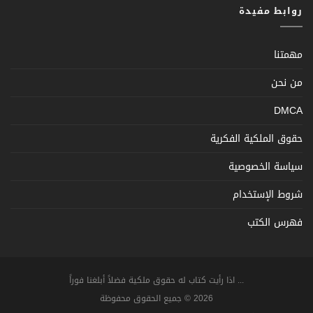
روابط مفيدة
مهمتنا
من نحن
DMCA
حقوق الملكية الفكرية
سياسة الخصوصية
شروط الإستخدام
فهرس الكتب
... اذا رأيت كتاب له حقوق ملكية فضلاً أبلغنا فوراً
2026 © جميع الحقوق محفوظة