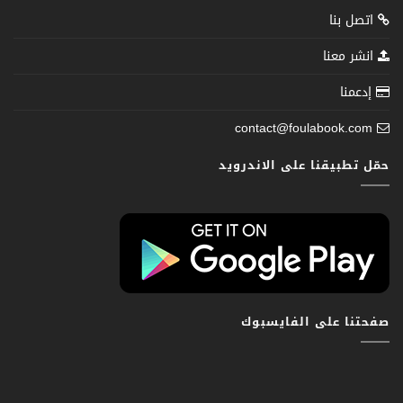
اتصل بنا
انشر معنا
إدعمنا
contact@foulabook.com
حمّل تطبيقنا على الاندرويد
صفحتنا على الفايسبوك