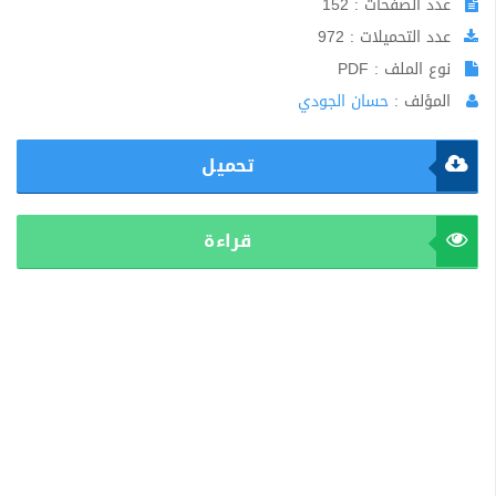
عدد الصفحات : 152
عدد التحميلات : 972
نوع الملف : PDF
المؤلف :
حسان الجودي
تحميل
قراءة