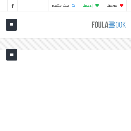
مهمتنا
إدعمنا
بحث متقدم