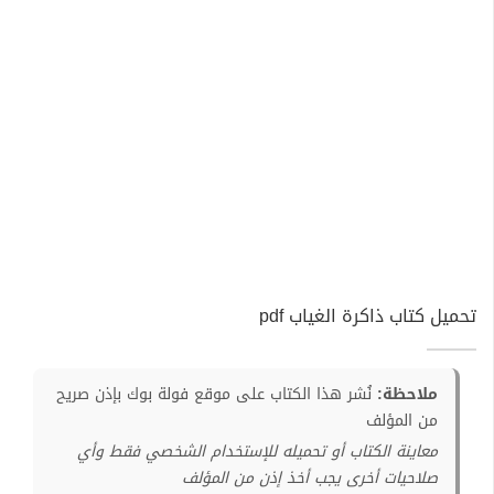
تحميل كتاب ذاكرة الغياب pdf
ملاحظة:
نُشر هذا الكتاب على موقع فولة بوك بإذن صريح
من المؤلف
معاينة الكتاب أو تحميله للإستخدام الشخصي فقط وأي
صلاحيات أخرى يجب أخذ إذن من المؤلف