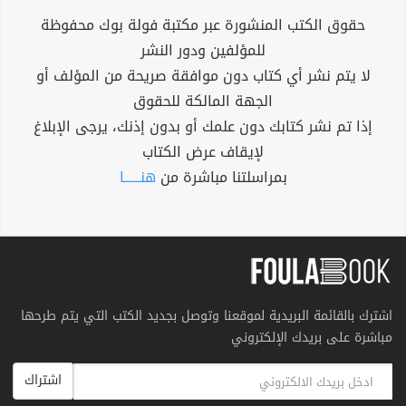
حقوق الكتب المنشورة عبر مكتبة فولة بوك محفوظة
للمؤلفين ودور النشر
لا يتم نشر أي كتاب دون موافقة صريحة من المؤلف أو
الجهة المالكة للحقوق
إذا تم نشر كتابك دون علمك أو بدون إذنك، يرجى الإبلاغ
لإيقاف عرض الكتاب
بمراسلتنا مباشرة من
هنــــــا
اشترك بالقائمة البريدية لموقعنا وتوصل بجديد الكتب التي يتم طرحها
مباشرة على بريدك الإلكتروني
اشتراك