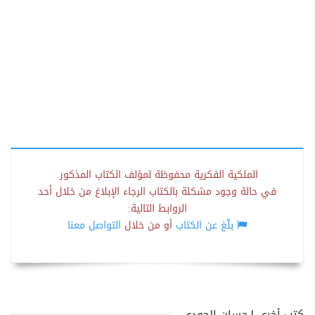
الملكية الفكرية محفوظة لمؤلف الكتاب المذكور.
في حالة وجود مشكلة بالكتاب الرجاء الإبلاغ من خلال أحد
الروابط التالية:
بلّغ عن الكتاب
أو من خلال
التواصل معنا
كتب أخرى لـحسان الجودي