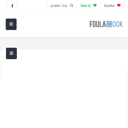
مهمتنا
إدعمنا
بحث متقدم