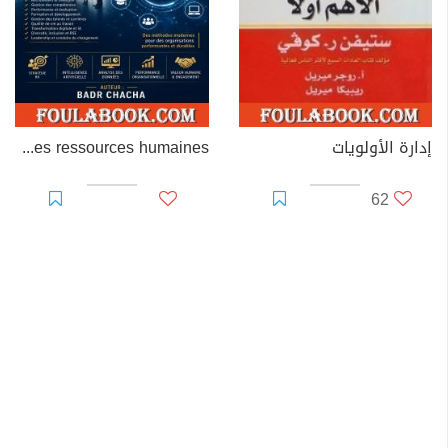
إدارة الأولويات
Les méthodes de gestion des ressources humaines
62