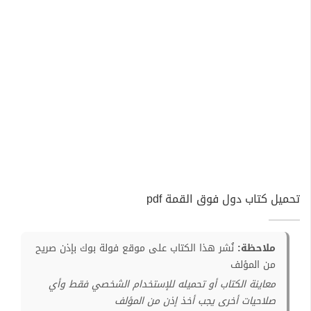
تحميل كتاب دول فوق القمة pdf
ملاحظة:
نُشر هذا الكتاب على موقع فولة بوك بإذن صريح
من المؤلف
معاينة الكتاب أو تحميله للإستخدام الشخصي فقط وأي
صلاحيات أخرى يجب أخذ إذن من المؤلف