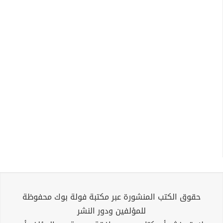
حقوق الكتب المنشورة عبر مكتبة فولة بوك محفوظة
للمؤلفين ودور النشر