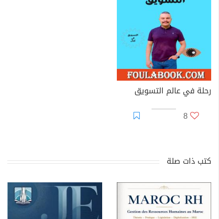
رحلة في عالم التسويق
8
كتب ذات صلة