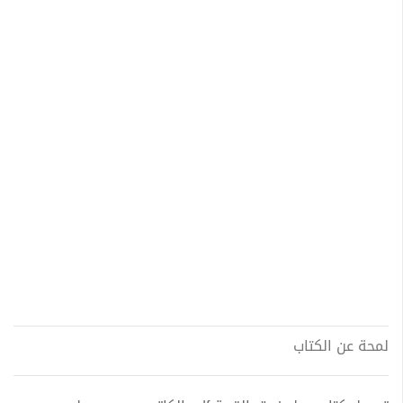
لمحة عن الكتاب