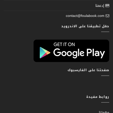
إدعمنا
contact@foulabook.com
حمّل تطبيقنا على الاندرويد
صفحتنا على الفايسبوك
روابط مفيدة
مهمتنا