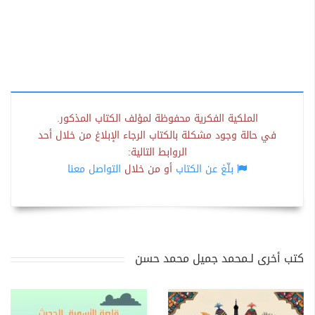
الملكية الفكرية محفوظة لمؤلف الكتاب المذكور.
في حالة وجود مشكلة بالكتاب الرجاء الإبلاغ من خلال أحد
الروابط التالية:
بلّغ عن الكتاب
أو من خلال
التواصل معنا
كتب أخرى لـمحمد جميل محمد حسن