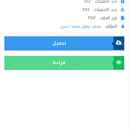
عدد الصفحات : 252
عدد التحميلات : 693
نوع الملف : PDF
المؤلف :
محمد جميل محمد حسن
تحميل
قراءة