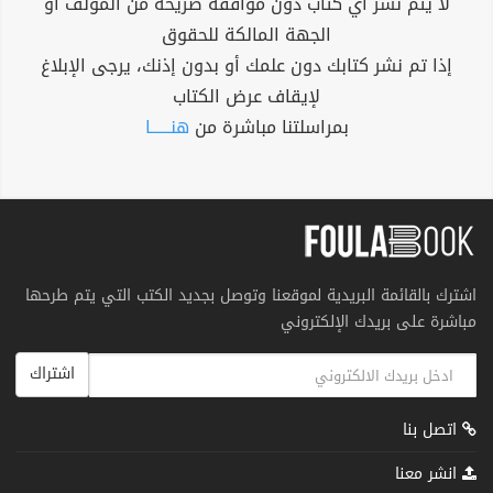
لا يتم نشر أي كتاب دون موافقة صريحة من المؤلف أو
الجهة المالكة للحقوق
إذا تم نشر كتابك دون علمك أو بدون إذنك، يرجى الإبلاغ
لإيقاف عرض الكتاب
بمراسلتنا مباشرة من
هنــــــا
اشترك بالقائمة البريدية لموقعنا وتوصل بجديد الكتب التي يتم طرحها
مباشرة على بريدك الإلكتروني
اشتراك
اتصل بنا
انشر معنا