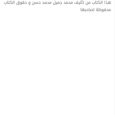
هذا الكتاب من تأليف محمد جميل محمد حسن و حقوق الكتاب
محفوظة لصاحبها