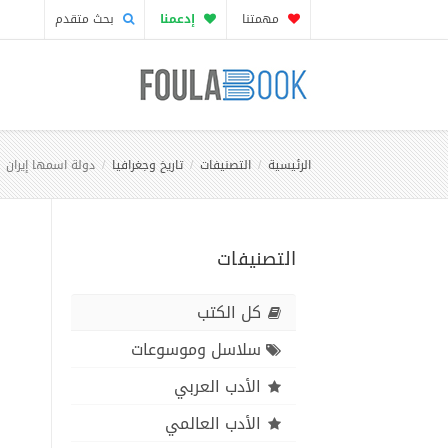
مهمتنا
إدعمنا
بحث متقدم
الرئيسية
التصنيفات
تاريخ وجغرافيا
دولة اسمها إيران
التصنيفات
كل الكتب
سلاسل وموسوعات
الأدب العربي
الأدب العالمي