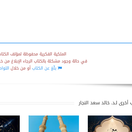
الملكية الفكرية محفوظة لمؤلف الكتاب
في حالة وجود مشكلة بالكتاب الرجاء الإبلاغ من خلال
بلّغ عن الكتاب
أو من خلال
التوا
أخرى لـد. خالد سعد النجار