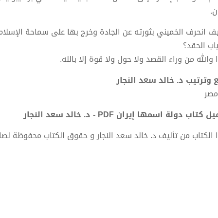
ن.
ف انحرف الخميني بثورته عن الجادة وخرج بها على سماحة الإسلام
ياب الحقد؟
والله من وراء القصد ولا حول ولا قوة إلا بالله.
 وترتيب د. خالد سعد النجار
مصر
 كتاب دولة اسمها إيران PDF - د. خالد سعد النجار
 الكتاب من تأليف د. خالد سعد النجار و حقوق الكتاب محفوظة لصا