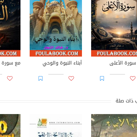
سورة الأعلى
أبناء النبوة والوحي
مع سورة ا
 ذات صلة