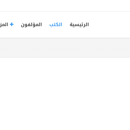
الرئيسية
الكتب
المؤلفون
المز