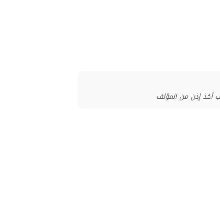
ب أخذ إذن من المؤلف