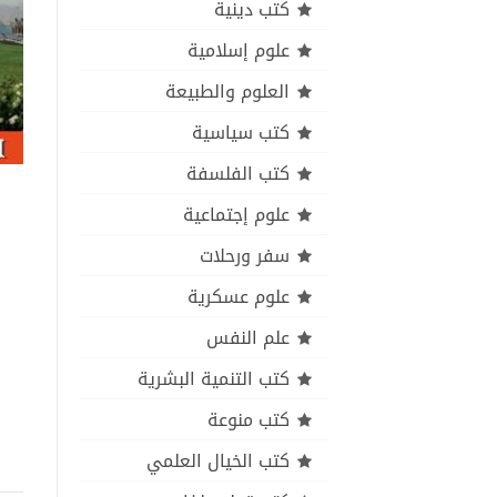
كتب دينية
علوم إسلامية
العلوم والطبيعة
كتب سياسية
كتب الفلسفة
علوم إجتماعية
سفر ورحلات
علوم عسكرية
علم النفس
كتب التنمية البشرية
كتب منوعة
كتب الخيال العلمي