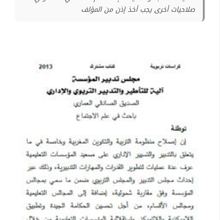
صلاحيات أخرى يجب أخذ إذن من المؤلف