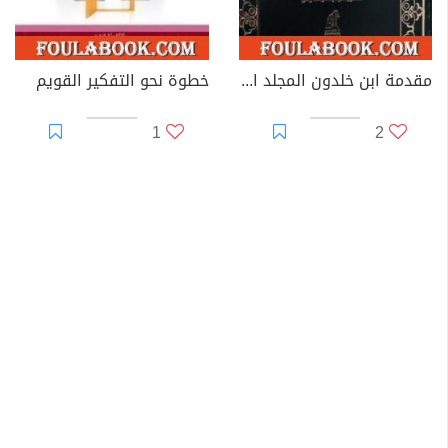
مقدمة ابن خلدون المجلد الثاني
خطوة نحو التفكير القويم
1
2