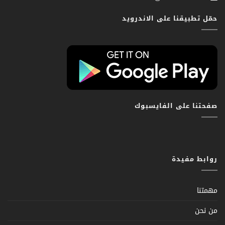
حمّل تطبيقنا على الاندرويد
صفحتنا على الفايسبوك
روابط مفيدة
مهمتنا
من نحن