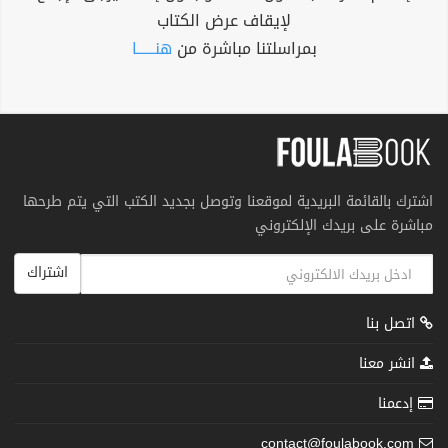
لإيقاف عرض الكتاب
بمراسلتنا مباشرة من
هنــــــا
اشترك بالقائمة البريدية لموقعنا وتوصل بجديد الكتب التي يتم طرحها
مباشرة على بريدك الإلكتروني
اشتراك
اتصل بنا
انشر معنا
إدعمنا
contact@foulabook.com