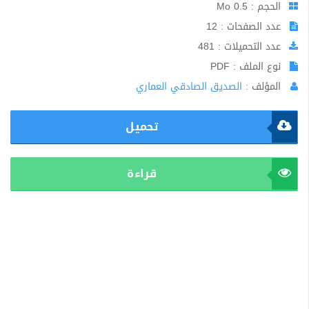
الحجم : 0.5 Mo
عدد الصفحات : 12
عدد التحميلات : 481
نوع الملف : PDF
المؤلف :
الصديق الصادقي العماري
تحميل
قراءة