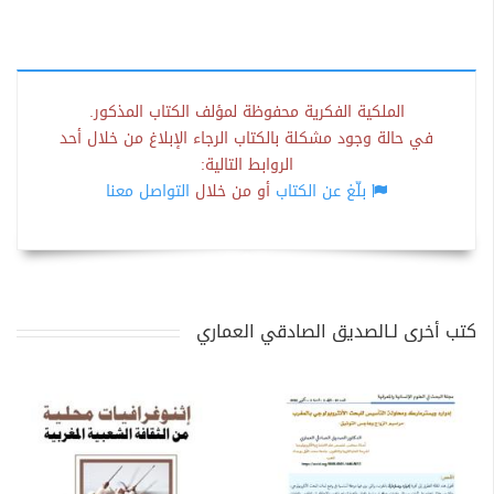
الملكية الفكرية محفوظة لمؤلف الكتاب المذكور.
في حالة وجود مشكلة بالكتاب الرجاء الإبلاغ من خلال أحد
الروابط التالية:
بلّغ عن الكتاب
أو من خلال
التواصل معنا
كتب أخرى لـالصديق الصادقي العماري