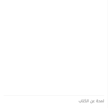
لمحة عن الكتاب