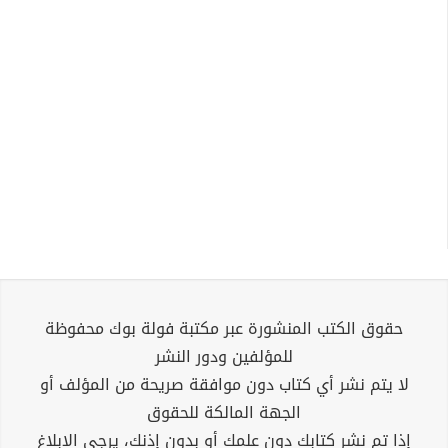
حقوق الكتب المنشورة عبر مكتبة فولة بوك محفوظة
للمؤلفين ودور النشر
لا يتم نشر أي كتاب دون موافقة صريحة من المؤلف أو
الجهة المالكة للحقوق
إذا تم نشر كتابك دون علمك أو بدون إذنك، يرجى الإبلاغ