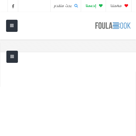
مهمتنا
إدعمنا
بحث متقدم